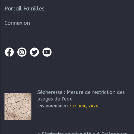
Portail Familles
Connexion
Sécheresse : Mesure de restriction des
usages de l'eau
ENVIRONNEMENT
/
31 JUIL, 2026