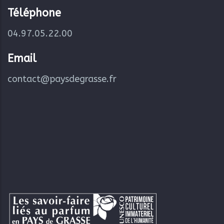
Téléphone
04.97.05.22.00
Email
contact@paysdegrasse.fr