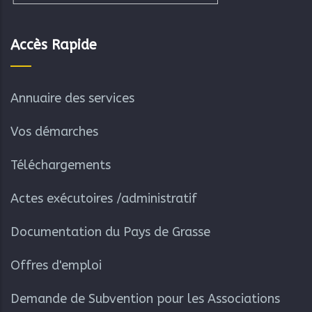
Accès Rapide
Annuaire des services
Vos démarches
Téléchargements
Actes exécutoires /administratif
Documentation du Pays de Grasse
Offres d'emploi
Demande de Subvention pour les Associations