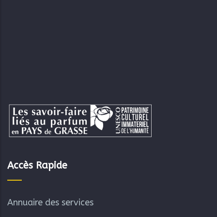
Accès Rapide
Annuaire des services