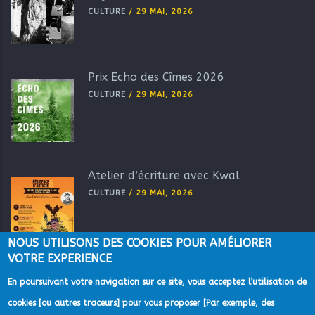
CULTURE
/
29 MAI, 2026
Prix Echo des Cîmes 2026
CULTURE
/
29 MAI, 2026
Atelier d’écriture avec Kwal
CULTURE
/
29 MAI, 2026
NOUS UTILISONS DES COOKIES POUR AMÉLIORER
VOTRE EXPERIENCE
En poursuivant votre navigation sur ce site, vous acceptez l’utilisation de
cookies [ou autres traceurs] pour vous proposer [Par exemple, des