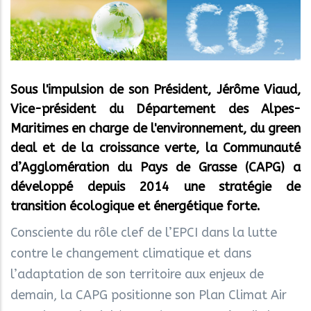
Sous l'impulsion de son Président, Jérôme Viaud,
Vice-président du Département des Alpes-
Maritimes en charge de l'environnement, du green
deal et de la croissance verte, la Communauté
d’Agglomération du Pays de Grasse (CAPG) a
développé depuis 2014 une stratégie de
transition écologique et énergétique forte.
Consciente du rôle clef de l’EPCI dans la lutte
contre le changement climatique et dans
l’adaptation de son territoire aux enjeux de
demain, la CAPG positionne son Plan Climat Air