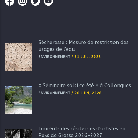
Sécheresse : Mesure de restriction des
usages de l'eau
ENVIRONNEMENT
/
31 JUIL, 2026
« Séminaire solstice été » à Collongues
ENVIRONNEMENT
/
20 JUIN, 2026
Lauréats des résidences d'artistes en
Pays de Grasse 2026-2027