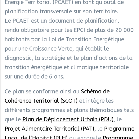
Energie Territorial (PCAET) en tant qu’outil de
planification transversale sur son territoire.
Le PCAET est un document de planification,
rendu obligatoire pour les EPCI de plus de 20 000
habitants par la Loi de Transition Energétique
pour une Croissance Verte, qui établit le
diagnostic, la stratégie et le plan d’actions de la
transition énergétique et climatique territoriale
sur une durée de 6 ans.
Ce plan se conforme ainsi au
Schéma de
Cohérence Territorial (SCOT)
et intègre les
différents programmes et plans thématiques tels
que le
Plan de Déplacement Urbain (PDU)
, le
Projet Alimentaire Territorial (PAT)
, le
Programme
Local de l’Habitat (PLH)
ou encore le
Programme