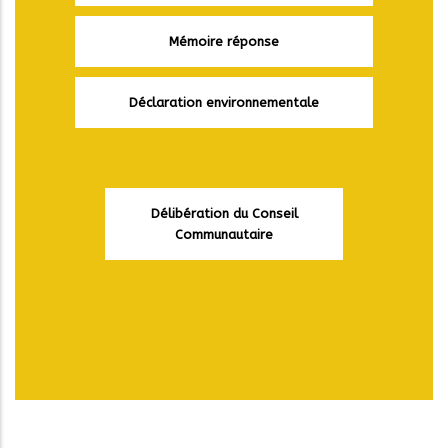
Mémoire réponse
Déclaration environnementale
Délibération du Conseil
Communautaire