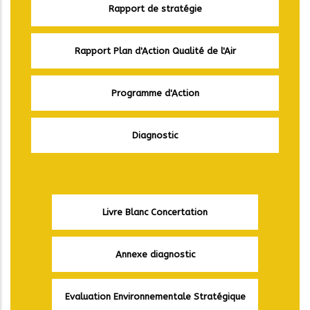
Rapport de stratégie
Rapport Plan d'Action Qualité de l'Air
Programme d'Action
Diagnostic
Livre Blanc Concertation
Annexe diagnostic
Evaluation Environnementale Stratégique