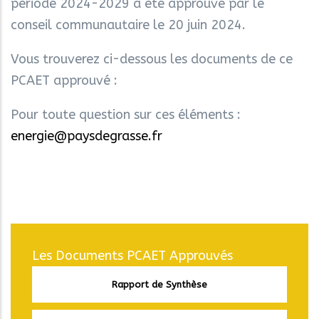
période 2024-2029 a été approuvé par le
conseil communautaire le 20 juin 2024.
Vous trouverez ci-dessous les documents de ce
PCAET approuvé :
Pour toute question sur ces éléments :
energie@paysdegrasse.fr
Les Documents PCAET Approuvés
Rapport de Synthèse