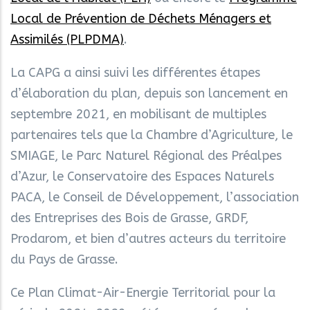
Local de Prévention de Déchets Ménagers et
Assimilés (PLPDMA)
.
La CAPG a ainsi suivi les différentes étapes
d’élaboration du plan, depuis son lancement en
septembre 2021, en mobilisant de multiples
partenaires tels que la Chambre d’Agriculture, le
SMIAGE, le Parc Naturel Régional des Préalpes
d’Azur, le Conservatoire des Espaces Naturels
PACA, le Conseil de Développement, l’association
des Entreprises des Bois de Grasse, GRDF,
Prodarom, et bien d’autres acteurs du territoire
du Pays de Grasse.
Ce Plan Climat-Air-Energie Territorial pour la