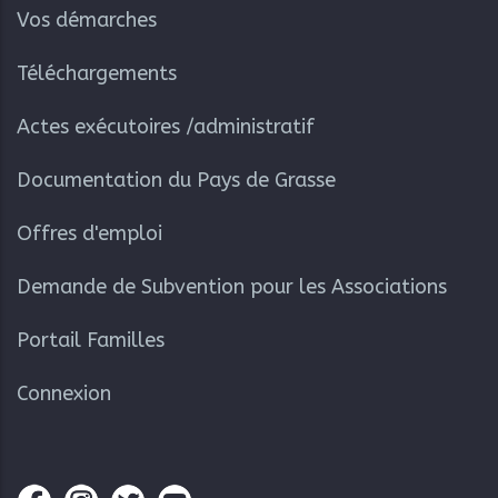
Vos démarches
Téléchargements
Actes exécutoires /administratif
Documentation du Pays de Grasse
Offres d'emploi
Demande de Subvention pour les Associations
Portail Familles
Connexion