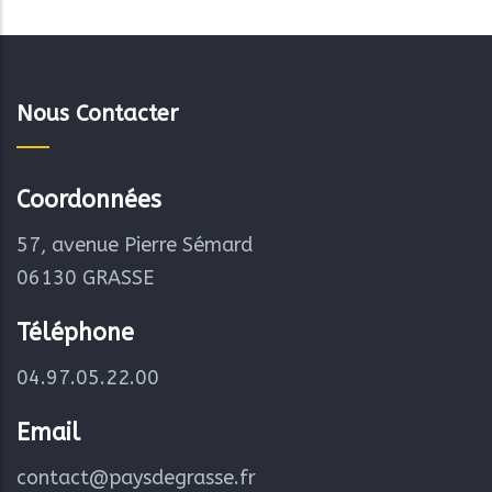
Nous Contacter
Coordonnées
57, avenue Pierre Sémard
06130 GRASSE
Téléphone
04.97.05.22.00
Email
contact@paysdegrasse.fr