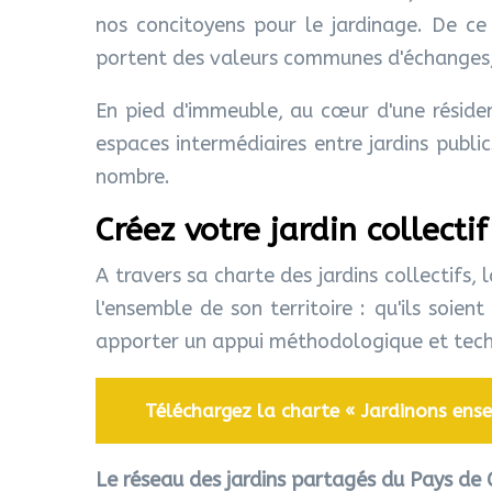
nos concitoyens pour le jardinage. De ce f
portent des valeurs communes d'échanges, d
En pied d'immeuble, au cœur d'une résiden
espaces intermédiaires entre jardins publi
nombre.
Créez votre jardin collectif
A travers sa charte des jardins collectifs
l'ensemble de son territoire : qu'ils soien
apporter un appui méthodologique et techni
Téléchargez la charte « Jardinons ens
Le réseau des jardins partagés du Pays de 