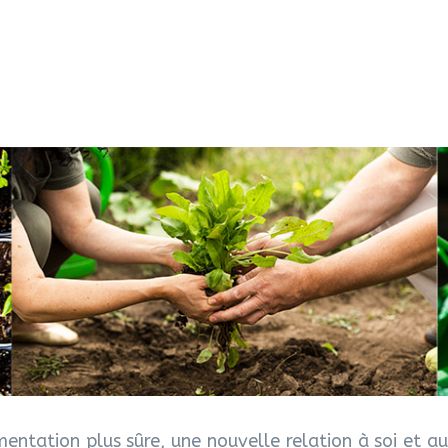
mentation plus sûre, une nouvelle relation à soi et aux