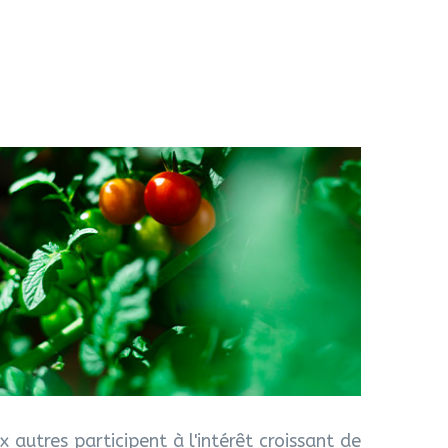
 autres participent à l'intérêt croissant de