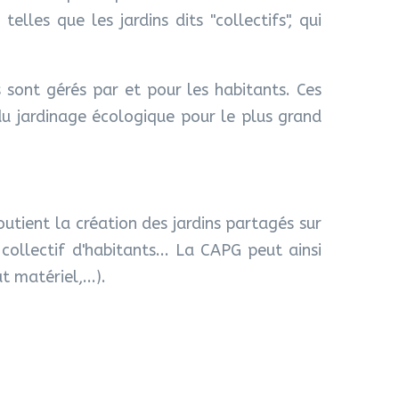
lles que les jardins dits "collectifs", qui
 sont gérés par et pour les habitants. Ces
 du jardinage écologique pour le plus grand
utient la création des jardins partagés sur
 collectif d'habitants... La CAPG peut ainsi
matériel,...).