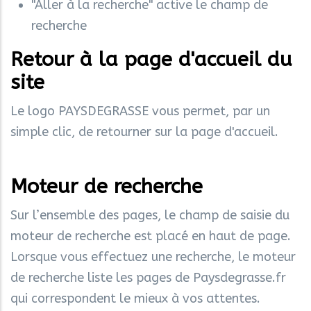
"Aller à la recherche" active le champ de
recherche
Retour à la page d'accueil du
site
Le logo PAYSDEGRASSE vous permet, par un
simple clic, de retourner sur la page d'accueil.
Moteur de recherche
Sur l’ensemble des pages, le champ de saisie du
moteur de recherche est placé en haut de page.
Lorsque vous effectuez une recherche, le moteur
de recherche liste les pages de Paysdegrasse.fr
qui correspondent le mieux à vos attentes.