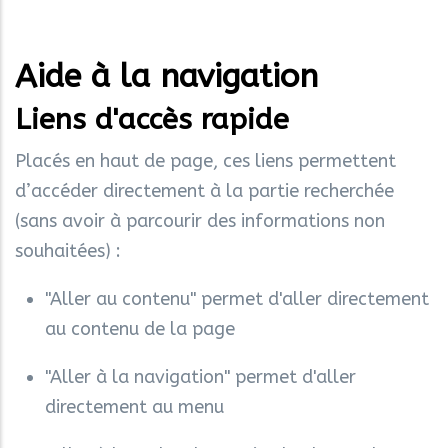
Aide à la navigation
Liens d'accès rapide
Placés en haut de page, ces liens permettent
d’accéder directement à la partie recherchée
(sans avoir à parcourir des informations non
souhaitées) :
"Aller au contenu" permet d'aller directement
au contenu de la page
"Aller à la navigation" permet d'aller
directement au menu