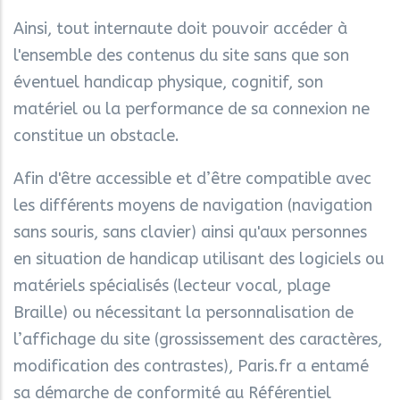
Ainsi, tout internaute doit pouvoir accéder à
l'ensemble des contenus du site sans que son
éventuel handicap physique, cognitif, son
matériel ou la performance de sa connexion ne
constitue un obstacle.
Afin d'être accessible et d’être compatible avec
les différents moyens de navigation (navigation
sans souris, sans clavier) ainsi qu'aux personnes
en situation de handicap utilisant des logiciels ou
matériels spécialisés (lecteur vocal, plage
Braille) ou nécessitant la personnalisation de
l’affichage du site (grossissement des caractères,
modification des contrastes), Paris.fr a entamé
sa démarche de conformité au Référentiel