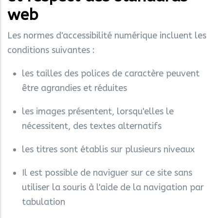
web
Les normes d'accessibilité numérique incluent les
conditions suivantes :
les tailles des polices de caractère peuvent
être agrandies et réduites
les images présentent, lorsqu'elles le
nécessitent, des textes alternatifs
les titres sont établis sur plusieurs niveaux
Il est possible de naviguer sur ce site sans
utiliser la souris à l'aide de la navigation par
tabulation