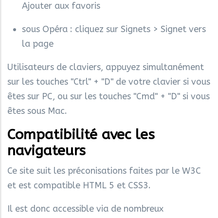
Ajouter aux favoris
sous Opéra : cliquez sur Signets > Signet vers
la page
Utilisateurs de claviers, appuyez simultanément
sur les touches "Ctrl" + "D" de votre clavier si vous
êtes sur PC, ou sur les touches "Cmd" + "D" si vous
êtes sous Mac.
Compatibilité avec les
navigateurs
Ce site suit les préconisations faites par le W3C
et est compatible HTML 5 et CSS3.
Il est donc accessible via de nombreux