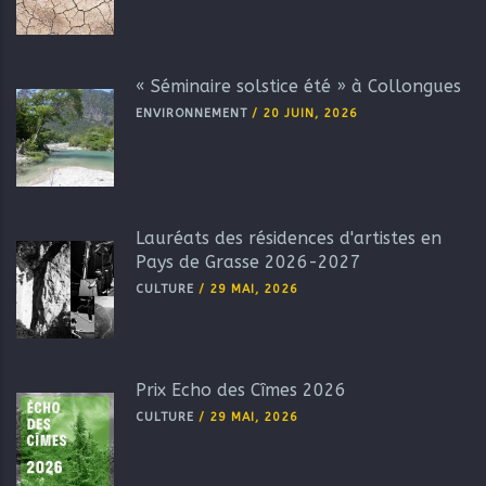
« Séminaire solstice été » à Collongues
ENVIRONNEMENT
/
20 JUIN, 2026
Lauréats des résidences d'artistes en
Pays de Grasse 2026-2027
CULTURE
/
29 MAI, 2026
Prix Echo des Cîmes 2026
CULTURE
/
29 MAI, 2026