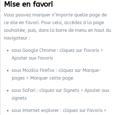
Mise en favori
Vous pouvez marquer n’importe quelle page de
ce site en favori. Pour cela, accédez à la page
souhaitée, puis, dans la barre de menu en haut du
navigateur :
sous Google Chrome : cliquez sur Favoris >
Ajouter aux favoris
sous Mozilla Firefox : cliquez sur Marque-
pages > Marquer cette page
sous Safari : cliquez sur Signets > Ajouter aux
signets
sous Internet explorer : cliquez sur Favoris >