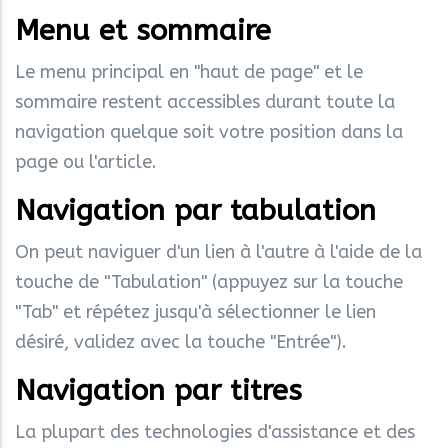
Menu et sommaire
Le menu principal en "haut de page" et le
sommaire restent accessibles durant toute la
navigation quelque soit votre position dans la
page ou l'article.
Navigation par tabulation
On peut naviguer d'un lien à l'autre à l'aide de la
touche de "Tabulation" (appuyez sur la touche
"Tab" et répétez jusqu'à sélectionner le lien
désiré, validez avec la touche "Entrée").
Navigation par titres
La plupart des technologies d'assistance et des