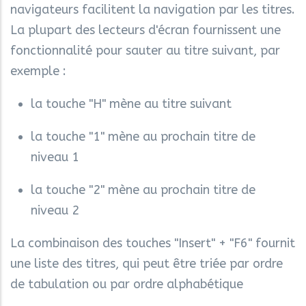
navigateurs facilitent la navigation par les titres.
La plupart des lecteurs d'écran fournissent une
fonctionnalité pour sauter au titre suivant, par
exemple :
la touche "H" mène au titre suivant
la touche "1" mène au prochain titre de
niveau 1
la touche "2" mène au prochain titre de
niveau 2
La combinaison des touches "Insert" + "F6" fournit
une liste des titres, qui peut être triée par ordre
de tabulation ou par ordre alphabétique