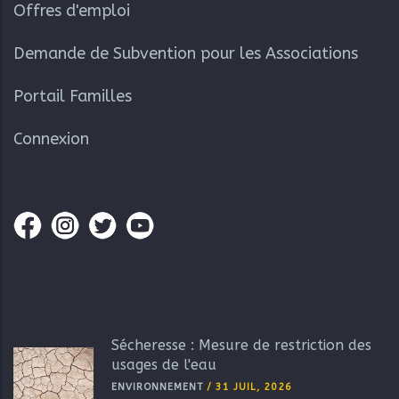
Offres d'emploi
Demande de Subvention pour les Associations
Portail Familles
Connexion
Sécheresse : Mesure de restriction des
usages de l'eau
ENVIRONNEMENT
/
31 JUIL, 2026