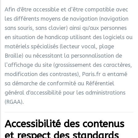
Afin d'être accessible et d’être compatible avec
les différents moyens de navigation (navigation
sans souris, sans clavier) ainsi qu'aux personnes
en situation de handicap utilisant des logiciels ou
matériels spécialisés (lecteur vocal, plage
Braille) ou nécessitant la personnalisation de
l’affichage du site (grossissement des caractères,
modification des contrastes), Paris.fr a entamé
sa démarche de conformité au Référentiel
général d'accessibilité pour les administrations
(RGAA).
Accessibilité des contenus
et respect des standards