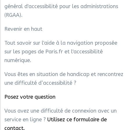
général d'accessibilité pour les administrations
(RGAA).
Revenir en haut
Tout savoir sur l'aide à la navigation proposée
sur les pages de Paris.fr et l'accessibilité
numérique.
Vous êtes en situation de handicap et rencontrez
une difficulté d’accessibilité ?
Posez votre question
Vous avez une difficulté de connexion avec un
service en ligne ?
Utilisez ce formulaire de
contact.