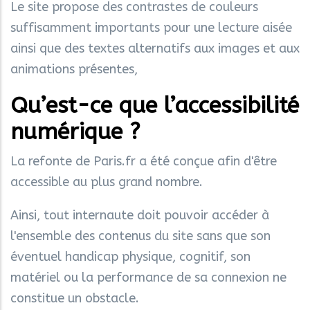
Le site propose des contrastes de couleurs
suffisamment importants pour une lecture aisée
ainsi que des textes alternatifs aux images et aux
animations présentes,
Qu’est-ce que l’accessibilité
numérique ?
La refonte de Paris.fr a été conçue afin d'être
accessible au plus grand nombre.
Ainsi, tout internaute doit pouvoir accéder à
l'ensemble des contenus du site sans que son
éventuel handicap physique, cognitif, son
matériel ou la performance de sa connexion ne
constitue un obstacle.