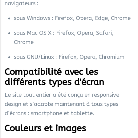
navigateurs :
sous Windows : Firefox, Opera, Edge, Chrome
sous Mac OS X : Firefox, Opera, Safari,
Chrome
sous GNU/Linux : Firefox, Opera, Chromium
Compatibilité avec les
différents types d'écran
Le site tout entier a été conçu en responsive
design et s’adapte maintenant à tous types
d’écrans : smartphone et tablette.
Couleurs et images