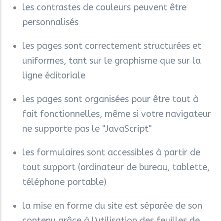
les contrastes de couleurs peuvent être
personnalisés
les pages sont correctement structurées et
uniformes, tant sur le graphisme que sur la
ligne éditoriale
les pages sont organisées pour être tout à
fait fonctionnelles, même si votre navigateur
ne supporte pas le "JavaScript"
les formulaires sont accessibles à partir de
tout support (ordinateur de bureau, tablette,
téléphone portable)
la mise en forme du site est séparée de son
contenu grâce à l'utilisation des feuilles de