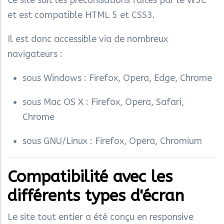
Ce site suit les préconisations faites par le W3C
et est compatible HTML 5 et CSS3.
Il est donc accessible via de nombreux
navigateurs :
sous Windows : Firefox, Opera, Edge, Chrome
sous Mac OS X : Firefox, Opera, Safari,
Chrome
sous GNU/Linux : Firefox, Opera, Chromium
Compatibilité avec les
différents types d'écran
Le site tout entier a été conçu en responsive