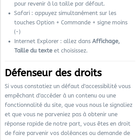
pour revenir à la taille par défaut.
Safari : appuyez simultanément sur les
touches Option + Commande + signe moins
(-)
Internet Explorer : allez dans
Affichage,
Taille du texte
et choisissez.
Défenseur des droits
Si vous constatiez un défaut d'accessibilité vous
empêchant d'accéder à un contenu ou une
fonctionnalité du site, que vous nous le signaliez
et que vous ne parveniez pas à obtenir une
réponse rapide de notre part, vous êtes en droit
de faire parvenir vos doléances ou demande de