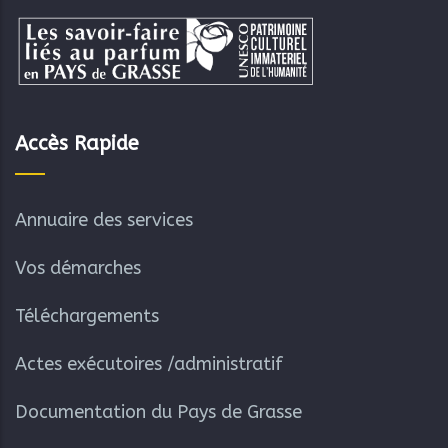
Accès Rapide
Annuaire des services
Vos démarches
Téléchargements
Actes exécutoires /administratif
Documentation du Pays de Grasse