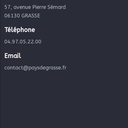
57, avenue Pierre Sémard
06130 GRASSE
Téléphone
04.97.05.22.00
Email
contact@paysdegrasse.fr