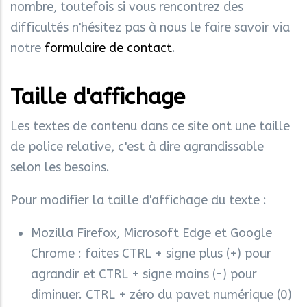
nombre, toutefois si vous rencontrez des
difficultés n'hésitez pas à nous le faire savoir via
notre
formulaire de contact
.
Taille d'affichage
Les textes de contenu dans ce site ont une taille
de police relative, c'est à dire agrandissable
selon les besoins.
Pour modifier la taille d'affichage du texte :
Mozilla Firefox, Microsoft Edge et Google
Chrome : faites CTRL + signe plus (+) pour
agrandir et CTRL + signe moins (-) pour
diminuer. CTRL + zéro du pavet numérique (0)