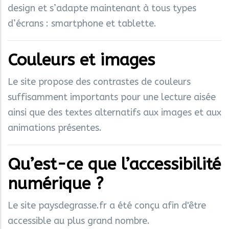
design et s’adapte maintenant à tous types
d’écrans : smartphone et tablette.
Couleurs et images
Le site propose des contrastes de couleurs
suffisamment importants pour une lecture aisée
ainsi que des textes alternatifs aux images et aux
animations présentes.
Qu’est-ce que l’accessibilité
numérique ?
Le site paysdegrasse.fr a été conçu afin d'être
accessible au plus grand nombre.