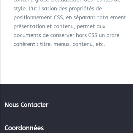
style. L'utilisation des propriétés de
positionnement CSS, en séparant totalement
présentation et contenu, permet aux
documents de conserver hors CSS un ordre
cohérent : titre, menus, contenu, etc.
Nous Contacter
Coordonnées