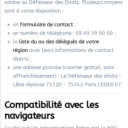
saisine au Défenseur des Droits. Plusieurs moyens
sont à votre disposition :
un
formulaire de contact
;
un numéro de téléphone : 09 69 39 00 00 ;
la
liste du ou des délégués de votre
région
avec leurs informations de contact
directs ;
une adresse postale (courrier gratuit, sans
affranchissement) : Le Défenseur des droits -
Libre réponse 71120 - 75342 Paris CEDEX 07.
Compatibilité avec les
navigateurs