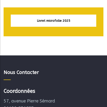
Livret microfolie 2025
Nous Contacter
Coordonnées
57, avenue Pierre Sémard