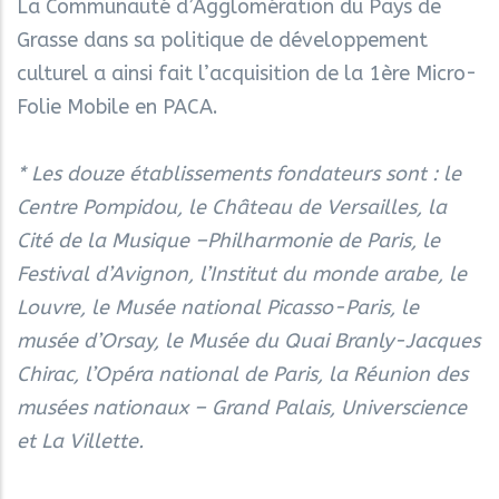
La Communauté d’Agglomération du Pays de
Grasse dans sa politique de développement
culturel a ainsi fait l’acquisition de la 1ère Micro-
Folie Mobile en PACA.
* Les douze établissements fondateurs sont : le
Centre Pompidou, le Château de Versailles, la
Cité de la Musique –Philharmonie de Paris, le
Festival d’Avignon, l’Institut du monde arabe, le
Louvre, le Musée national Picasso-Paris, le
musée d’Orsay, le Musée du Quai Branly-Jacques
Chirac, l’Opéra national de Paris, la Réunion des
musées nationaux – Grand Palais, Universcience
et La Villette.