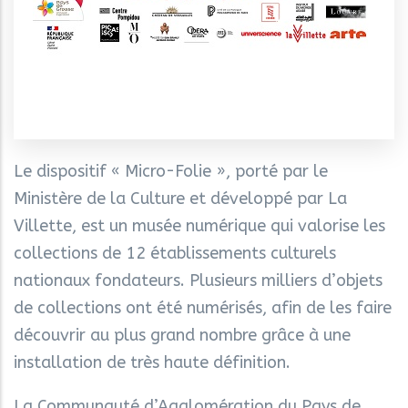
Le dispositif « Micro-Folie », porté par le
Ministère de la Culture et développé par La
Villette, est un musée numérique qui valorise les
collections de 12 établissements culturels
nationaux fondateurs. Plusieurs milliers d’objets
de collections ont été numérisés, afin de les faire
découvrir au plus grand nombre grâce à une
installation de très haute définition.
La Communauté d’Agglomération du Pays de