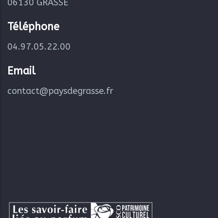
06130 GRASSE
Téléphone
04.97.05.22.00
Email
contact@paysdegrasse.fr