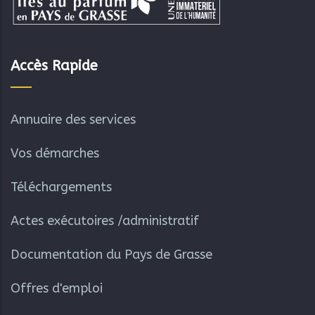
Accès Rapide
Annuaire des services
Vos démarches
Téléchargements
Actes exécutoires /administratif
Documentation du Pays de Grasse
Offres d'emploi