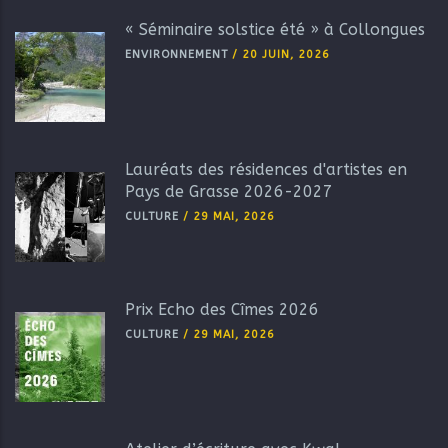
« Séminaire solstice été » à Collongues
ENVIRONNEMENT
/
20 JUIN, 2026
Lauréats des résidences d'artistes en
Pays de Grasse 2026-2027
CULTURE
/
29 MAI, 2026
Prix Echo des Cîmes 2026
CULTURE
/
29 MAI, 2026