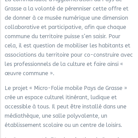
Grasse a la volonté de pérenniser cette offre et
de donner à ce musée numérique une dimension
collaborative et participative, afin que chaque
commune du territoire puisse s’en saisir. Pour
cela, il est question de mobiliser les habitants et
associations du territoire pour co-construire avec
les professionnels de la culture et faire ainsi «
œuvre commune ».
Le projet « Micro-Folie mobile Pays de Grasse »
crée un espace culturel itinérant, ludique et
accessible à tous. Il peut être installé dans une
médiathèque, une salle polyvalente, un
établissement scolaire ou un centre de loisirs.