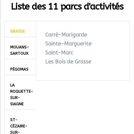
Liste des 11 parcs d'activités
GRASSE
Carré-Marigarde
Sainte-Marguerite
MOUANS-
Saint-Marc
SARTOUX
Les Bois de Grasse
PÉGOMAS
LA
ROQUETTE-
SUR-
SIAGNE
ST-
CÉZAIRE-
SUR-