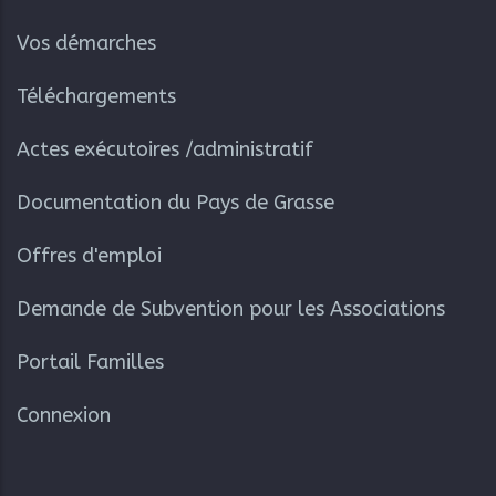
Vos démarches
Téléchargements
Actes exécutoires /administratif
Documentation du Pays de Grasse
Offres d'emploi
Demande de Subvention pour les Associations
Portail Familles
Connexion