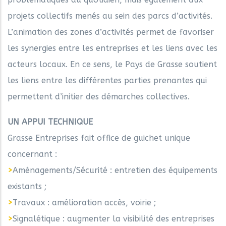
projets collectifs menés au sein des parcs d’activités.
L’animation des zones d’activités permet de favoriser
les synergies entre les entreprises et les liens avec les
acteurs locaux. En ce sens, le Pays de Grasse soutient
les liens entre les différentes parties prenantes qui
permettent d’initier des démarches collectives.
UN APPUI TECHNIQUE
Grasse Entreprises fait office de guichet unique
concernant :
>
Aménagements/Sécurité : entretien des équipements
existants ;
>
Travaux : amélioration accès, voirie ;
>
Signalétique : augmenter la visibilité des entreprises