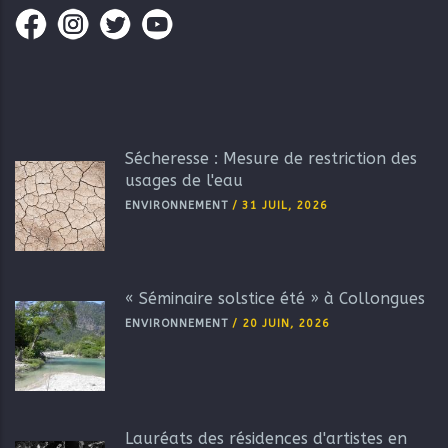
Sécheresse : Mesure de restriction des
usages de l'eau
ENVIRONNEMENT
/
31 JUIL, 2026
« Séminaire solstice été » à Collongues
ENVIRONNEMENT
/
20 JUIN, 2026
Lauréats des résidences d'artistes en