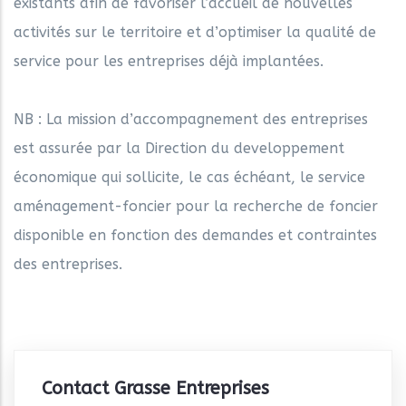
existants afin de favoriser l’accueil de nouvelles
activités sur le territoire et d’optimiser la qualité de
service pour les entreprises déjà implantées.
NB : La mission d’accompagnement des entreprises
est assurée par la Direction du developpement
économique qui sollicite, le cas échéant, le service
aménagement-foncier pour la recherche de foncier
disponible en fonction des demandes et contraintes
des entreprises.
Contact Grasse Entreprises