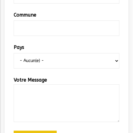
Commune
Pays
Votre Message