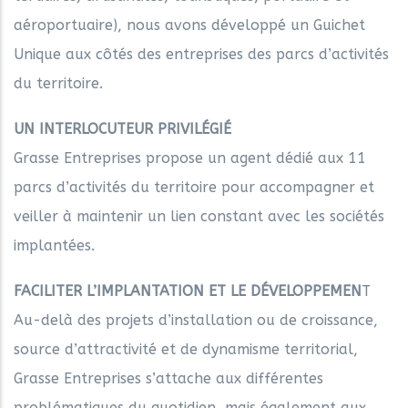
aéroportuaire), nous avons développé un Guichet
Unique aux côtés des entreprises des parcs d’activités
du territoire.
UN INTERLOCUTEUR PRIVILÉGIÉ
Grasse Entreprises propose un agent dédié aux 11
parcs d’activités du territoire pour accompagner et
veiller à maintenir un lien constant avec les sociétés
implantées.
FACILITER L’IMPLANTATION ET LE DÉVELOPPEMEN
T
Au-delà des projets d’installation ou de croissance,
source d’attractivité et de dynamisme territorial,
Grasse Entreprises s’attache aux différentes
problématiques du quotidien, mais également aux