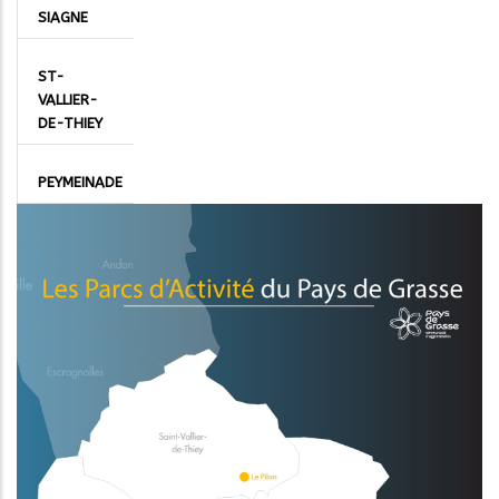
SIAGNE
ST-
VALLIER-
DE-THIEY
PEYMEINADE