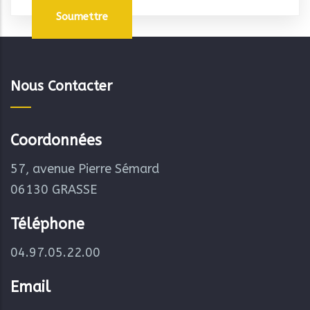
Nous Contacter
Coordonnées
57, avenue Pierre Sémard
06130 GRASSE
Téléphone
04.97.05.22.00
Email