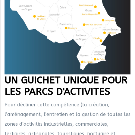
UN GUICHET UNIQUE POUR
LES PARCS D'ACTIVITES
Pour décliner cette compétence (la création,
l’aménagement, l’entretien et la gestion de toutes les
zones d’activités industrielles, commerciales,
tertiaires, artisanales, touristiques, portuaire et