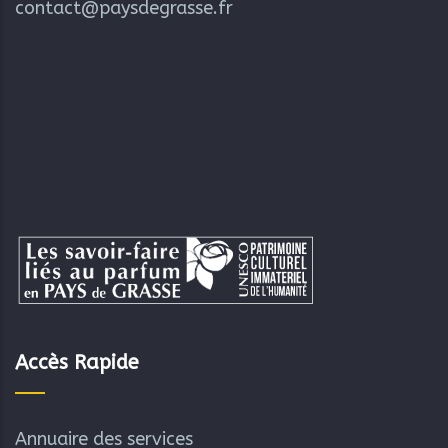
contact@paysdegrasse.fr
Accès Rapide
Annuaire des services