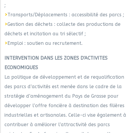
;
>
Transports/Déplacements : accessibilité des parcs ;
>
Gestion des déchets : collecte des productions de
déchets et incitation au tri sélectif ;
>
Emploi : soutien au recrutement.
INTERVENTION DANS LES ZONES D'ACTIVITES
ECONOMIQUES
La politique de développement et de requalification
des parcs d’activités est menée dans le cadre de la
stratégie d’aménagement du Pays de Grasse pour
développer l’offre foncière à destination des filières
industrielles et artisanales. Celle-ci vise également à
contribuer à améliorer l’attractivité des parcs