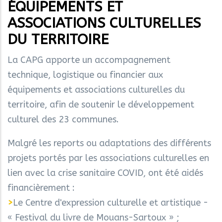
ÉQUIPEMENTS ET
ASSOCIATIONS CULTURELLES
DU TERRITOIRE
La CAPG apporte un accompagnement
technique, logistique ou financier aux
équipements et associations culturelles du
territoire, afin de soutenir le développement
culturel des 23 communes.
Malgré les reports ou adaptations des différents
projets portés par les associations culturelles en
lien avec la crise sanitaire COVID, ont été aidés
financièrement :
>
Le Centre d'expression culturelle et artistique -
« Festival du livre de Mouans-Sartoux » ;