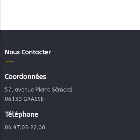
Nous Contacter
Coordonnées
57, avenue Pierre Sémard
06130 GRASSE
Téléphone
04.97.05.22.00