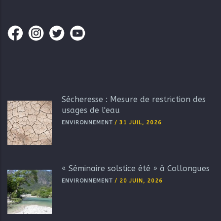
Sécheresse : Mesure de restriction des
usages de l'eau
ENVIRONNEMENT
/
31 JUIL, 2026
« Séminaire solstice été » à Collongues
ENVIRONNEMENT
/
20 JUIN, 2026