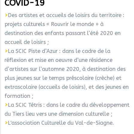
COVID-19
>
Des artistes et accueils de loisirs du territoire :
projets culturels « Rouvrir le monde » à
destination des enfants passant l’été 2020 en
accueil de loisirs ;
>
La SCIC Piste d’Azur : dans le cadre de la
réflexion et mise en oeuvre d’une résidence
d’artistes sur l’automne 2020, à destination des
plus jeunes sur le temps préscolaire (crèche) et
extrascolaire (accueils de loisirs), et des jeunes en
formation ;
>
La SCIC Tétris : dans le cadre du développement
du Tiers lieu vers une dimension culturelle ;
>
L'association Culturelle du Val-de-Siagne.