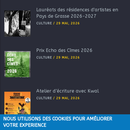
Lauréats des résidences d'artistes en
Pays de Grasse 2026-2027
CULTURE
/
29 MAI, 2026
Prix Echo des Cîmes 2026
CULTURE
/
29 MAI, 2026
Atelier d’écriture avec Kwal
CULTURE
/
29 MAI, 2026
NOUS UTILISONS DES COOKIES POUR AMÉLIORER
VOTRE EXPERIENCE