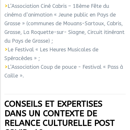
>
L’Association Ciné Cabris – 18ème Fête du
cinéma d’animation « Jeune public en Pays de
Grasse » (communes de Mouans-Sartoux, Cabris,
Grasse, La Roquette-sur- Siagne, Circuit itinérant
du Pays de Grasse) ;
>
Le Festival « Les Heures Musicales de
Spéracèdes » ;
>
L’Association Coup de pouce - Festival « Pass à
Caille ».
CONSEILS ET EXPERTISES
DANS UN CONTEXTE DE
RELANCE CULTURELLE POST