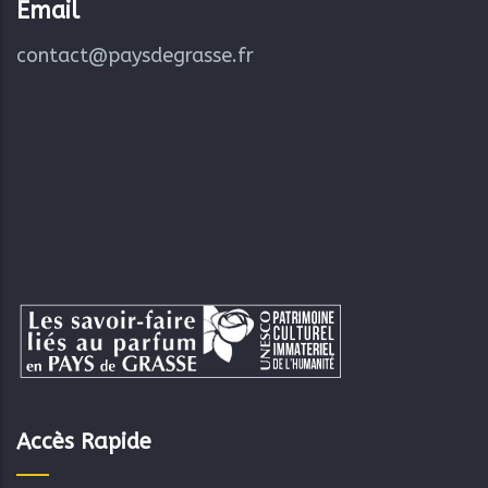
Email
contact@paysdegrasse.fr
Accès Rapide