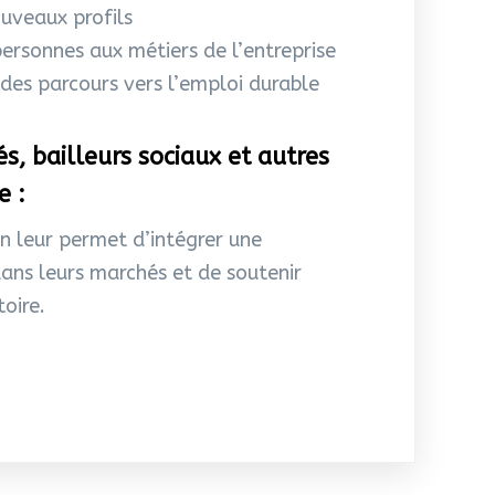
ouveaux profils
ersonnes aux métiers de l’entreprise
 des parcours vers l’emploi durable
és, bailleurs sociaux et autres
e :
on leur permet d’intégrer une
ans leurs marchés et de soutenir
toire.