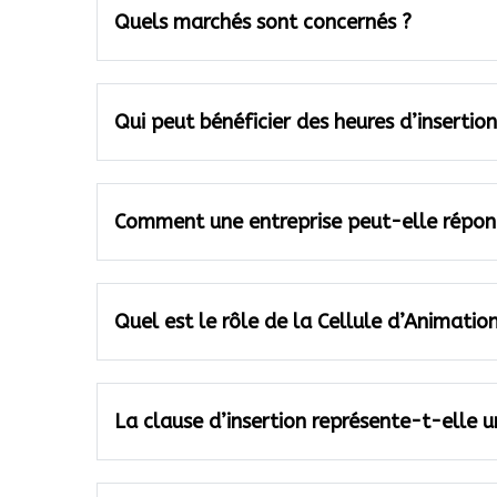
Quels marchés sont concernés ?
Qui peut bénéficier des heures d’insertion
Comment une entreprise peut-elle répondr
Quel est le rôle de la Cellule d’Animatio
La clause d’insertion représente-t-elle u