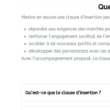
Que
Mettre en œuvre une clause d’insertion peu
répondre aux exigences des marchés pub
renforcer l’engagement sociétal de l’en
accéder à de nouveaux profils et comp
développer des partenariats avec les ac
Avec l’accompagnement proposé, la clause d
Qu’est-ce que la clause d’insertion ?