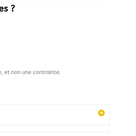
es ?
, et non une contrainte.