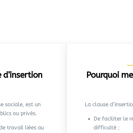
 d’insertion
Pourquoi me
e sociale, est un
La clause d’inserti
blics ou privés.
De faciliter le 
de travail liées au
difficulté ;