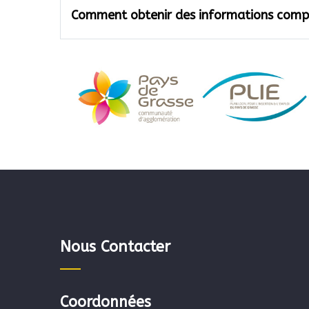
Comment obtenir des informations comp
Nous Contacter
Coordonnées