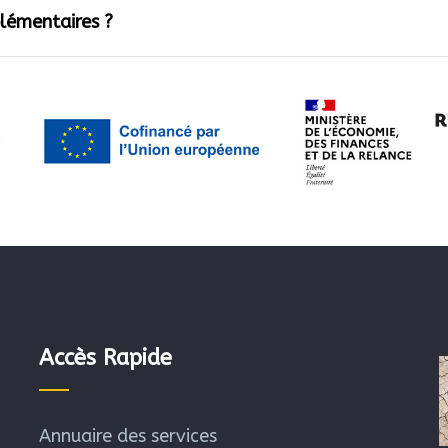
lémentaires ?
Accès Rapide
Annuaire des services