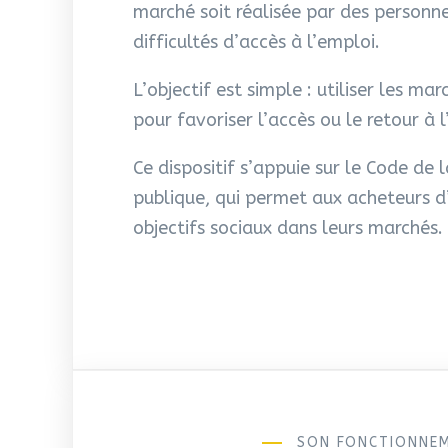
marché soit réalisée par des personn
difficultés d’accès à l’emploi.
L’objectif est simple : utiliser les m
pour favoriser l’accès ou le retour à 
Ce dispositif s’appuie sur le Code d
publique, qui permet aux acheteurs d
objectifs sociaux dans leurs marchés.
SON FONCTIONNE