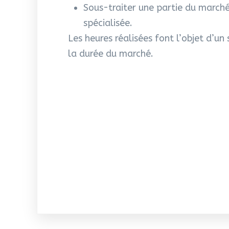
Sous-traiter une partie du marché
spécialisée.
Les heures réalisées font l’objet d’un
la durée du marché.