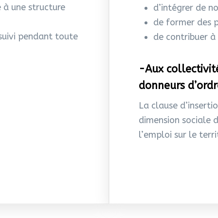
 à une structure
d’intégrer de n
de former des p
 suivi pendant toute
de contribuer à
-Aux collectivit
donneurs d’ordr
La clause d’inserti
dimension sociale d
l’emploi sur le terri