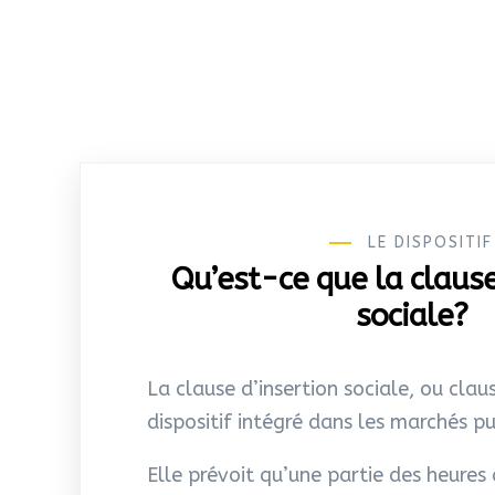
LE DISPOSITIF
Qu’est-ce que la clause
sociale?
La clause d’insertion sociale, ou claus
dispositif intégré dans les marchés pu
Elle prévoit qu’une partie des heures 