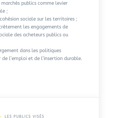
s marchés publics comme levier
le ;
cohésion sociale sur les territoires ;
ncrètement les engagements de
sociale des acheteurs publics ou
largement dans les politiques
 de l’emploi et de l’insertion durable.
LES PUBLICS VISÉS