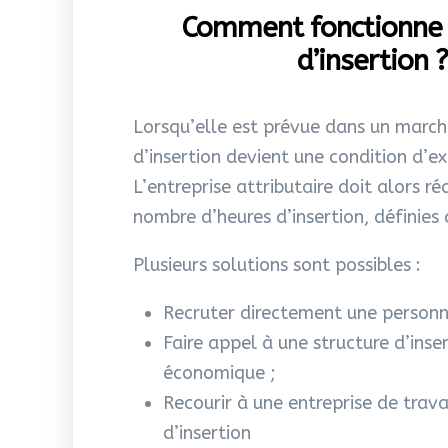
Comment fonctionne 
d’insertion ?
Lorsqu’elle est prévue dans un march
d’insertion devient une condition d’e
L’entreprise attributaire doit alors ré
nombre d’heures d’insertion, définies
Plusieurs solutions sont possibles :
Recruter directement une personne
Faire appel à une structure d’inser
économique ;
Recourir à une entreprise de trav
d’insertion