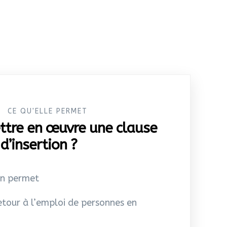
CE QU'ELLE PERMET
ttre en œuvre une clause
d’insertion ?
on permet
retour à l’emploi de personnes en