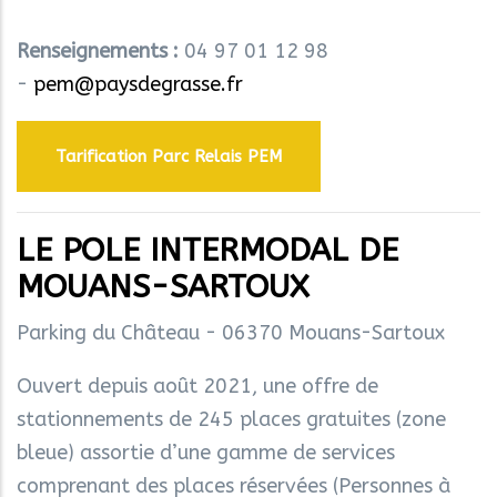
Renseignements :
04 97 01 12 98
-
pem@paysdegrasse.fr
Tarification Parc Relais PEM
LE POLE INTERMODAL DE
MOUANS-SARTOUX
Parking du Château - 06370 Mouans-Sartoux
Ouvert depuis août 2021, une offre de
stationnements de 245 places gratuites (zone
bleue) assortie d’une gamme de services
comprenant des places réservées (Personnes à