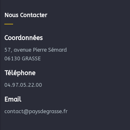
Nous Contacter
Coordonnées
57, avenue Pierre Sémard
06130 GRASSE
Téléphone
04.97.05.22.00
Email
contact@paysdegrasse.fr