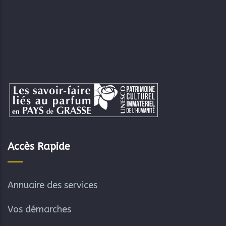
Accès Rapide
Annuaire des services
Vos démarches