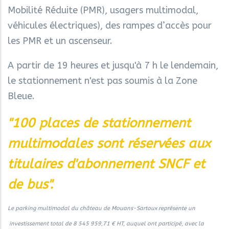
Mobilité Réduite (PMR), usagers multimodal,
véhicules électriques), des rampes d’accès pour
les PMR et un ascenseur.
A partir de 19 heures et jusqu'à 7 h le lendemain,
le stationnement n'est pas soumis à la Zone
Bleue.
"100 places de stationnement
multimodales sont réservées aux
titulaires d'abonnement SNCF et
de bus".
Le parking multimodal du château de Mouans-Sartoux représente un
investissement total de 8 545 959,71 € HT, auquel ont participé, avec la