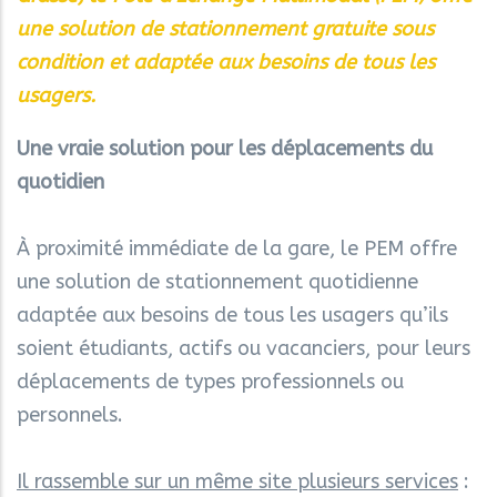
une solution de stationnement gratuite sous
condition et adaptée aux besoins de tous les
usagers.
Une vraie solution pour les déplacements du
quotidien
À proximité immédiate de la gare, le PEM offre
une solution de stationnement quotidienne
adaptée aux besoins de tous les usagers qu’ils
soient étudiants, actifs ou vacanciers, pour leurs
déplacements de types professionnels ou
personnels.
Il rassemble sur un même site plusieurs services
: