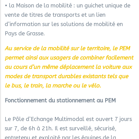
• la Maison de la mobilité : un guichet unique de
vente de titres de transports et un lien
d’information sur les solutions de mobilité en
Pays de Grasse.
Au service de la mobilité sur le territoire, le PEM
permet ainsi aux usagers de combiner facilement
au cours d’un même déplacement la voiture aux
modes de transport durables existants tels que
le bus, le train, la marche ou le vélo.
Fonctionnement du stationnement au PEM
Le Pôle d’Echange Multimodal est ouvert 7 jours
sur 7, de 6h à 21h. Il est surveillé, sécurisé,
entretenu et exploité par les équipes de la