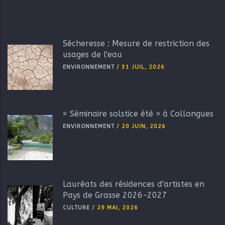
Sécheresse : Mesure de restriction des
usages de l'eau
ENVIRONNEMENT
/
31 JUIL, 2026
« Séminaire solstice été » à Collongues
ENVIRONNEMENT
/
20 JUIN, 2026
Lauréats des résidences d'artistes en
Pays de Grasse 2026-2027
CULTURE
/
29 MAI, 2026