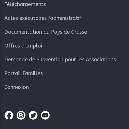
Téléchargements
Actes exécutoires /administratif
Documentation du Pays de Grasse
Offres d'emploi
Demande de Subvention pour les Associations
Portail Familles
Connexion