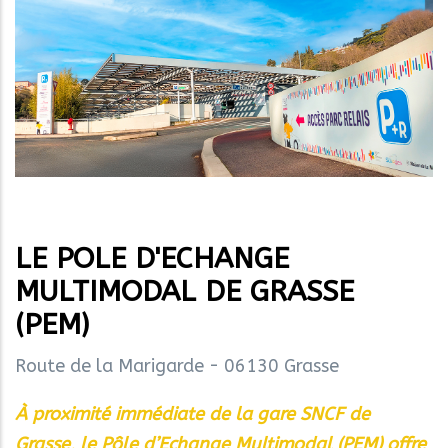
LE POLE D'ECHANGE
MULTIMODAL DE GRASSE
(PEM)
Route de la Marigarde - 06130 Grasse
À proximité immédiate de la gare SNCF de
Grasse, le Pôle d’Echange Multimodal (PEM) offre