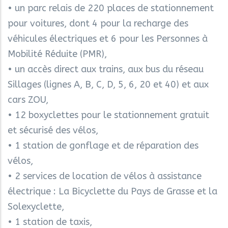
• un parc relais de 220 places de stationnement
pour voitures, dont 4 pour la recharge des
véhicules électriques et 6 pour les Personnes à
Mobilité Réduite (PMR),
• un accès direct aux trains, aux bus du réseau
Sillages (lignes A, B, C, D, 5, 6, 20 et 40) et aux
cars ZOU,
• 12 boxyclettes pour le stationnement gratuit
et sécurisé des vélos,
• 1 station de gonflage et de réparation des
vélos,
• 2 services de location de vélos à assistance
électrique : La Bicyclette du Pays de Grasse et la
Solexyclette,
• 1 station de taxis,