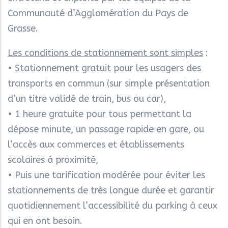
Communauté d’Agglomération du Pays de
Grasse.
Les conditions de stationnement sont simples
:
• Stationnement gratuit pour les usagers des
transports en commun (sur simple présentation
d’un titre validé de train, bus ou car),
• 1 heure gratuite pour tous permettant la
dépose minute, un passage rapide en gare, ou
l’accès aux commerces et établissements
scolaires à proximité,
• Puis une tarification modérée pour éviter les
stationnements de très longue durée et garantir
quotidiennement l’accessibilité du parking à ceux
qui en ont besoin.