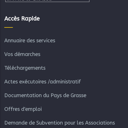
Accès Rapide
Annuaire des services
Vos démarches
Téléchargements
Actes exécutoires /administratif
Documentation du Pays de Grasse
Offres d'emploi
Demande de Subvention pour les Associations