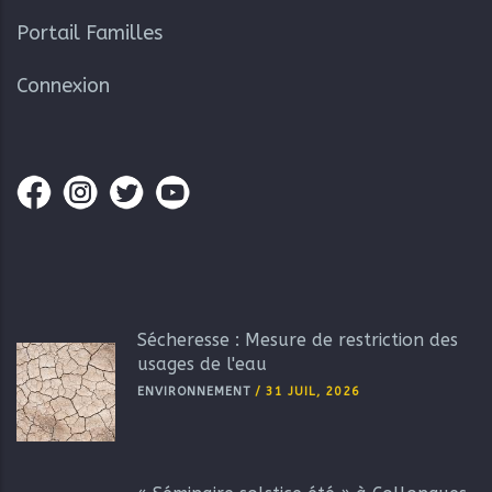
Portail Familles
Connexion
Sécheresse : Mesure de restriction des
usages de l'eau
ENVIRONNEMENT
/
31 JUIL, 2026