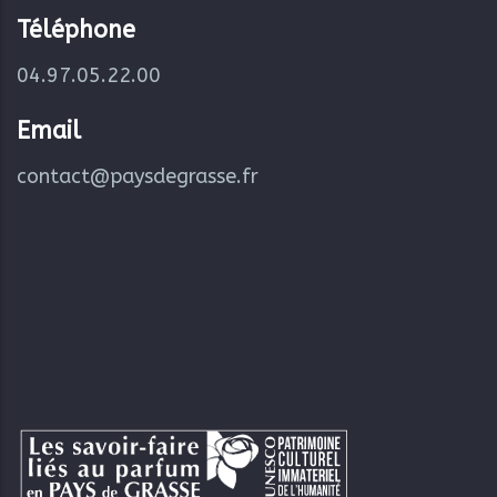
Téléphone
04.97.05.22.00
Email
contact@paysdegrasse.fr