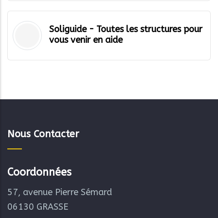
Soliguide - Toutes les structures pour
vous venir en aide
Nous Contacter
Coordonnées
57, avenue Pierre Sémard
06130 GRASSE