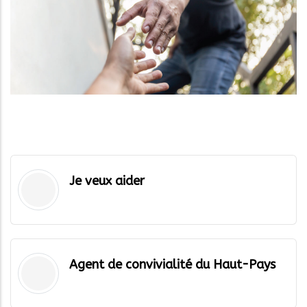
Je veux aider
Agent de convivialité du Haut-Pays