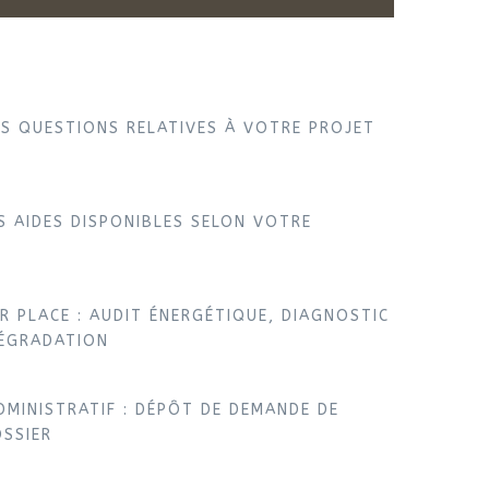
S QUESTIONS RELATIVES À VOTRE PROJET
S AIDES DISPONIBLES SELON VOTRE
R PLACE : AUDIT ÉNERGÉTIQUE, DIAGNOSTIC
DÉGRADATION
MINISTRATIF : DÉPÔT DE DEMANDE DE
OSSIER