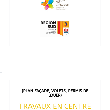
(PLAN FAÇADE, VOLETS, PERMIS DE
LOUER)
TRAVAUX EN CENTRE