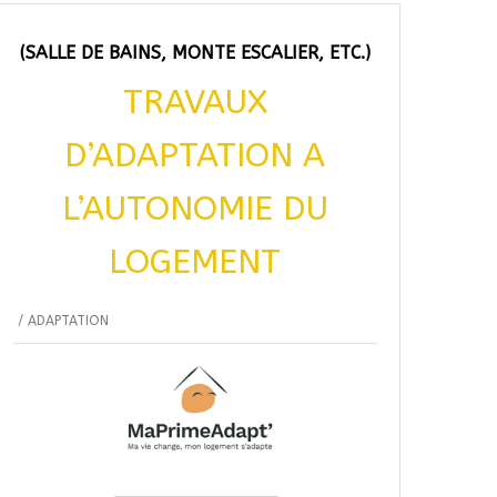
(SALLE DE BAINS, MONTE ESCALIER, ETC.)
TRAVAUX
D’ADAPTATION A
L’AUTONOMIE DU
LOGEMENT
/
ADAPTATION