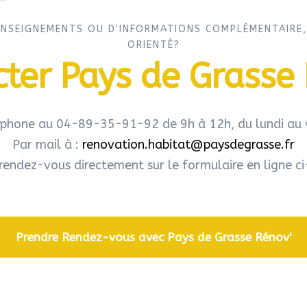
ENSEIGNEMENTS OU D'INFORMATIONS COMPLÉMENTAIRE,
ORIENTÉ?
ter Pays de Grasse
éphone au 04-89-35-91-92 de 9h à 12h, du lundi au 
Par mail à :
renovation.habitat@paysdegrasse.fr
rendez-vous directement sur le formulaire en ligne c
Prendre Rendez-vous avec Pays de Grasse Rénov'