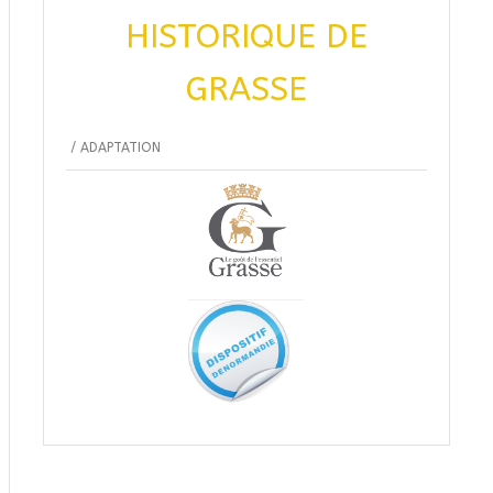
HISTORIQUE DE
GRASSE
/
ADAPTATION