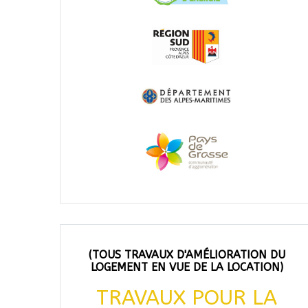
(TOUS TRAVAUX D'AMÉLIORATION DU
LOGEMENT EN VUE DE LA LOCATION)
TRAVAUX POUR LA