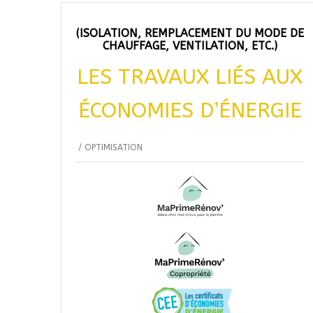
(ISOLATION, REMPLACEMENT DU MODE DE
CHAUFFAGE, VENTILATION, ETC.)
LES TRAVAUX LIÉS AUX
ÉCONOMIES D’ÉNERGIE
/
OPTIMISATION