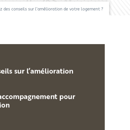
z des conseils sur l’amélioration de votre logement ?