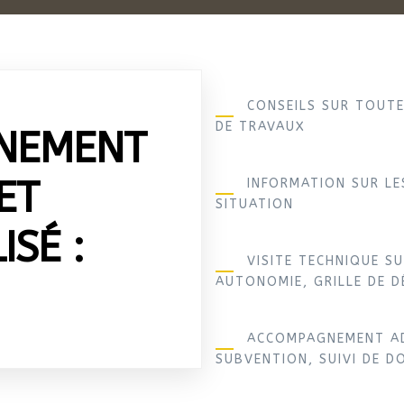
CONSEILS SUR TOUTE
DE TRAVAUX
NEMENT
ET
INFORMATION SUR LE
SITUATION
SÉ :
VISITE TECHNIQUE SU
AUTONOMIE, GRILLE DE 
ACCOMPAGNEMENT AD
SUBVENTION, SUIVI DE D