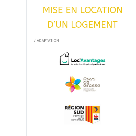
MISE EN LOCATION
D’UN LOGEMENT
/
ADAPTATION