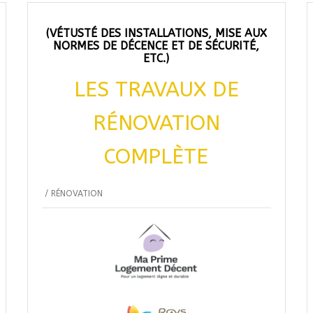
(VÉTUSTÉ DES INSTALLATIONS, MISE AUX
NORMES DE DÉCENCE ET DE SÉCURITÉ,
ETC.)
LES TRAVAUX DE
RÉNOVATION
COMPLÈTE
/
RÉNOVATION