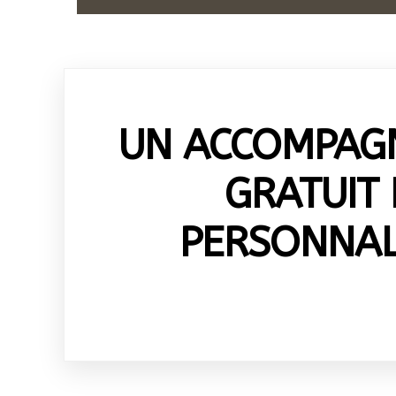
UN ACCOMPAG
GRATUIT 
PERSONNALI