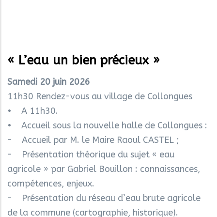
« L’eau un bien précieux »
Samedi 20 juin 2026
11h30 Rendez-vous au village de Collongues
• A 11h30.
• Accueil sous la nouvelle halle de Collongues :
- Accueil par M. le Maire Raoul CASTEL ;
- Présentation théorique du sujet « eau
agricole » par Gabriel Bouillon : connaissances,
compétences, enjeux.
- Présentation du réseau d’eau brute agricole
de la commune (cartographie, historique).