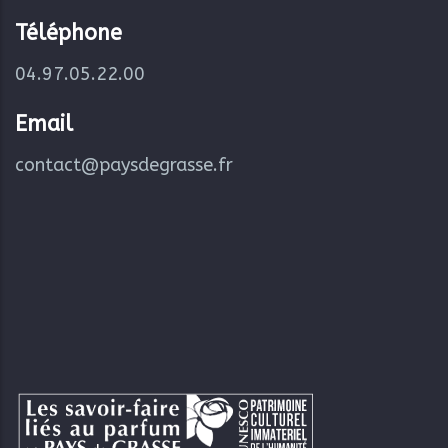
Téléphone
04.97.05.22.00
Email
contact@paysdegrasse.fr