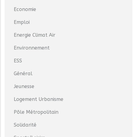
Economie
Emploi
Energie Climat Air
Environnement
ESS
Général
Jeunesse
Logement Urbanisme
Pôle Métropolitain
Solidarité