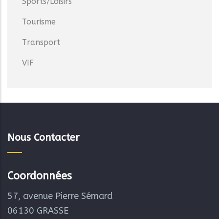
Sports/Loisirs
Tourisme
Transport
VIF
Nous Contacter
Coordonnées
57, avenue Pierre Sémard
06130 GRASSE