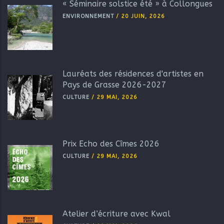
« Séminaire solstice été » à Collongues
ENVIRONNEMENT
/
20 JUIN, 2026
Lauréats des résidences d'artistes en
Pays de Grasse 2026-2027
CULTURE
/
29 MAI, 2026
Prix Echo des Cîmes 2026
CULTURE
/
29 MAI, 2026
Atelier d’écriture avec Kwal