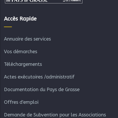
Accès Rapide
Annuaire des services
Vos démarches
Téléchargements
Actes exécutoires /administratif
Documentation du Pays de Grasse
Offres d'emploi
Demande de Subvention pour les Associations