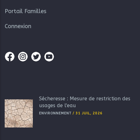
Portail Familles
Connexion
Sécheresse : Mesure de restriction des
usages de l'eau
ENVIRONNEMENT
/
31 JUIL, 2026