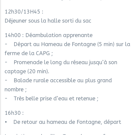
12h30/13H45 :
Déjeuner sous la halle sorti du sac
14h00 : Déambulation apprenante
- Départ au Hameau de Fontagne (5 min) sur la
ferme de la CAPG ;
- Promenade le long du réseau jusqu’à son
captage (20 min).
- Balade rurale accessible au plus grand
nombre ;
- Très belle prise d’eau et retenue ;
16h30 :
• De retour au hameau de Fontagne, départ