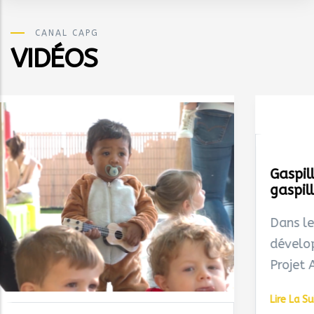
CANAL CAPG
VIDÉOS