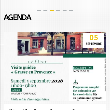
AGENDA
05
SEPTEMBRE