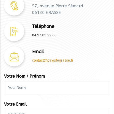
Nous contacter
Coordonnées
57, avenue Pierre Sémard
06130 GRASSE
Téléphone
04.97.05.22.00
Email
contact@paysdegrasse.fr
Votre Nom / Prénom