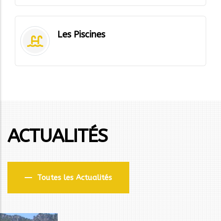
Les Piscines
ACTUALITÉS
Toutes les Actualités