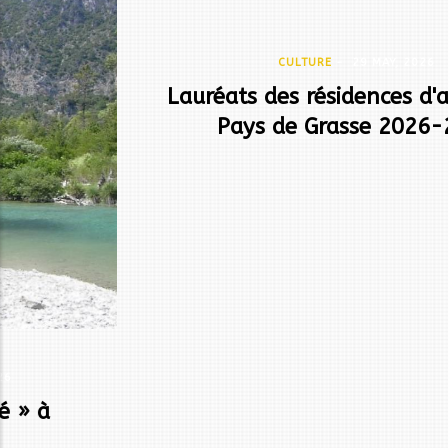
CULTURE
-
29 MAY, 2026
Lauréats des résidences d'artistes en
Pays de Grasse 2026-2027