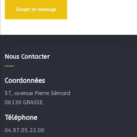
Nous Contacter
Coordonnées
57, avenue Pierre Sémard
06130 GRASSE
Téléphone