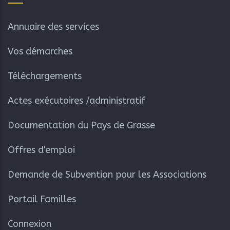
Accès Rapide
Annuaire des services
Vos démarches
Téléchargements
Actes exécutoires /administratif
Documentation du Pays de Grasse
Offres d'emploi
Demande de Subvention pour les Associations