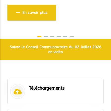
En savoir plus
Suivre le Conseil Communautaire du 02 Juillet 2026
en vidéo
Téléchargements