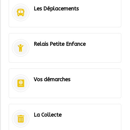
Les Déplacements
Relais Petite Enfance
Vos démarches
La Collecte