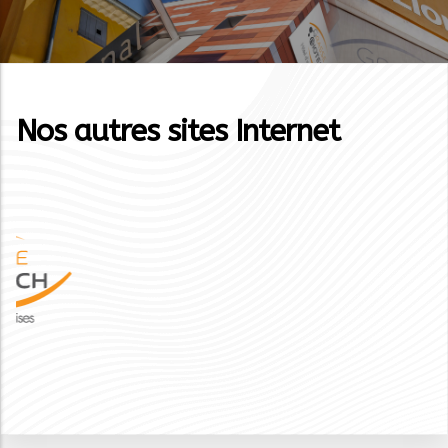
Nos autres sites Internet