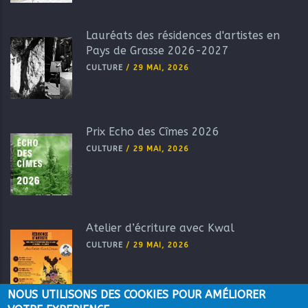
Lauréats des résidences d'artistes en
Pays de Grasse 2026-2027
CULTURE
/
29 MAI, 2026
Prix Echo des Cîmes 2026
CULTURE
/
29 MAI, 2026
Atelier d’écriture avec Kwal
CULTURE
/
29 MAI, 2026
NOUS UTILISONS DES COOKIES POUR AMÉLIORER