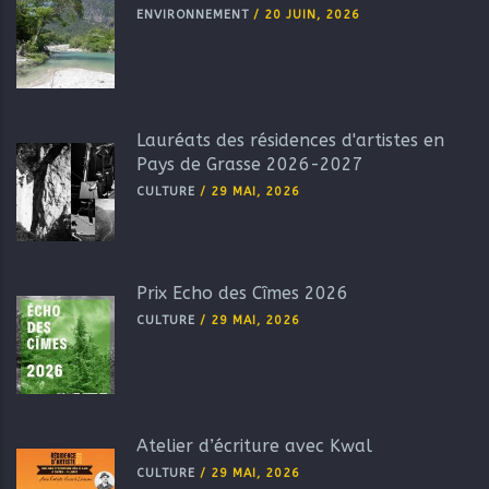
ENVIRONNEMENT
/
20 JUIN, 2026
Lauréats des résidences d'artistes en
Pays de Grasse 2026-2027
CULTURE
/
29 MAI, 2026
Prix Echo des Cîmes 2026
CULTURE
/
29 MAI, 2026
Atelier d’écriture avec Kwal
CULTURE
/
29 MAI, 2026