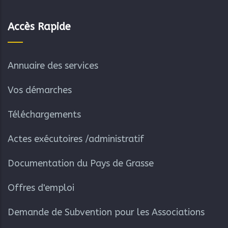
Accès Rapide
Annuaire des services
Vos démarches
Téléchargements
Actes exécutoires /administratif
Documentation du Pays de Grasse
Offres d'emploi
Demande de Subvention pour les Associations