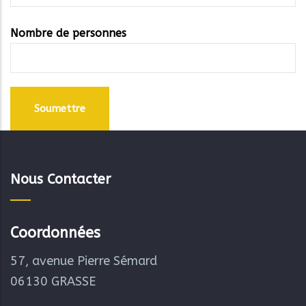
Nombre de personnes
Nous Contacter
Coordonnées
57, avenue Pierre Sémard
06130 GRASSE