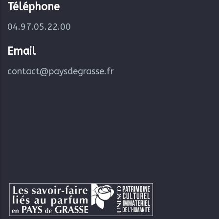
Téléphone
04.97.05.22.00
Email
contact@paysdegrasse.fr