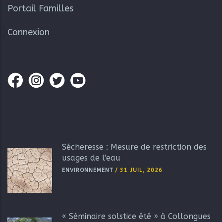
Portail Familles
Connexion
Sécheresse : Mesure de restriction des
usages de l'eau
ENVIRONNEMENT
/
31 JUIL, 2026
« Séminaire solstice été » à Collongues