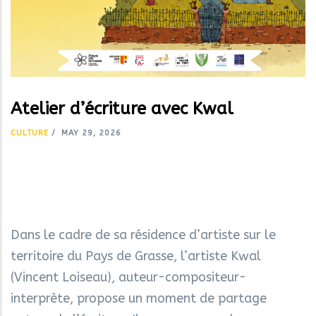
Atelier d’écriture avec Kwal
CULTURE
/
MAY 29, 2026
Dans le cadre de sa résidence d’artiste sur le
territoire du Pays de Grasse, l’artiste Kwal
(Vincent Loiseau), auteur-compositeur-
interprète, propose un moment de partage