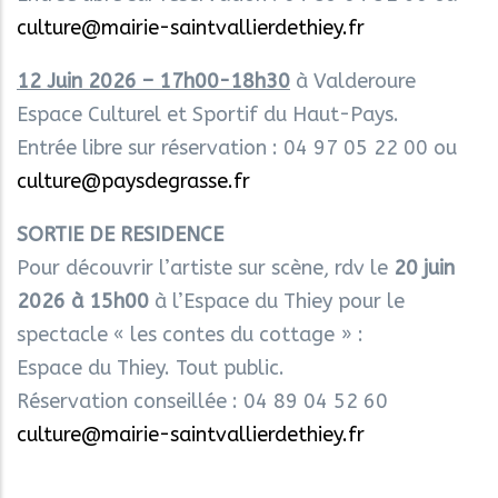
culture@mairie-saintvallierdethiey.fr
12 Juin 2026 – 17h00-18h30
à Valderoure
Espace Culturel et Sportif du Haut-Pays.
Entrée libre sur réservation : 04 97 05 22 00 ou
culture@paysdegrasse.fr
SORTIE DE RESIDENCE
Pour découvrir l’artiste sur scène, rdv le
20 juin
2026 à 15h00
à l’Espace du Thiey pour le
spectacle « les contes du cottage » :
Espace du Thiey. Tout public.
Réservation conseillée : 04 89 04 52 60
culture@mairie-saintvallierdethiey.fr