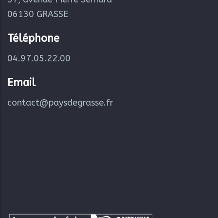
06130 GRASSE
Téléphone
04.97.05.22.00
Email
contact@paysdegrasse.fr