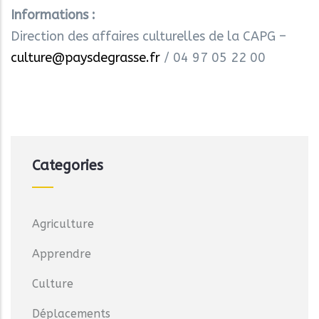
Informations :
Direction des affaires culturelles de la CAPG –
culture@paysdegrasse.fr
/ 04 97 05 22 00
Categories
Agriculture
Apprendre
Culture
Déplacements