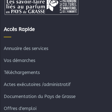
Accès Rapide
Annuaire des services
Vos démarches
Téléchargements
Actes exécutoires /administratif
Documentation du Pays de Grasse
Offres d'emploi