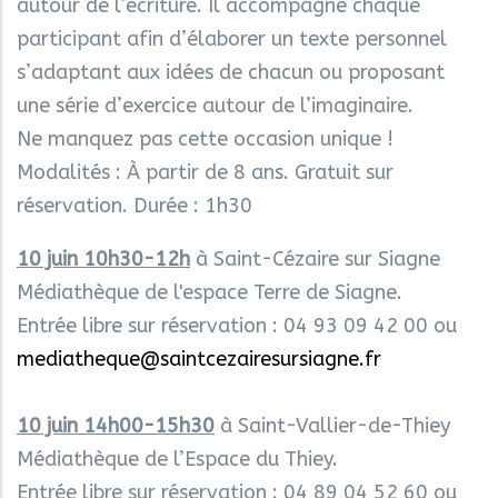
autour de l’écriture. Il accompagne chaque
participant afin d’élaborer un texte personnel
s’adaptant aux idées de chacun ou proposant
une série d’exercice autour de l’imaginaire.
Ne manquez pas cette occasion unique !
Modalités : À partir de 8 ans. Gratuit sur
réservation. Durée : 1h30
10 juin 10h30-12h
à Saint-Cézaire sur Siagne
Médiathèque de l'espace Terre de Siagne.
Entrée libre sur réservation : 04 93 09 42 00 ou
mediatheque@saintcezairesursiagne.fr
10 juin 14h00-15h30
à Saint-Vallier-de-Thiey
Médiathèque de l’Espace du Thiey.
Entrée libre sur réservation : 04 89 04 52 60 ou