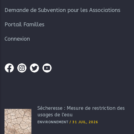
Demande de Subvention pour les Associations
Portail Familles
Connexion
Sécheresse : Mesure de restriction des
usages de l'eau
ENVIRONNEMENT
/
31 JUIL, 2026