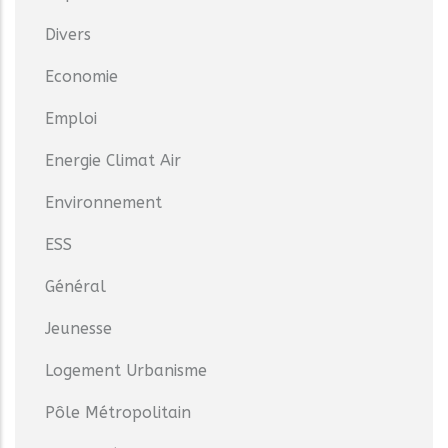
Divers
Economie
Emploi
Energie Climat Air
Environnement
ESS
Général
Jeunesse
Logement Urbanisme
Pôle Métropolitain