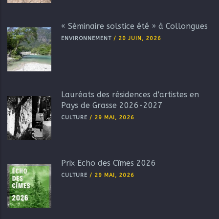
« Séminaire solstice été » à Collongues
ENVIRONNEMENT
/
20 JUIN, 2026
Lauréats des résidences d'artistes en
Pays de Grasse 2026-2027
CULTURE
/
29 MAI, 2026
Prix Echo des Cîmes 2026
CULTURE
/
29 MAI, 2026