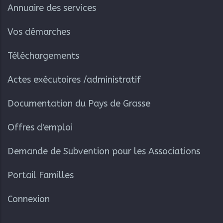
Annuaire des services
Vos démarches
Téléchargements
Actes exécutoires /administratif
Documentation du Pays de Grasse
Offres d'emploi
Demande de Subvention pour les Associations
Portail Familles
Connexion