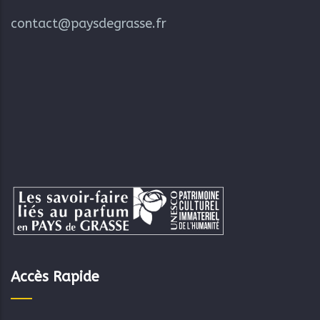
contact@paysdegrasse.fr
Accès Rapide