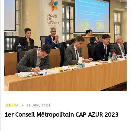
GÉNÉRAL
-
26 JAN, 2023
1er Conseil Métropolitain CAP AZUR 2023