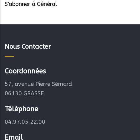
S'abonner à Général
Nous Contacter
Coordonnées
57, avenue Pierre Sémard
06130 GRASSE
Téléphone
04.97.05.22.00
Email