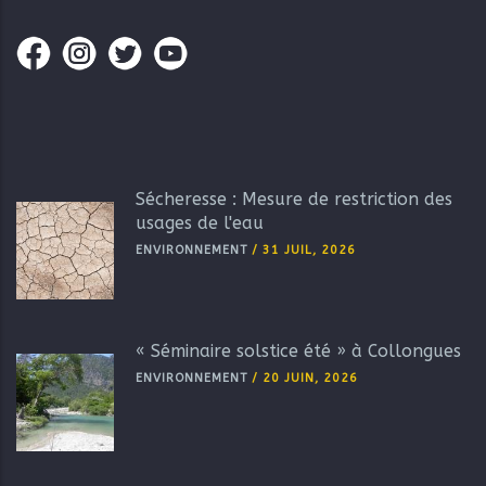
Sécheresse : Mesure de restriction des
usages de l'eau
ENVIRONNEMENT
/
31 JUIL, 2026
« Séminaire solstice été » à Collongues
ENVIRONNEMENT
/
20 JUIN, 2026