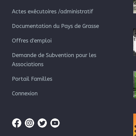
Actes exécutoires /administratif
Documentation du Pays de Grasse
Offres d'emploi
Demande de Subvention pour les
Associations
Portail Familles
Connexion