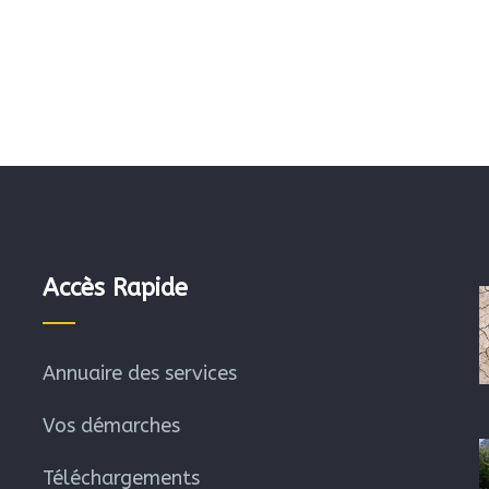
Accès Rapide
Annuaire des services
Vos démarches
Téléchargements