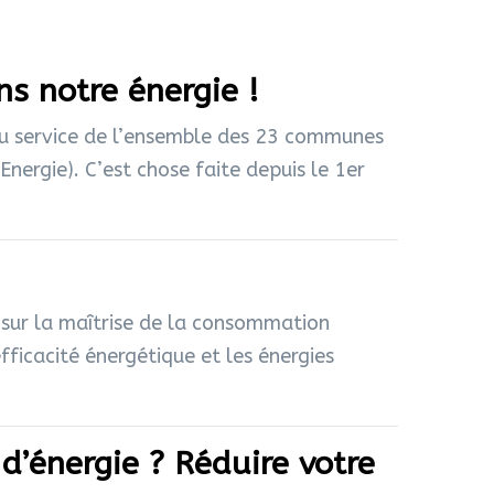
ns notre énergie !
au service de l’ensemble des 23 communes
Energie). C’est chose faite depuis le 1er
, sur la maîtrise de la consommation
efficacité énergétique et les énergies
d’énergie ? Réduire votre