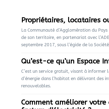
Propriétaires, locataires 
La Communauté d’Agglomération du Pays de
de son territoire, en partenariat avec l’AD
septembre 2017, sous l’égide de la Socié
Qu’est-ce qu’un Espace In
C’est un service gratuit, visant à informer
d’énergie dans l’habitat en délivrant des inf
renouvelables.
Comment améliorer votre c