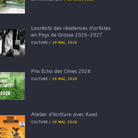
Lauréats des résidences d'artistes
en Pays de Grasse 2026-2027
CULTURE
/
29 MAI, 2026
Prix Echo des Cîmes 2026
CULTURE
/
29 MAI, 2026
Atelier d’écriture avec Kwal
CULTURE
/
29 MAI, 2026