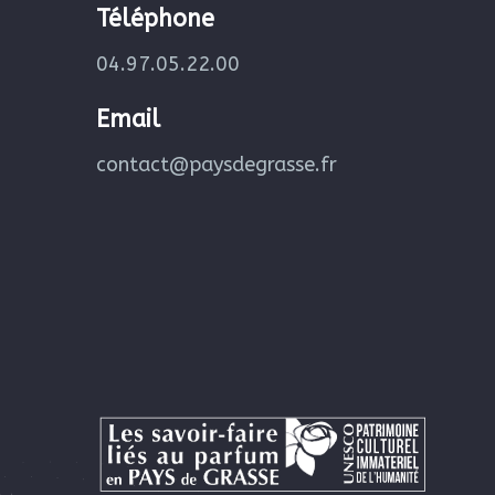
Téléphone
04.97.05.22.00
Email
contact@paysdegrasse.fr