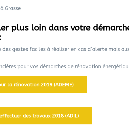
 à Grasse
er plus loin dans votre démarch
:
s gestes faciles à réaliser en cas d’alerte mais aus
ancières pour vos démarches de rénovation énergétiqu
pour la rénovation 2019 (ADEME)
effectuer des travaux 2018 (ADIL)