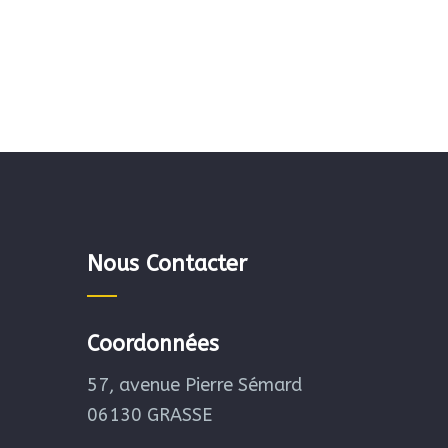
Nous Contacter
Coordonnées
57, avenue Pierre Sémard
06130 GRASSE