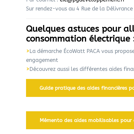
Sur rendez-vous au 4 Rue de la Délivrance
Quelques astuces pour all
consommation électrique 
>
La démarche ÉcoWatt PACA vous propose de
engagement
>
Découvrez aussi les différentes aides fin
Guide pratique des aides financières 
Mémento des aides mobilisables pour 