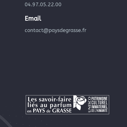
04.97.05.22.00
Email
contact@paysdegrasse.fr