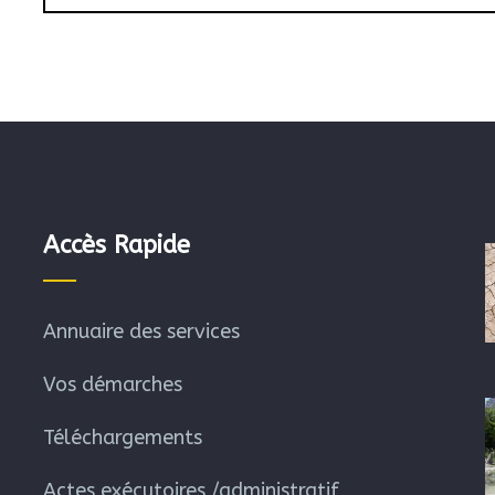
Accès Rapide
Annuaire des services
Vos démarches
Téléchargements
Actes exécutoires /administratif