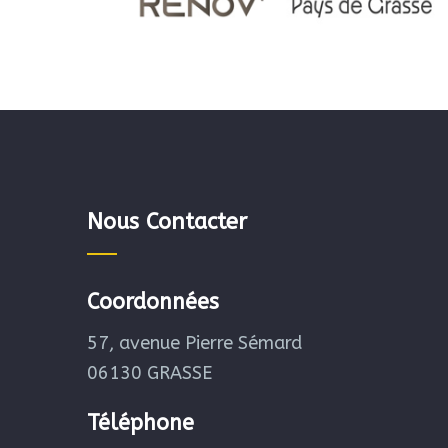
Nous Contacter
Coordonnées
57, avenue Pierre Sémard
06130 GRASSE
Téléphone