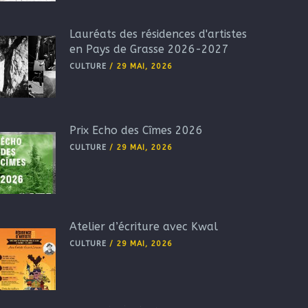
Lauréats des résidences d'artistes
en Pays de Grasse 2026-2027
CULTURE
/
29 MAI, 2026
Prix Echo des Cîmes 2026
CULTURE
/
29 MAI, 2026
Atelier d’écriture avec Kwal
CULTURE
/
29 MAI, 2026