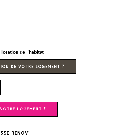
oration de l’habitat
TION DE VOTRE LOGEMENT ?
 VOTRE LOGEMENT ?
SSE RENOV'