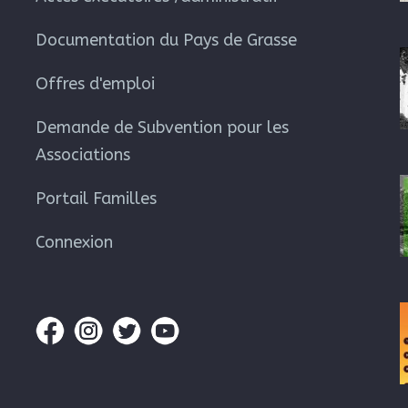
Documentation du Pays de Grasse
Offres d'emploi
Demande de Subvention pour les
Associations
Portail Familles
Connexion