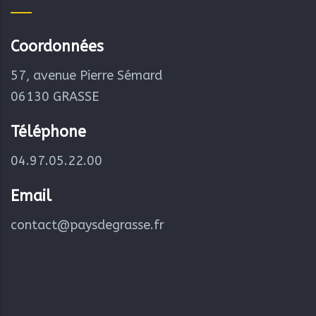
Coordonnées
57, avenue Pierre Sémard
06130 GRASSE
Téléphone
04.97.05.22.00
Email
contact@paysdegrasse.fr