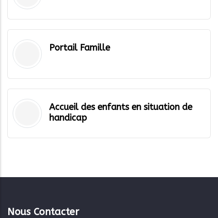
Portail Famille
Accueil des enfants en situation de
handicap
Nous Contacter