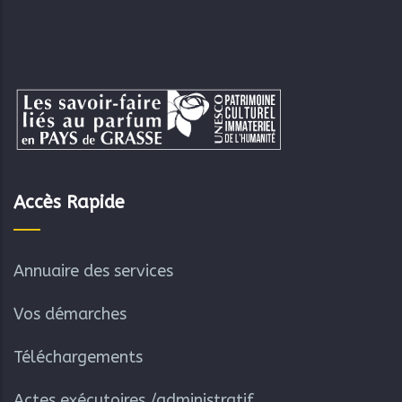
Accès Rapide
Annuaire des services
Vos démarches
Téléchargements
Actes exécutoires /administratif