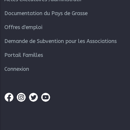
Documentation du Pays de Grasse
Offres d'emploi
Demande de Subvention pour les Associations
Portail Familles
Connexion