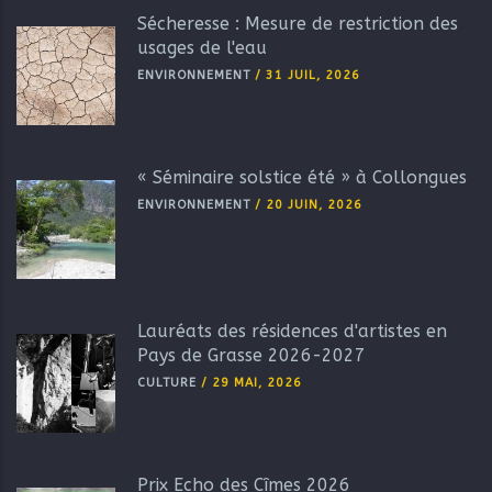
Sécheresse : Mesure de restriction des
usages de l'eau
ENVIRONNEMENT
/
31 JUIL, 2026
« Séminaire solstice été » à Collongues
ENVIRONNEMENT
/
20 JUIN, 2026
Lauréats des résidences d'artistes en
Pays de Grasse 2026-2027
CULTURE
/
29 MAI, 2026
Prix Echo des Cîmes 2026