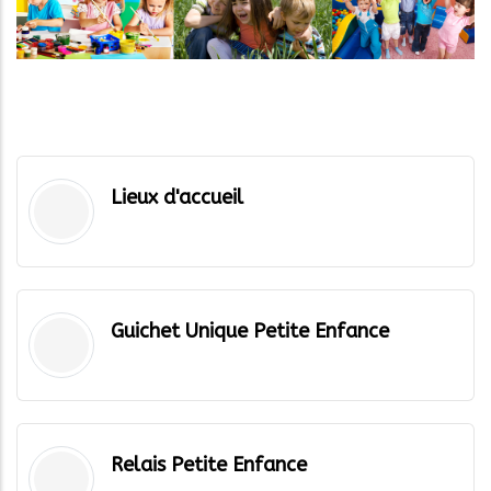
Lieux d'accueil
Guichet Unique Petite Enfance
Relais Petite Enfance