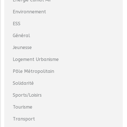
Environnement
ESS
Général
Jeunesse
Logement Urbanisme
Pôle Métropolitain
Solidarité
Sports/Loisirs
Tourisme
Transport