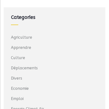
Categories
Agriculture
Apprendre
Culture
Déplacements
Divers
Economie
Emploi
Energie Climat Air