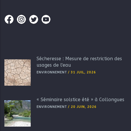
Sécheresse : Mesure de restriction des
usages de l'eau
ENVIRONNEMENT
/
31 JUIL, 2026
« Séminaire solstice été » à Collongues
ENVIRONNEMENT
/
20 JUIN, 2026