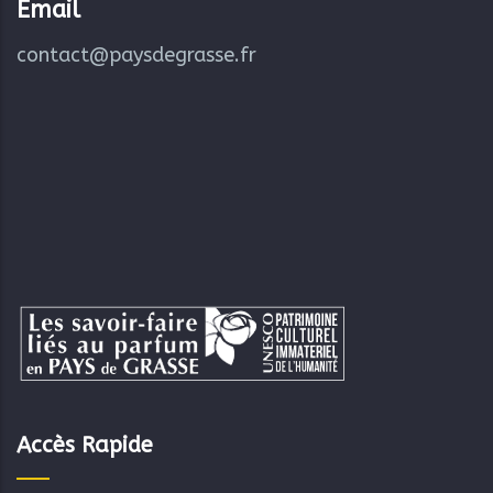
Email
contact@paysdegrasse.fr
Accès Rapide