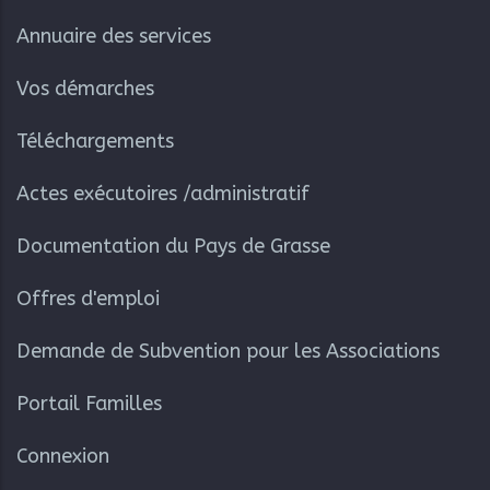
Annuaire des services
Vos démarches
Téléchargements
Actes exécutoires /administratif
Documentation du Pays de Grasse
Offres d'emploi
Demande de Subvention pour les Associations
Portail Familles
Connexion