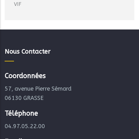
VIF
Nous Contacter
Coordonnées
57, avenue Pierre Sémard
06130 GRASSE
Téléphone
04.97.05.22.00