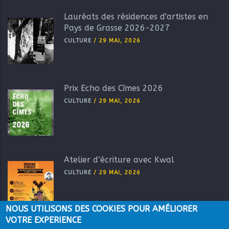
Lauréats des résidences d'artistes en
Pays de Grasse 2026-2027
CULTURE
/
29 MAI, 2026
Prix Echo des Cîmes 2026
CULTURE
/
29 MAI, 2026
Atelier d’écriture avec Kwal
CULTURE
/
29 MAI, 2026
NOUS UTILISONS DES COOKIES POUR AMÉLIORER
VOTRE EXPERIENCE