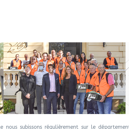
e nous subissons régulièrement sur le départemen