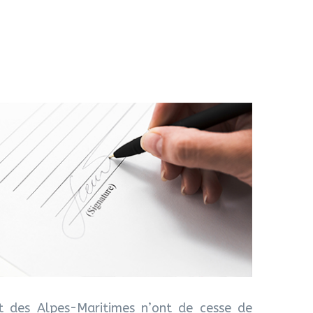
t des Alpes-Maritimes n’ont de cesse de