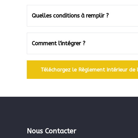
Quelles conditions à remplir ?
Comment l'intégrer ?
Téléchargez le Règlement intérieur de 
Nous Contacter