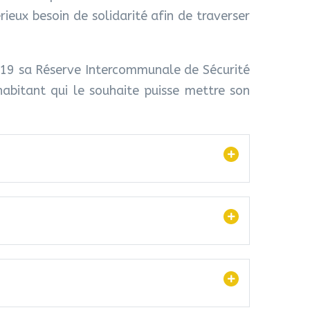
ieux besoin de solidarité afin de traverser
2019 sa Réserve Intercommunale de Sécurité
 habitant qui le souhaite puisse mettre son