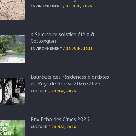
ENVIRONNEMENT
/
31 JUIL, 2026
« Séminaire solstice été » à
Collongues
ENVIRONNEMENT
/
20 JUIN, 2026
Lauréats des résidences d'artistes
en Pays de Grasse 2026-2027
CULTURE
/
29 MAI, 2026
Prix Echo des Cîmes 2026
CULTURE
/
29 MAI, 2026