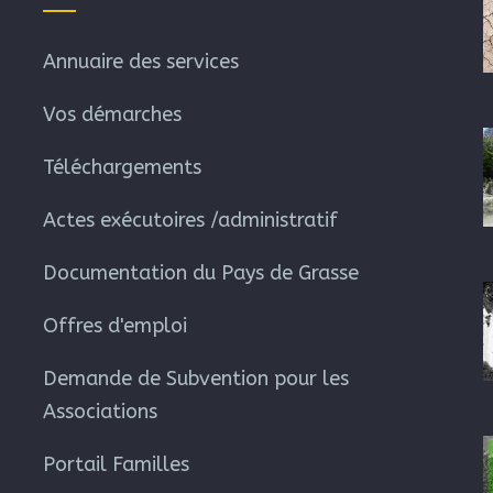
Annuaire des services
Vos démarches
Téléchargements
Actes exécutoires /administratif
Documentation du Pays de Grasse
Offres d'emploi
Demande de Subvention pour les
Associations
Portail Familles