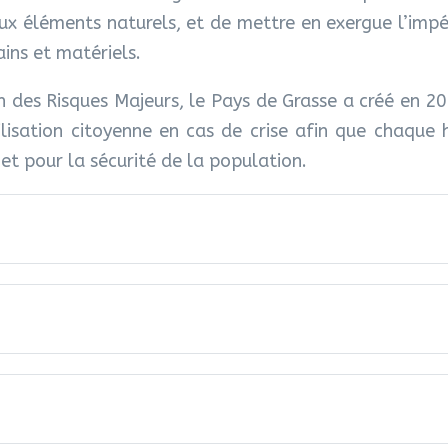
ux éléments naturels, et de mettre en exergue l’impér
ains et matériels.
 des Risques Majeurs, le Pays de Grasse a créé en 
bilisation citoyenne en cas de crise afin que chaque
et pour la sécurité de la population.