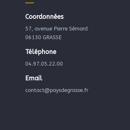
Coordonnées
57, avenue Pierre Sémard
06130 GRASSE
Téléphone
04.97.05.22.00
Email
contact@paysdegrasse.fr