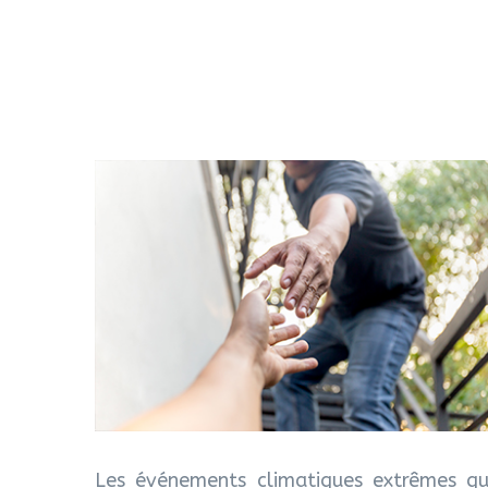
Les événements climatiques extrêmes qu