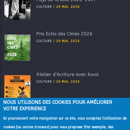
CULTURE
/
29 MAI, 2026
Prix Echo des Cîmes 2026
CULTURE
/
29 MAI, 2026
Atelier d’écriture avec Kwal
CULTURE
/
29 MAI, 2026
NOUS UTILISONS DES COOKIES POUR AMÉLIORER
VOTRE EXPERIENCE
En poursuivant votre navigation sur ce site, vous acceptez l’utilisation de
cookies [ou autres traceurs] pour vous proposer [Par exemple, des