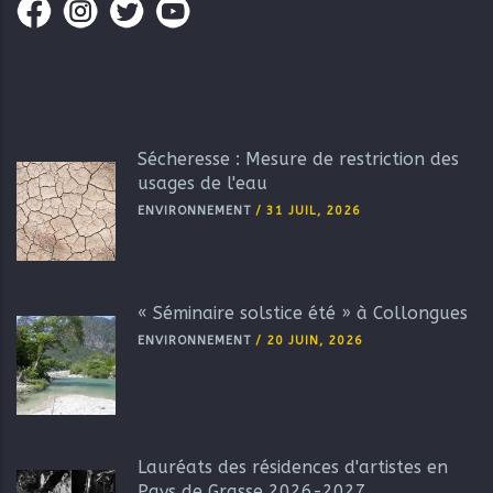
Sécheresse : Mesure de restriction des
usages de l'eau
ENVIRONNEMENT
/
31 JUIL, 2026
« Séminaire solstice été » à Collongues
ENVIRONNEMENT
/
20 JUIN, 2026
Lauréats des résidences d'artistes en
Pays de Grasse 2026-2027