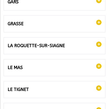
GARS
GRASSE
LA ROQUETTE-SUR-SIAGNE
LE MAS
LE TIGNET