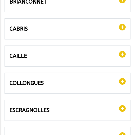
BRIANCONNET
CABRIS
CAILLE
COLLONGUES
ESCRAGNOLLES