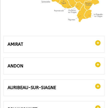
AMIRAT
ANDON
AURIBEAU-SUR-SIAGNE