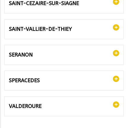
SAINT-CEZAIRE-SUR-SIAGNE
SAINT-VALLIER-DE-THIEY
SERANON
SPERACEDES
VALDEROURE