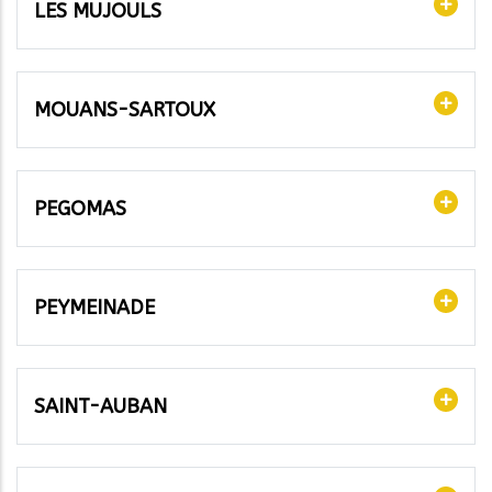
LES MUJOULS
MOUANS-SARTOUX
PEGOMAS
PEYMEINADE
SAINT-AUBAN