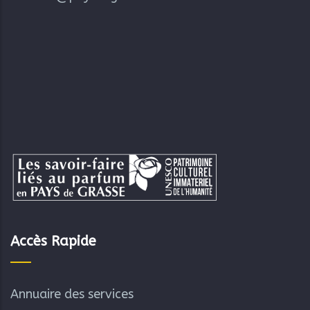
Accès Rapide
Annuaire des services