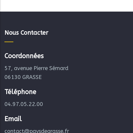
Nous Contacter
Coordonnées
57, avenue Pierre Sémard
06130 GRASSE
Téléphone
04.97.05.22.00
Email
contact@paysdegrasse.fr