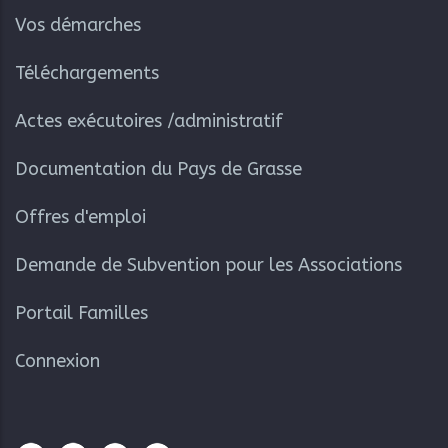
Vos démarches
Téléchargements
Actes exécutoires /administratif
Documentation du Pays de Grasse
Offres d'emploi
Demande de Subvention pour les Associations
Portail Familles
Connexion