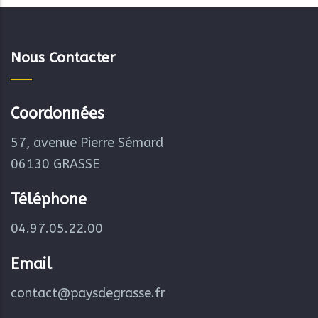
Nous Contacter
Coordonnées
57, avenue Pierre Sémard
06130 GRASSE
Téléphone
04.97.05.22.00
Email
contact@paysdegrasse.fr