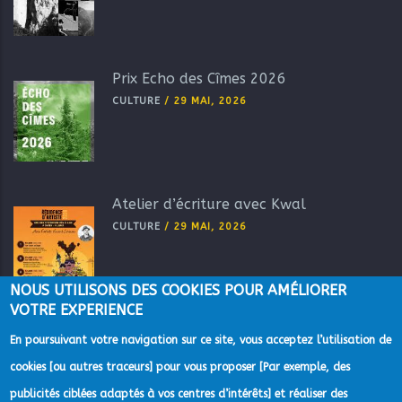
Prix Echo des Cîmes 2026
CULTURE
/
29 MAI, 2026
Atelier d’écriture avec Kwal
CULTURE
/
29 MAI, 2026
NOUS UTILISONS DES COOKIES POUR AMÉLIORER
VOTRE EXPERIENCE
En poursuivant votre navigation sur ce site, vous acceptez l’utilisation de
cookies [ou autres traceurs] pour vous proposer [Par exemple, des
publicités ciblées adaptés à vos centres d’intérêts] et réaliser des