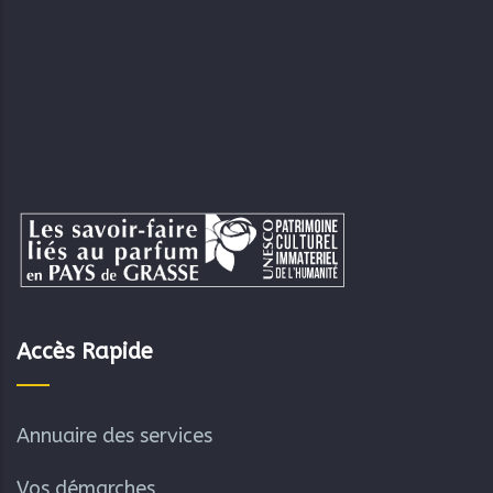
Accès Rapide
Annuaire des services
Vos démarches