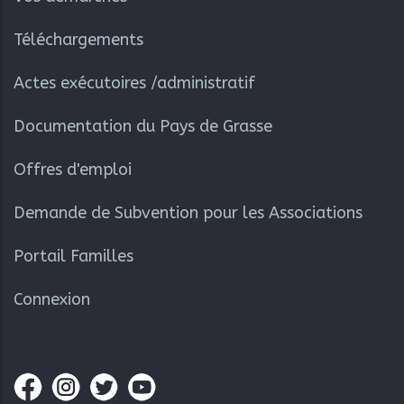
Téléchargements
Actes exécutoires /administratif
Documentation du Pays de Grasse
Offres d'emploi
Demande de Subvention pour les Associations
Portail Familles
Connexion