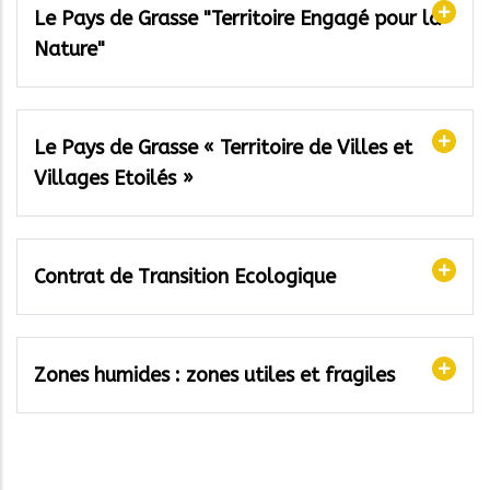
Le Pays de Grasse "Territoire Engagé pour la
Nature"
Le Pays de Grasse « Territoire de Villes et
Villages Etoilés »
Contrat de Transition Ecologique
Zones humides : zones utiles et fragiles