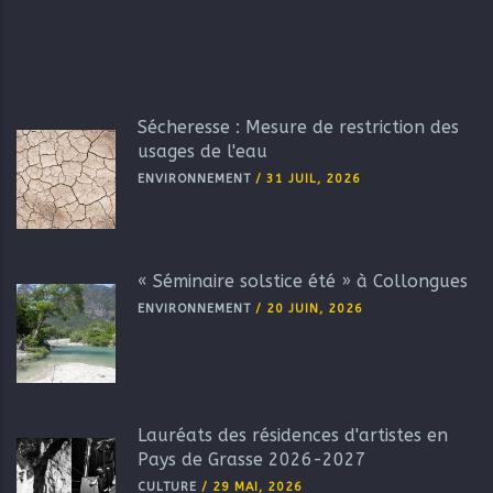
Sécheresse : Mesure de restriction des
usages de l'eau
ENVIRONNEMENT
/
31 JUIL, 2026
« Séminaire solstice été » à Collongues
ENVIRONNEMENT
/
20 JUIN, 2026
Lauréats des résidences d'artistes en
Pays de Grasse 2026-2027
CULTURE
/
29 MAI, 2026