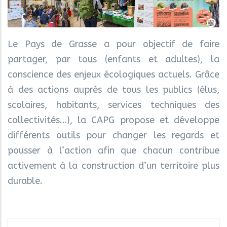
Le Pays de Grasse a pour objectif de faire
partager, par tous (enfants et adultes), la
conscience des enjeux écologiques actuels. Grâce
à des actions auprès de tous les publics (élus,
scolaires, habitants, services techniques des
collectivités…), la CAPG propose et développe
différents outils pour changer les regards et
pousser à l’action afin que chacun contribue
activement à la construction d’un territoire plus
durable.