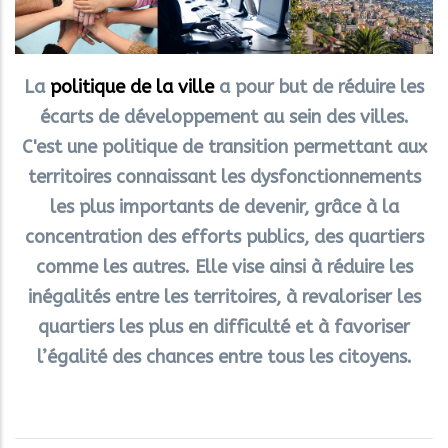
La
politique de la ville
a pour but de réduire les
écarts de développement au sein des villes.
C'est une politique de transition permettant aux
territoires connaissant les dysfonctionnements
les plus importants de devenir, grâce à la
concentration des efforts publics, des quartiers
comme les autres. Elle vise ainsi à réduire les
inégalités entre les territoires, à revaloriser les
quartiers les plus en difficulté et à favoriser
l’égalité des chances entre tous les citoyens.