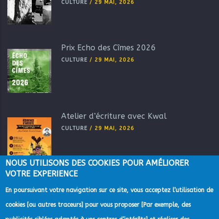
CULTURE
/
29 MAI, 2026
Prix Echo des Cîmes 2026
CULTURE
/
29 MAI, 2026
Atelier d’écriture avec Kwal
CULTURE
/
29 MAI, 2026
NOUS UTILISONS DES COOKIES POUR AMÉLIORER
VOTRE EXPERIENCE
En poursuivant votre navigation sur ce site, vous acceptez l’utilisation de
cookies [ou autres traceurs] pour vous proposer [Par exemple, des