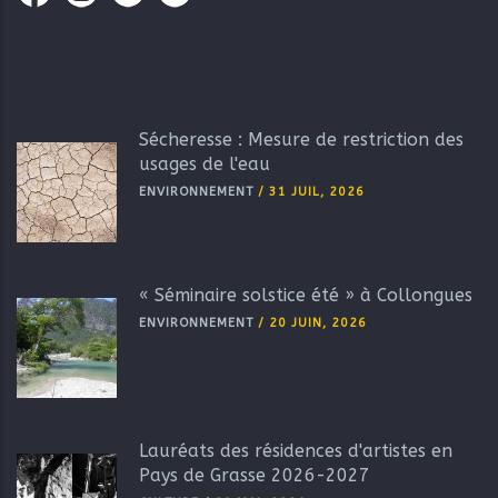
Sécheresse : Mesure de restriction des
usages de l'eau
ENVIRONNEMENT
/
31 JUIL, 2026
« Séminaire solstice été » à Collongues
ENVIRONNEMENT
/
20 JUIN, 2026
Lauréats des résidences d'artistes en
Pays de Grasse 2026-2027