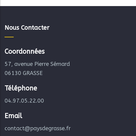
Nous Contacter
Coordonnées
57, avenue Pierre Sémard
06130 GRASSE
Téléphone
04.97.05.22.00
Email
contact@paysdegrasse.fr