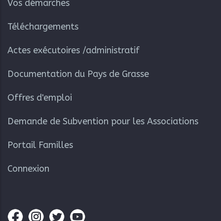
Vos démarches
Téléchargements
Actes exécutoires /administratif
Documentation du Pays de Grasse
Offres d'emploi
Demande de Subvention pour les Associations
Portail Familles
Connexion