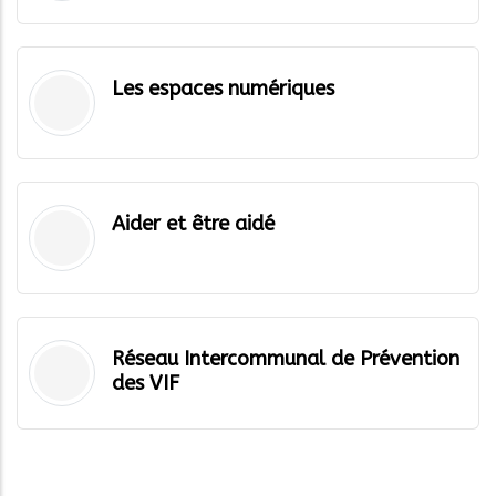
Les espaces numériques
Aider et être aidé
Réseau Intercommunal de Prévention
des VIF