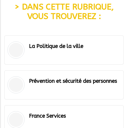
> DANS CETTE RUBRIQUE,
VOUS TROUVEREZ :
La Politique de la ville
Prévention et sécurité des personnes
France Services