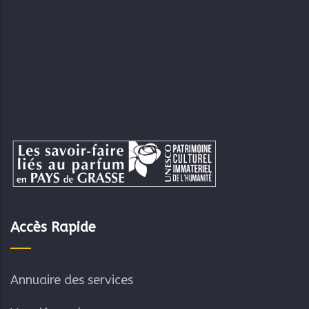
Accès Rapide
Annuaire des services