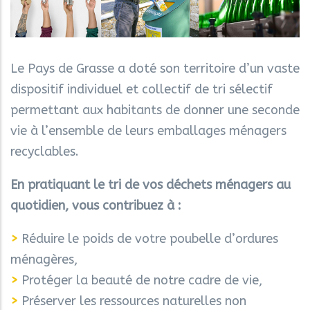
Le Pays de Grasse a doté son territoire d’un vaste
dispositif individuel et collectif de tri sélectif
permettant aux habitants de donner une seconde
vie à l’ensemble de leurs emballages ménagers
recyclables.
En pratiquant le tri de vos déchets ménagers au
quotidien, vous contribuez à :
>
Réduire le poids de votre poubelle d’ordures
ménagères,
>
Protéger la beauté de notre cadre de vie,
>
Préserver les ressources naturelles non