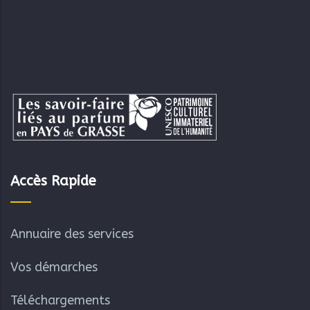
Accès Rapide
Annuaire des services
Vos démarches
Téléchargements