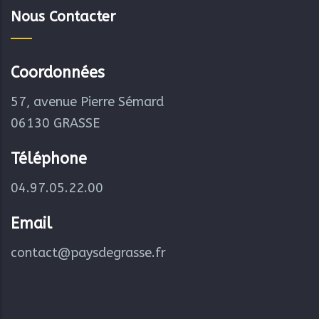
Nous Contacter
Coordonnées
57, avenue Pierre Sémard
06130 GRASSE
Téléphone
04.97.05.22.00
Email
contact@paysdegrasse.fr