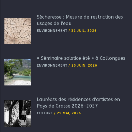
Sécheresse : Mesure de restriction des
usages de l'eau
ENVIRONNEMENT
/
31 JUIL, 2026
« Séminaire solstice été » à Collongues
ENVIRONNEMENT
/
20 JUIN, 2026
Lauréats des résidences d'artistes en
Pays de Grasse 2026-2027
CULTURE
/
29 MAI, 2026