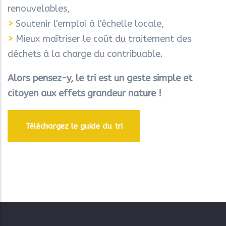
renouvelables,
>
Soutenir l'emploi à l'échelle locale,
>
Mieux maîtriser le coût du traitement des
déchets à la charge du contribuable.
Alors pensez-y, le tri est un geste simple et
citoyen aux effets grandeur nature !
Téléchargez le guide du tri