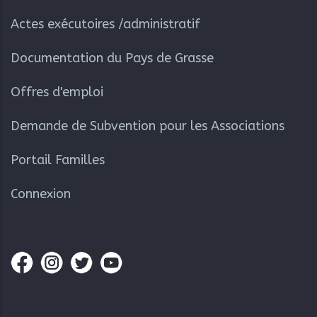
Actes exécutoires /administratif
Documentation du Pays de Grasse
Offres d'emploi
Demande de Subvention pour les Associations
Portail Familles
Connexion