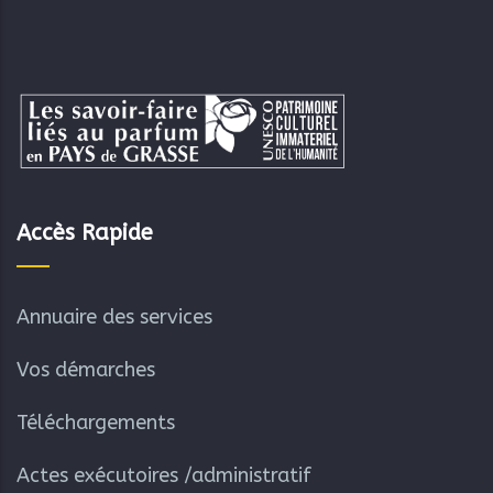
Accès Rapide
Annuaire des services
Vos démarches
Téléchargements
Actes exécutoires /administratif