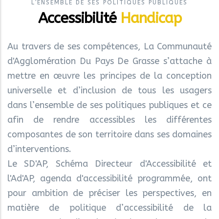
L’ENSEMBLE DE SES POLITIQUES PUBLIQUES
Accessibilité
Handicap
Au travers de ses compétences, La Communauté
d'Agglomération Du Pays De Grasse s’attache à
mettre en œuvre les principes de la conception
universelle et d’inclusion de tous les usagers
dans l’ensemble de ses politiques publiques et ce
afin de rendre accessibles les différentes
composantes de son territoire dans ses domaines
d’interventions.
Le SD'AP, Schéma Directeur d'Accessibilité et
l'Ad'AP, agenda d'accessibilité programmée, ont
pour ambition de préciser les perspectives, en
matière de politique d’accessibilité de la