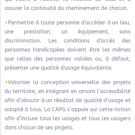
assurer la continuité du cheminement de chacun.
>
Permettre à toute personne d'accéder à un lieu,
une prestation, un équipement, sans
discrimination. Les conditions d'accès des
personnes handicapées doivent être les mêmes
que celles des personnes valides ou, à défaut,
présenter une qualité d'usage équivalente.
>
Valoriser la conception universelle des projets
du territoire, en intégrant en amont l’accessibilité
afin d’aboutir à un résultat de qualité d’usage et
adapté à tous. La CAPG s’appuie sur cette notion
afin d’inclure tous les usages et tous les usagers
dans chacun de ses projets.