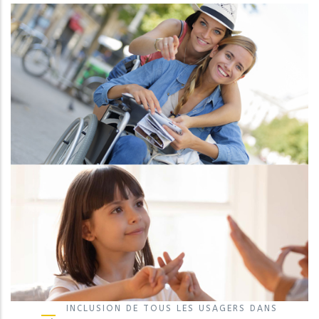
INCLUSION DE TOUS LES USAGERS DANS