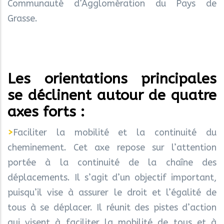
Communauté d’Agglomération du Pays de
Grasse.
Les orientations principales
se déclinent autour de quatre
axes forts :
>
Faciliter la mobilité et la continuité du
cheminement. Cet axe repose sur l’attention
portée à la continuité de la chaîne des
déplacements. Il s’agit d’un objectif important,
puisqu’il vise à assurer le droit et l’égalité de
tous à se déplacer. Il réunit des pistes d’action
qui visent à faciliter la mobilité de tous et à