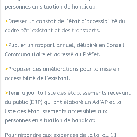
personnes en situation de handicap.
>
Dresser un constat de l’état d’accessibilité du
cadre bâti existant et des transports.
>
Publier un rapport annuel, délibéré en Conseil
Communautaire et adressé au Préfet.
>
Proposer des améliorations pour la mise en
accessibilité de l’existant.
>
Tenir à jour la liste des établissements recevant
du public (ERP) qui ont élaboré un Ad’AP et la
liste des établissements accessibles aux
personnes en situation de handicap.
Pour répondre aux exigences de la loi du 11