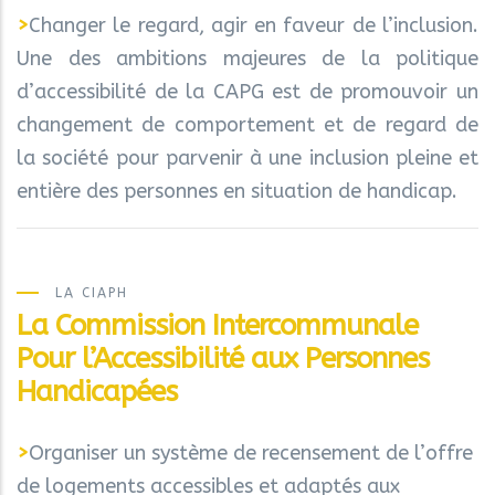
>
Changer le regard, agir en faveur de l’inclusion.
Une des ambitions majeures de la politique
d’accessibilité de la CAPG est de promouvoir un
changement de comportement et de regard de
la société pour parvenir à une inclusion pleine et
entière des personnes en situation de handicap.
LA CIAPH
La Commission Intercommunale
Pour l’Accessibilité aux Personnes
Handicapées
>
Organiser un système de recensement de l’offre
de logements accessibles et adaptés aux