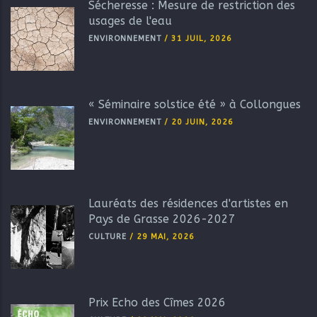
Sécheresse : Mesure de restriction des
usages de l'eau
ENVIRONNEMENT
/
31 JUIL, 2026
« Séminaire solstice été » à Collongues
ENVIRONNEMENT
/
20 JUIN, 2026
Lauréats des résidences d'artistes en
Pays de Grasse 2026-2027
CULTURE
/
29 MAI, 2026
Prix Echo des Cîmes 2026