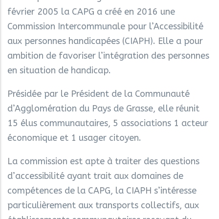
février 2005 la CAPG a créé en 2016 une
Commission Intercommunale pour l’Accessibilité
aux personnes handicapées (CIAPH). Elle a pour
ambition de favoriser l’intégration des personnes
en situation de handicap.
Présidée par le Président de la Communauté
d’Agglomération du Pays de Grasse, elle réunit
15 élus communautaires, 5 associations 1 acteur
économique et 1 usager citoyen.
La commission est apte à traiter des questions
d’accessibilité ayant trait aux domaines de
compétences de la CAPG, la CIAPH s’intéresse
particulièrement aux transports collectifs, aux