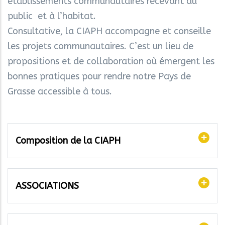
établissements communautaires recevant du
public et à l’habitat.
Consultative, la CIAPH accompagne et conseille
les projets communautaires. C’est un lieu de
propositions et de collaboration où émergent les
bonnes pratiques pour rendre notre Pays de
Grasse accessible à tous.
Composition de la CIAPH
ASSOCIATIONS