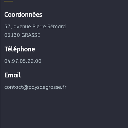
Coordonnées
57, avenue Pierre Sémard
06130 GRASSE
Téléphone
04.97.05.22.00
Email
contact@paysdegrasse.fr