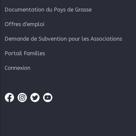
Documentation du Pays de Grasse
Offres d'emploi
Demande de Subvention pour les Associations
Portail Familles
Connexion