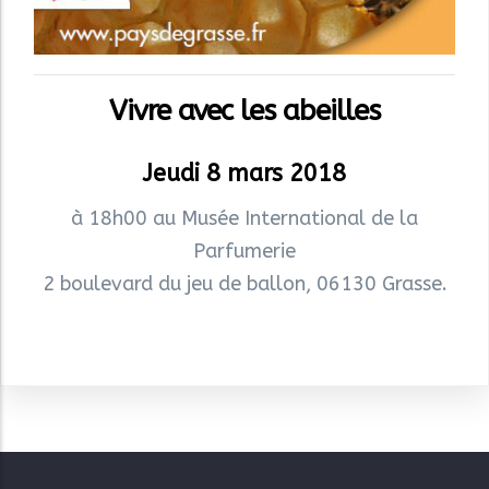
Vivre avec les abeilles
Jeudi 8 mars 2018
à 18h00 au Musée International de la
Parfumerie
2 boulevard du jeu de ballon, 06130 Grasse.