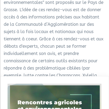
environnementales" sont proposés sur le Pays de
Grasse. L'idée de ces rendez-vous est de donner
accès à des informations précises aux habitant
de la Communauté d’Agglomération sur des
sujets à la fois locaux et nationaux qui nous
tiennent à coeur. Grâce à ces rendez-vous et aux
débats d'experts, chacun peut se former
individuellement son avis, et prendre
connaissance de certains outils existants pour
répondre à des problématique ciblées (par
exemple, lutte contre les Charançons, Xylella
fastidiosa, l'importance des abeilles...).