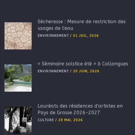
Sécheresse : Mesure de restriction des
usages de l'eau
ENVIRONNEMENT
/
31 JUIL, 2026
« Séminaire solstice été » à Collongues
ENVIRONNEMENT
/
20 JUIN, 2026
Lauréats des résidences d'artistes en
Pays de Grasse 2026-2027
CULTURE
/
29 MAI, 2026