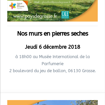
Nos murs en pierres seches
Jeudi 6 décembre 2018
à 18h00 au Musée International de la
Parfumerie
2 boulevard du jeu de ballon, 06130 Grasse.