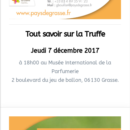
Tout savoir sur la Truffe
Jeudi 7 décembre 2017
à 18h00 au Musée International de la
Parfumerie
2 boulevard du jeu de ballon, 06130 Grasse.