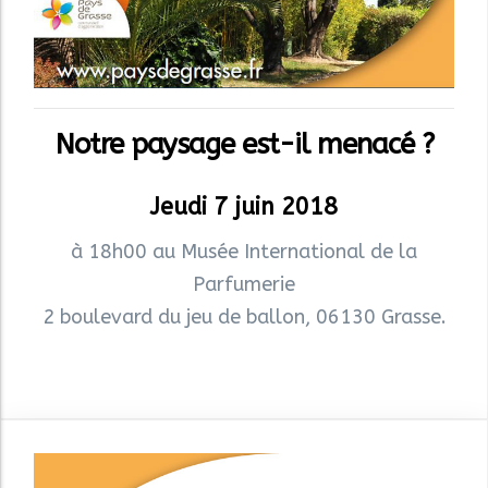
Notre paysage est-il menacé ?
Jeudi 7 juin 2018
à 18h00 au Musée International de la
Parfumerie
2 boulevard du jeu de ballon, 06130 Grasse.