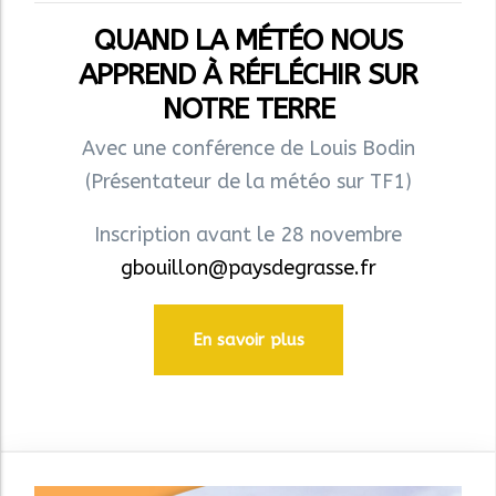
QUAND LA MÉTÉO NOUS
APPREND À RÉFLÉCHIR SUR
NOTRE TERRE
Avec une conférence de Louis Bodin
(Présentateur de la météo sur TF1)
Inscription avant le 28 novembre
gbouillon@paysdegrasse.fr
En savoir plus