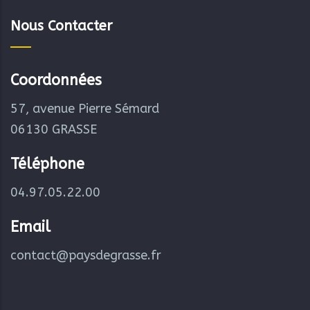
Nous Contacter
Coordonnées
57, avenue Pierre Sémard
06130 GRASSE
Téléphone
04.97.05.22.00
Email
contact@paysdegrasse.fr