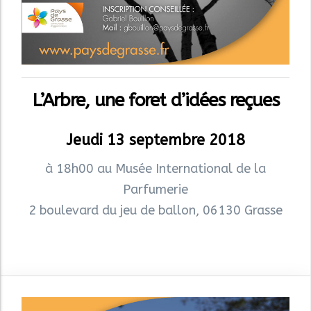
L’Arbre, une foret d’idées reçues
Jeudi 13 septembre 2018
à 18h00 au Musée International de la
Parfumerie
2 boulevard du jeu de ballon, 06130 Grasse