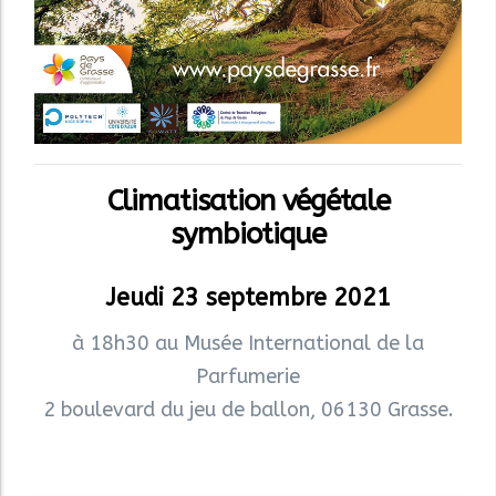
Climatisation végétale
symbiotique
Jeudi 23 septembre 2021
à 18h30 au Musée International de la
Parfumerie
2 boulevard du jeu de ballon, 06130 Grasse.