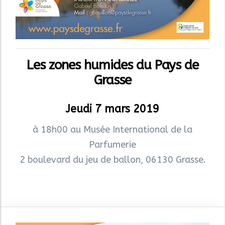
Les zones humides du Pays de
Grasse
Jeudi 7 mars 2019
à 18h00 au Musée International de la
Parfumerie
2 boulevard du jeu de ballon, 06130 Grasse.