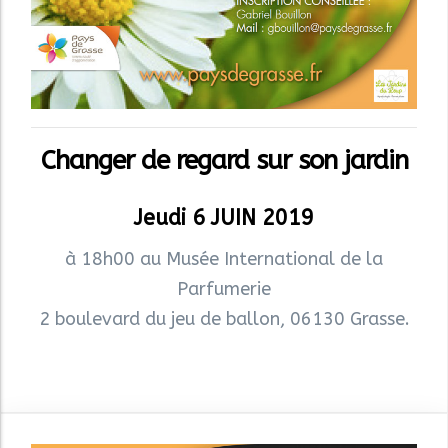
Changer de regard sur son jardin
Jeudi 6 JUIN 2019
à 18h00 au Musée International de la
Parfumerie
2 boulevard du jeu de ballon, 06130 Grasse.