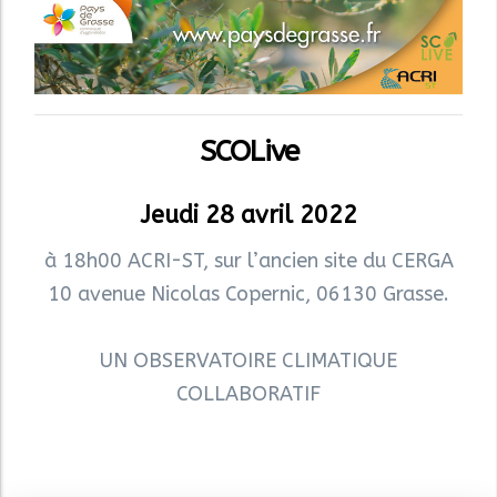
SCOLive
Jeudi 28 avril 2022
à 18h00 ACRI-ST, sur l’ancien site du CERGA
10 avenue Nicolas Copernic, 06130 Grasse.
UN OBSERVATOIRE CLIMATIQUE
COLLABORATIF