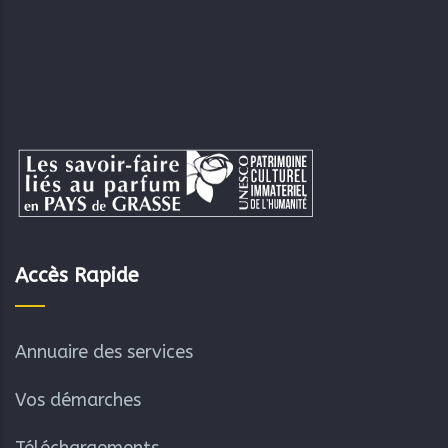
Accès Rapide
Annuaire des services
Vos démarches
Téléchargements