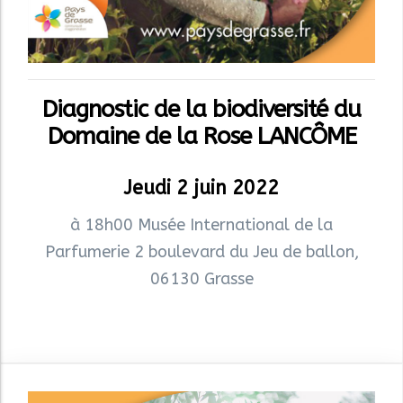
Diagnostic de la biodiversité du
Domaine de la Rose LANCÔME
Jeudi 2 juin 2022
à 18h00 Musée International de la
Parfumerie 2 boulevard du Jeu de ballon,
06130 Grasse