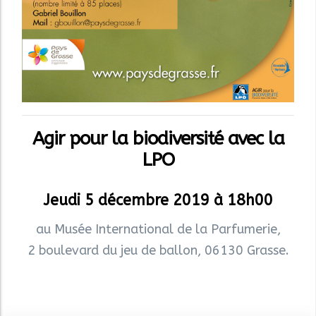
Agir pour la biodiversité avec la
LPO
Jeudi 5 décembre 2019 à 18h00
au Musée International de la Parfumerie,
2 boulevard du jeu de ballon, 06130 Grasse.