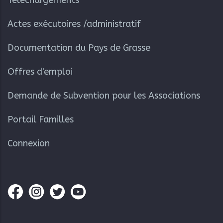
Actes exécutoires /administratif
Documentation du Pays de Grasse
Offres d'emploi
Demande de Subvention pour les Associations
Portail Familles
Connexion