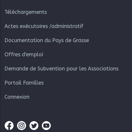
Téléchargements
Actes exécutoires /administratif
Documentation du Pays de Grasse
Offres d'emploi
Demande de Subvention pour les Associations
Portail Familles
Connexion