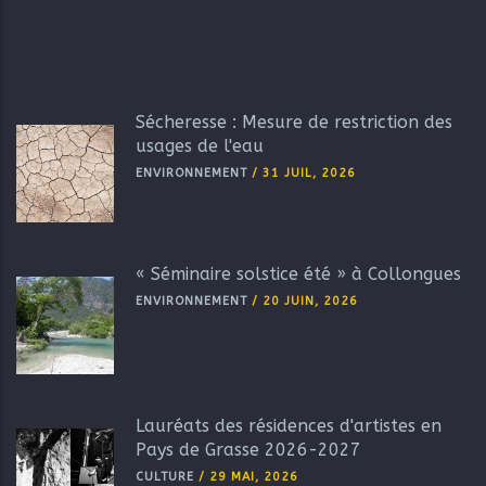
Sécheresse : Mesure de restriction des
usages de l'eau
ENVIRONNEMENT
/
31 JUIL, 2026
« Séminaire solstice été » à Collongues
ENVIRONNEMENT
/
20 JUIN, 2026
Lauréats des résidences d'artistes en
Pays de Grasse 2026-2027
CULTURE
/
29 MAI, 2026