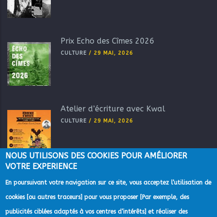
Prix Echo des Cîmes 2026
CULTURE
/
29 MAI, 2026
Atelier d’écriture avec Kwal
CULTURE
/
29 MAI, 2026
NOUS UTILISONS DES COOKIES POUR AMÉLIORER
VOTRE EXPERIENCE
En poursuivant votre navigation sur ce site, vous acceptez l’utilisation de
cookies [ou autres traceurs] pour vous proposer [Par exemple, des
publicités ciblées adaptés à vos centres d’intérêts] et réaliser des