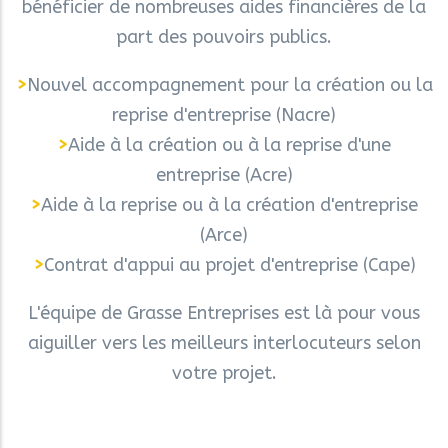
bénéficier de nombreuses aides financières de la
part des pouvoirs publics.
>
Nouvel accompagnement pour la création ou la
reprise d'entreprise (Nacre)
>
Aide à la création ou à la reprise d'une
entreprise (Acre)
>
Aide à la reprise ou à la création d'entreprise
(Arce)
>
Contrat d'appui au projet d'entreprise (Cape)
L'équipe de Grasse Entreprises est là pour vous
aiguiller vers les meilleurs interlocuteurs selon
votre projet.