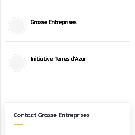
Grasse Entreprises
Initiative Terres d'Azur
Contact Grasse Entreprises