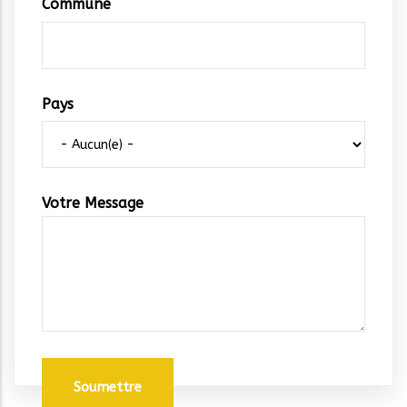
Commune
Pays
Votre Message