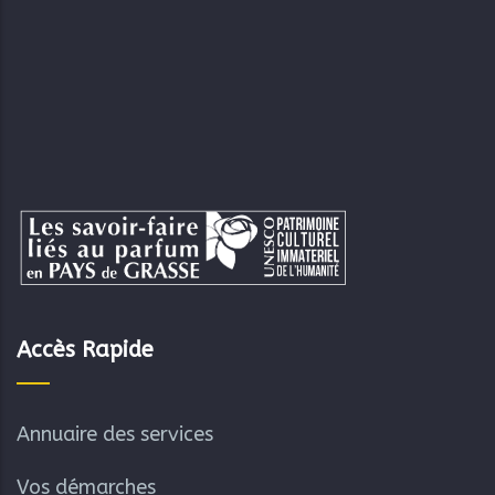
Accès Rapide
Annuaire des services
Vos démarches