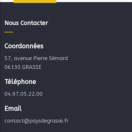
Nous Contacter
Coordonnées
57, avenue Pierre Sémard
06130 GRASSE
Téléphone
04.97.05.22.00
Email
contact@paysdegrasse.fr