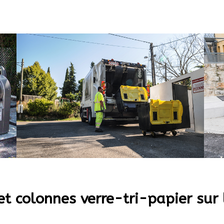
 colonnes verre-tri-papier sur 