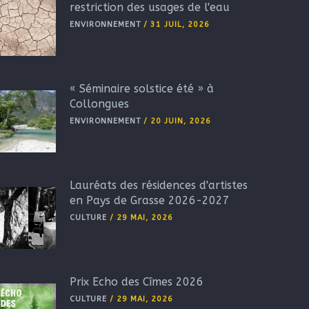
restriction des usages de l'eau
ENVIRONNEMENT
/
31 JUIL, 2026
« Séminaire solstice été » à
Collongues
ENVIRONNEMENT
/
20 JUIN, 2026
Lauréats des résidences d'artistes
en Pays de Grasse 2026-2027
CULTURE
/
29 MAI, 2026
Prix Echo des Cîmes 2026
CULTURE
/
29 MAI, 2026