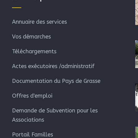
Annuaire des services
Vos démarches
Téléchargements
Actes exécutoires /administratif
Documentation du Pays de Grasse
Offres d'emploi
Demande de Subvention pour les
Associations
Portail Familles