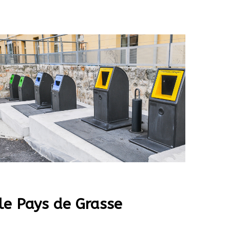
le Pays de Grasse