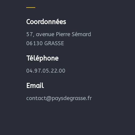
Coordonnées
57, avenue Pierre Sémard
06130 GRASSE
Téléphone
04.97.05.22.00
Email
contact@paysdegrasse.fr