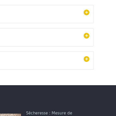
Sécheresse : Mesure de