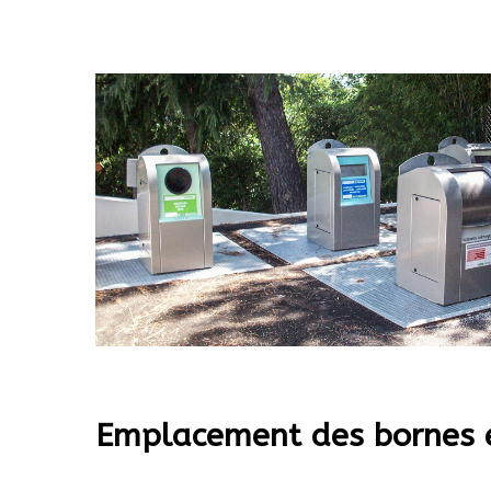
Emplacement des bornes et