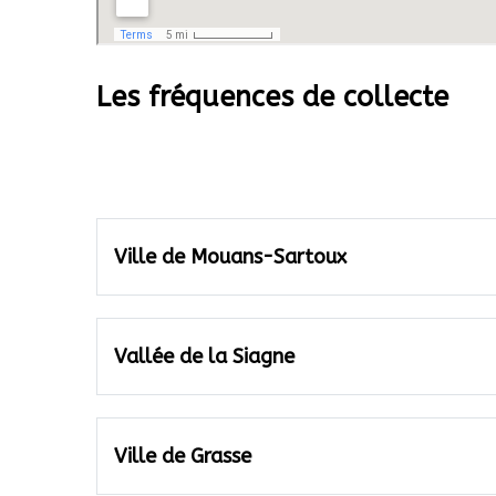
Les fréquences de collecte
Ville de Mouans-Sartoux
Vallée de la Siagne
Ville de Grasse