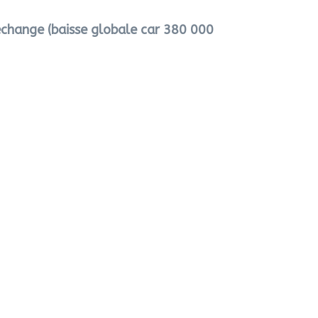
change (baisse globale car 380 000