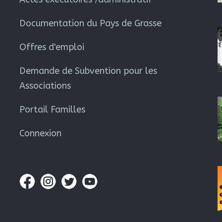
Documentation du Pays de Grasse
Offres d'emploi
Demande de Subvention pour les
Associations
Portail Familles
Connexion