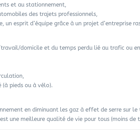
ents et au stationnement,
utomobiles des trajets professionnels,
, un esprit d’équipe grâce à un projet d’entreprise ra
travail/domicile et du temps perdu lié au trafic ou e
rculation,
 (à pieds ou à vélo).
onnement en diminuant les gaz à effet de serre sur le 
’est une meilleure qualité de vie pour tous (moins de t