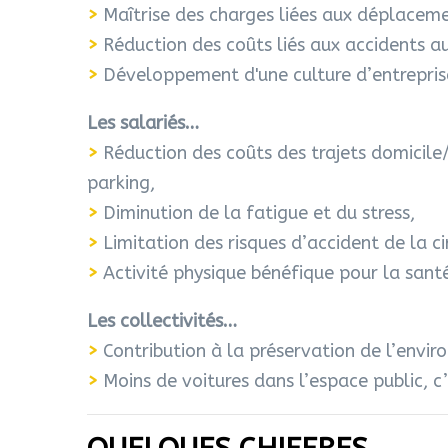
>
Maîtrise des charges liées aux déplacem
>
Réduction des coûts liés aux accidents a
>
Développement d'une culture d’entreprise
Les salariés…
>
Réduction des coûts des trajets domicile/
parking,
>
Diminution de la fatigue et du stress,
>
Limitation des risques d’accident de la ci
>
Activité physique bénéfique pour la santé
Les collectivités…
>
Contribution à la préservation de l’envir
>
Moins de voitures dans l’espace public, c