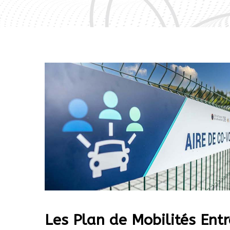
Les Plan de Mobilités Entr