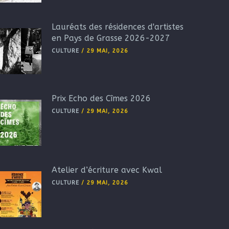
Lauréats des résidences d'artistes
en Pays de Grasse 2026-2027
CULTURE
/
29 MAI, 2026
Prix Echo des Cîmes 2026
CULTURE
/
29 MAI, 2026
Atelier d’écriture avec Kwal
CULTURE
/
29 MAI, 2026