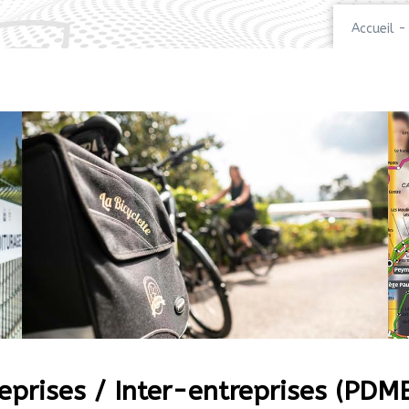
Accueil
-
eprises / Inter-entreprises (PDM