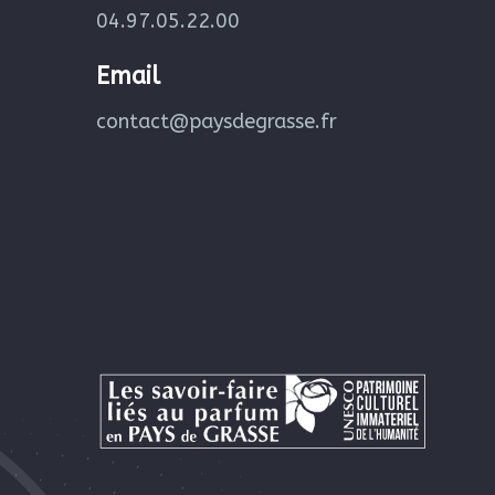
04.97.05.22.00
Email
contact@paysdegrasse.fr