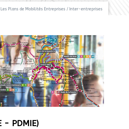
Les Plans de Mobilités Entreprises / Inter-entreprises
E - PDMIE)