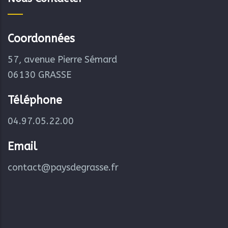
Coordonnées
57, avenue Pierre Sémard
06130 GRASSE
Téléphone
04.97.05.22.00
Email
contact@paysdegrasse.fr