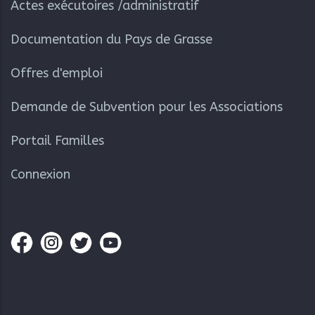
Actes exécutoires /administratif
Documentation du Pays de Grasse
Offres d'emploi
Demande de Subvention pour les Associations
Portail Familles
Connexion