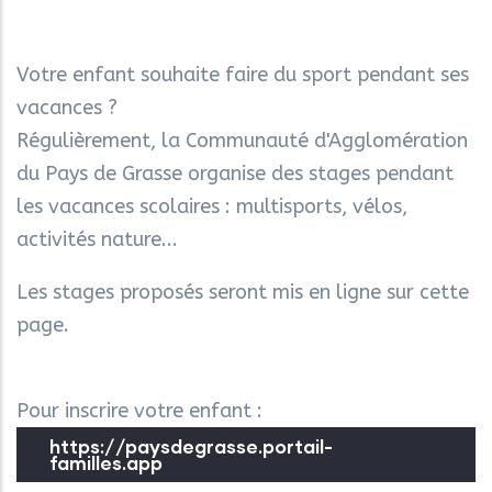
Votre enfant souhaite faire du sport pendant ses
vacances ?
Régulièrement, la Communauté d'Agglomération
du Pays de Grasse organise des stages pendant
les vacances scolaires : multisports, vélos,
activités nature...
Les stages proposés seront mis en ligne sur cette
page.
Pour inscrire votre enfant :
https://paysdegrasse.portail-
familles.app