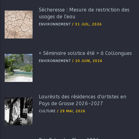
Sécheresse : Mesure de restriction des
usages de l'eau
ENVIRONNEMENT
/
31 JUIL, 2026
« Séminaire solstice été » à Collongues
ENVIRONNEMENT
/
20 JUIN, 2026
Lauréats des résidences d'artistes en
Pays de Grasse 2026-2027
CULTURE
/
29 MAI, 2026