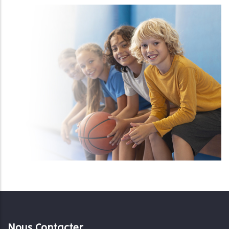
Nous Contacter