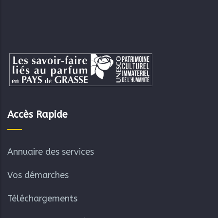
Accès Rapide
Annuaire des services
Vos démarches
Téléchargements