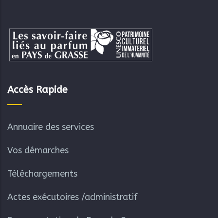
Accès Rapide
Annuaire des services
Vos démarches
Téléchargements
Actes exécutoires /administratif