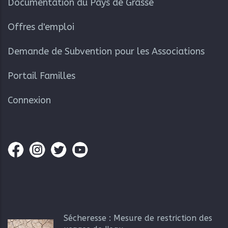
Documentation du Pays de Grasse
Offres d'emploi
Demande de Subvention pour les Associations
Portail Familles
Connexion
Sécheresse : Mesure de restriction des