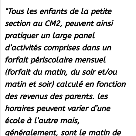
"Tous les enfants de la petite
section au CM2, peuvent ainsi
pratiquer un large panel
d’activités comprises dans un
forfait périscolaire mensuel
(forfait du matin, du soir et/ou
matin et soir) calculé en fonction
des revenus des parents. les
horaires peuvent varier d’une
école à l’autre mais,
généralement, sont le matin de