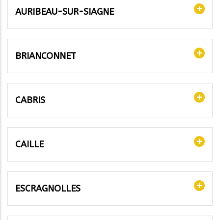
AURIBEAU-SUR-SIAGNE
BRIANCONNET
CABRIS
CAILLE
ESCRAGNOLLES