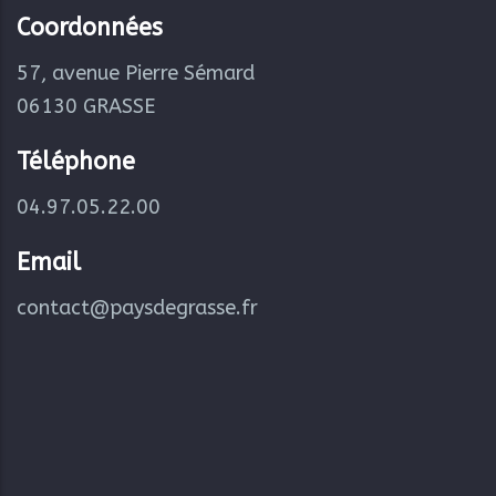
Coordonnées
57, avenue Pierre Sémard
06130 GRASSE
Téléphone
04.97.05.22.00
Email
contact@paysdegrasse.fr