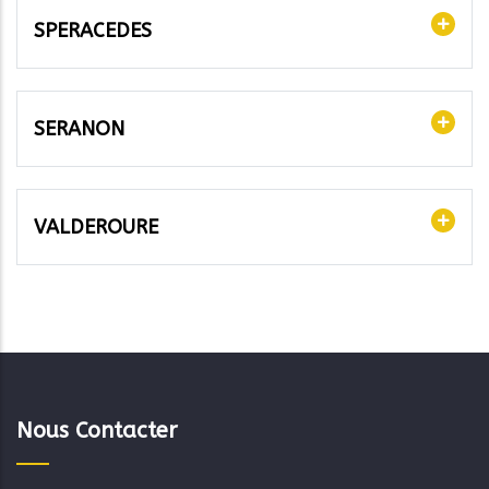
SPERACEDES
SERANON
VALDEROURE
Nous Contacter