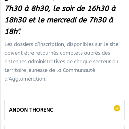
7h30 à 8h30, le soir de 16h30 à
18h30 et le mercredi de 7h30 à
18h".
Les dossiers d’inscription, disponibles sur le site,
doivent être retournés complets auprès des
antennes administratives de chaque secteur du
territoire jeunesse de la Communauté
d’Agglomération.
ANDON THORENC