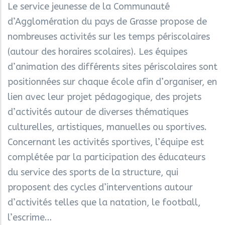
Le service jeunesse de la Communauté
d’Agglomération du pays de Grasse propose de
nombreuses activités sur les temps périscolaires
(autour des horaires scolaires). Les équipes
d’animation des différents sites périscolaires sont
positionnées sur chaque école afin d’organiser, en
lien avec leur projet pédagogique, des projets
d’activités autour de diverses thématiques
culturelles, artistiques, manuelles ou sportives.
Concernant les activités sportives, l’équipe est
complétée par la participation des éducateurs
du service des sports de la structure, qui
proposent des cycles d’interventions autour
d’activités telles que la natation, le football,
l’escrime…