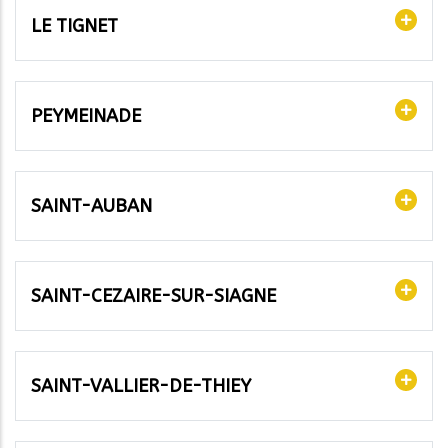
LE TIGNET
PEYMEINADE
SAINT-AUBAN
SAINT-CEZAIRE-SUR-SIAGNE
SAINT-VALLIER-DE-THIEY