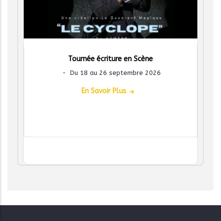
Tournée écriture en Scène
-
Du 18 au 26 septembre 2026
En Savoir Plus