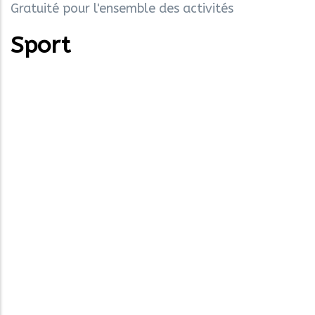
Gratuité pour l'ensemble des activités
Sport