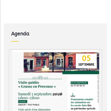
Agenda
05
SEPTEMBRE