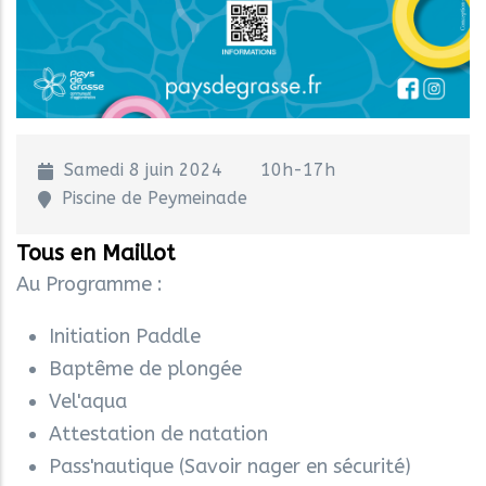
Samedi 8 juin 2024
10h-17h
Piscine de Peymeinade
Tous en Maillot
Au Programme :
Initiation Paddle
Baptême de plongée
Vel'aqua
Attestation de natation
Pass'nautique (Savoir nager en sécurité)