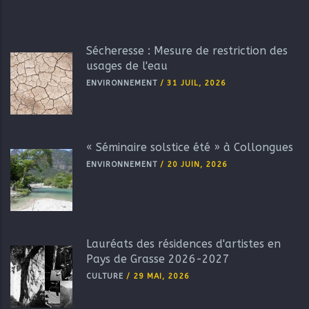
Sécheresse : Mesure de restriction des
usages de l'eau
ENVIRONNEMENT
/
31 JUIL, 2026
« Séminaire solstice été » à Collongues
ENVIRONNEMENT
/
20 JUIN, 2026
Lauréats des résidences d'artistes en
Pays de Grasse 2026-2027
CULTURE
/
29 MAI, 2026