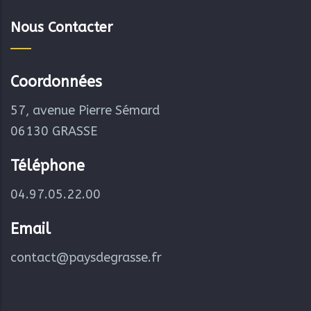
Nous Contacter
Coordonnées
57, avenue Pierre Sémard
06130 GRASSE
Téléphone
04.97.05.22.00
Email
contact@paysdegrasse.fr