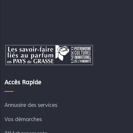
Accès Rapide
Annuaire des services
Vos démarches