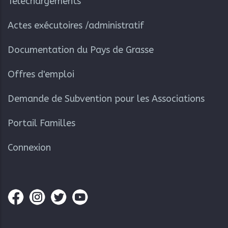
Téléchargements
Actes exécutoires /administratif
Documentation du Pays de Grasse
Offres d'emploi
Demande de Subvention pour les Associations
Portail Familles
Connexion