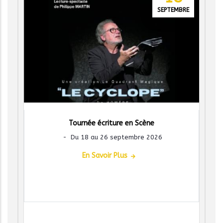
SEPTEMBRE
Tournée écriture en Scène
-
Du 18 au 26 septembre 2026
En Savoir Plus