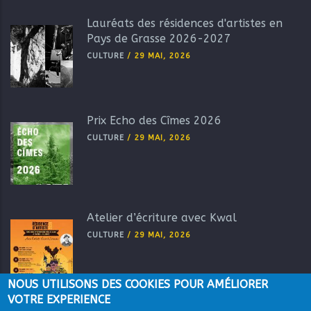
Lauréats des résidences d'artistes en
Pays de Grasse 2026-2027
CULTURE
/
29 MAI, 2026
Prix Echo des Cîmes 2026
CULTURE
/
29 MAI, 2026
Atelier d’écriture avec Kwal
CULTURE
/
29 MAI, 2026
NOUS UTILISONS DES COOKIES POUR AMÉLIORER
VOTRE EXPERIENCE