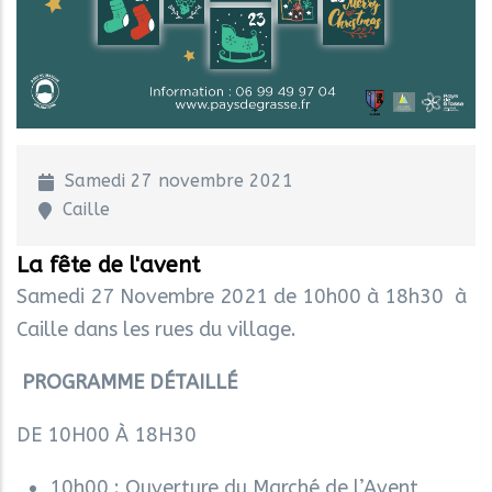
Samedi 27 novembre 2021
Caille
La fête de l'avent
Samedi 27 Novembre 2021 de 10h00 à 18h30 à
Caille dans les rues du village.
PROGRAMME DÉTAILLÉ
DE 10H00 À 18H30
10h00 : Ouverture du Marché de l’Avent