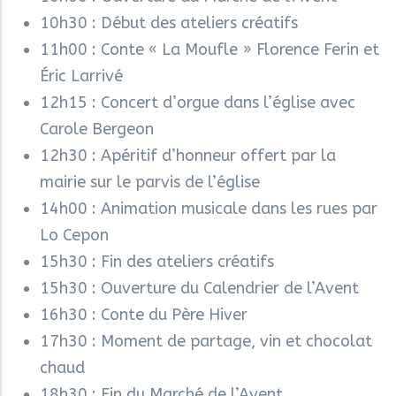
10h30 : Début des ateliers créatifs
11h00 : Conte « La Moufle » Florence Ferin et
Éric Larrivé
12h15 : Concert d’orgue dans l’église avec
Carole Bergeon
12h30 : Apéritif d’honneur offert par la
mairie sur le parvis de l’église
14h00 : Animation musicale dans les rues par
Lo Cepon
15h30 : Fin des ateliers créatifs
15h30 : Ouverture du Calendrier de l’Avent
16h30 : Conte du Père Hiver
17h30 : Moment de partage, vin et chocolat
chaud
18h30 : Fin du Marché de l’Avent