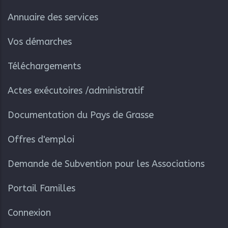
Annuaire des services
Vos démarches
Téléchargements
Actes exécutoires /administratif
Documentation du Pays de Grasse
Offres d'emploi
Demande de Subvention pour les Associations
Portail Familles
Connexion