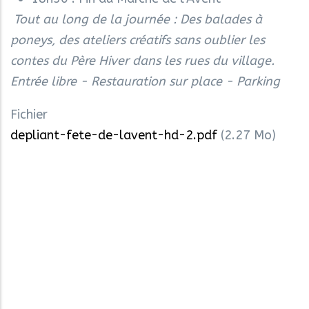
Tout au long de la journée : Des balades à
poneys, des ateliers créatifs sans oublier les
contes du Père Hiver dans les rues du village.
Entrée libre - Restauration sur place - Parking
Fichier
depliant-fete-de-lavent-hd-2.pdf
(2.27 Mo)