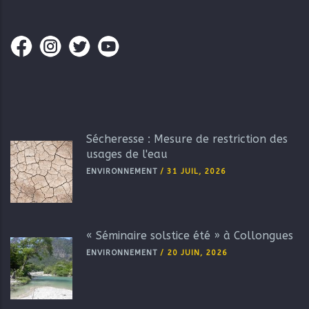
Sécheresse : Mesure de restriction des
usages de l'eau
ENVIRONNEMENT
/
31 JUIL, 2026
« Séminaire solstice été » à Collongues
ENVIRONNEMENT
/
20 JUIN, 2026