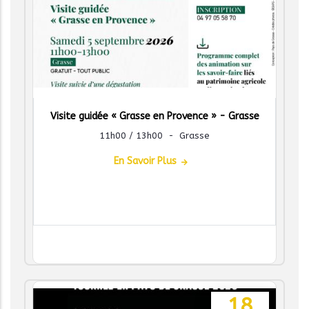
Visite guidée « Grasse en Provence » - Grasse
11h00 / 13h00
-
Grasse
En Savoir Plus
18