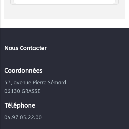
Nous Contacter
Coordonnées
57, avenue Pierre Sémard
06130 GRASSE
Téléphone
04.97.05.22.00