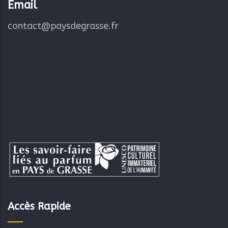
Email
contact@paysdegrasse.fr
Accès Rapide