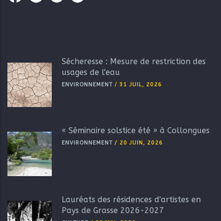
Sécheresse : Mesure de restriction des
usages de l'eau
ENVIRONNEMENT
/
31 JUIL, 2026
« Séminaire solstice été » à Collongues
ENVIRONNEMENT
/
20 JUIN, 2026
Lauréats des résidences d'artistes en
Pays de Grasse 2026-2027