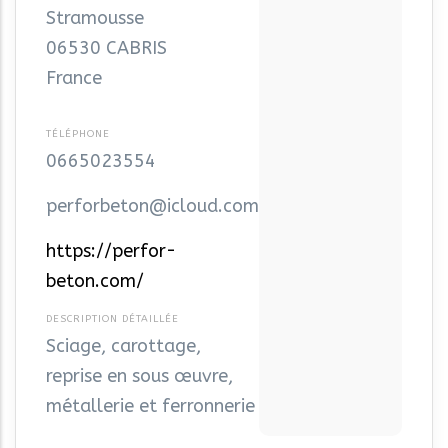
Stramousse
06530
CABRIS
France
0665023554
perforbeton@icloud.com
https://perfor-
beton.com/
Sciage, carottage,
reprise en sous œuvre,
métallerie et ferronnerie