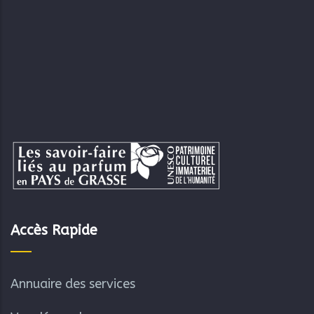
Accès Rapide
Annuaire des services