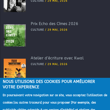
CULTURE
/
29 MAI, 2026
Prix Echo des Cîmes 2026
CULTURE
/
29 MAI, 2026
Atelier d’écriture avec Kwal
CULTURE
/
29 MAI, 2026
NOUS UTILISONS DES COOKIES POUR AMÉLIORER
VOTRE EXPERIENCE
En poursuivant votre navigation sur ce site, vous acceptez l’utilisation de
cookies [ou autres traceurs] pour vous proposer [Par exemple, des