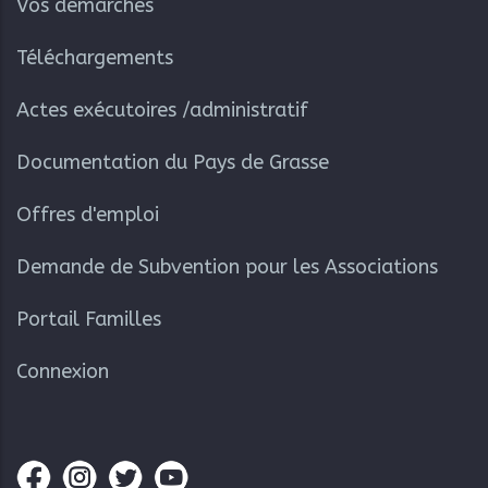
Vos démarches
Téléchargements
Actes exécutoires /administratif
Documentation du Pays de Grasse
Offres d'emploi
Demande de Subvention pour les Associations
Portail Familles
Connexion