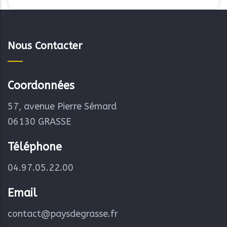
Nous Contacter
Coordonnées
57, avenue Pierre Sémard
06130 GRASSE
Téléphone
04.97.05.22.00
Email
contact@paysdegrasse.fr