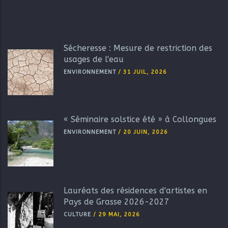
Sécheresse : Mesure de restriction des
usages de l'eau
ENVIRONNEMENT
/
31 JUIL, 2026
« Séminaire solstice été » à Collongues
ENVIRONNEMENT
/
20 JUIN, 2026
Lauréats des résidences d'artistes en
Pays de Grasse 2026-2027
CULTURE
/
29 MAI, 2026