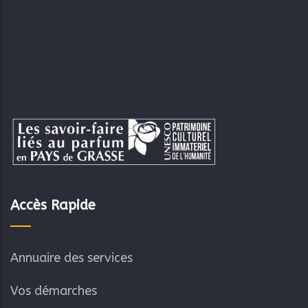
Accès Rapide
Annuaire des services
Vos démarches