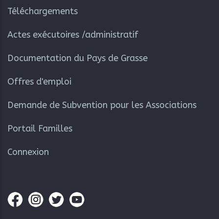
Téléchargements
Actes exécutoires /administratif
Documentation du Pays de Grasse
Offres d'emploi
Demande de Subvention pour les Associations
Portail Familles
Connexion