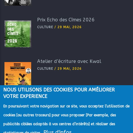
Prix Echo des Cîmes 2026
CULTURE
/
29 MAI, 2026
Atelier d’écriture avec Kwal
CULTURE
/
29 MAI, 2026
NOUS UTILISONS DES COOKIES POUR AMÉLIORER
VOTRE EXPERIENCE
En poursuivant votre navigation sur ce site, vous acceptez l’utilisation de
cookies [ou autres traceurs] pour vous proposer [Par exemple, des
publicités ciblées adaptés à vos centres d’intérêts] et réaliser des
Plus d'infos