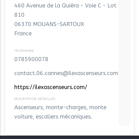
460 Avenue de la Quiéra - Voie C - Lot
810
06370
MOUANS-SARTOUX
France
0785900078
contact.06.cannes@ilexascenseurs.com
https://ilexascenseurs.com/
Ascenseurs, monte-charges, monte
voiture, escaliers mécaniques.