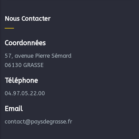
Nous Contacter
Coordonnées
57, avenue Pierre Sémard
06130 GRASSE
Téléphone
04.97.05.22.00
Email
contact@paysdegrasse.fr