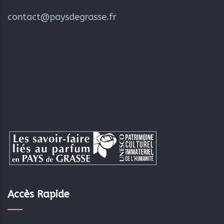
contact@paysdegrasse.fr
Accès Rapide