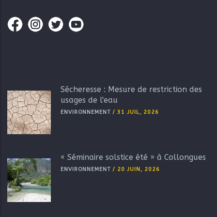
Sécheresse : Mesure de restriction des
usages de l'eau
ENVIRONNEMENT
/
31 JUIL, 2026
« Séminaire solstice été » à Collongues
ENVIRONNEMENT
/
20 JUIN, 2026