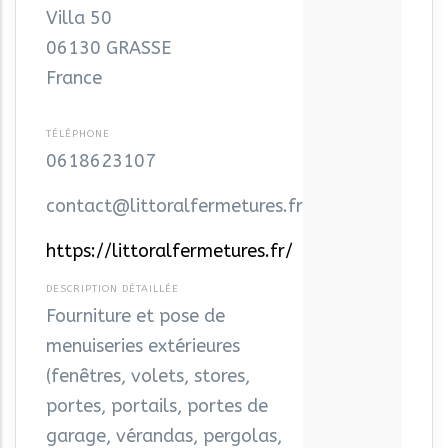
Villa 50
06130
GRASSE
France
0618623107
contact@littoralfermetures.fr
https://littoralfermetures.fr/
Fourniture et pose de
menuiseries extérieures
(fenêtres, volets, stores,
portes, portails, portes de
garage, vérandas, pergolas,