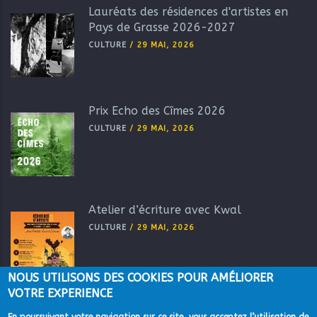
Lauréats des résidences d'artistes en
Pays de Grasse 2026-2027
CULTURE
/
29 MAI, 2026
Prix Echo des Cîmes 2026
CULTURE
/
29 MAI, 2026
Atelier d’écriture avec Kwal
CULTURE
/
29 MAI, 2026
NOUS UTILISONS DES COOKIES POUR AMÉLIORER
VOTRE EXPERIENCE