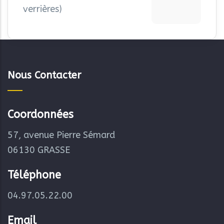
verrières)
Nous Contacter
Coordonnées
57, avenue Pierre Sémard
06130 GRASSE
Téléphone
04.97.05.22.00
Email