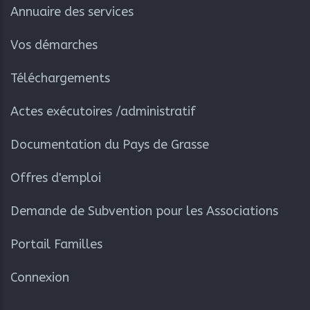
Annuaire des services
Vos démarches
Téléchargements
Actes exécutoires /administratif
Documentation du Pays de Grasse
Offres d'emploi
Demande de Subvention pour les Associations
Portail Familles
Connexion