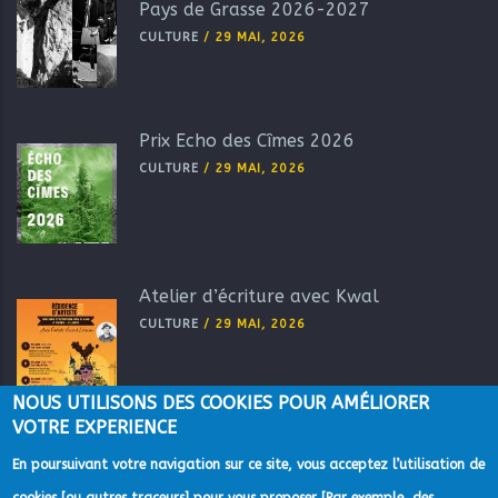
Pays de Grasse 2026-2027
CULTURE
/
29 MAI, 2026
Prix Echo des Cîmes 2026
CULTURE
/
29 MAI, 2026
Atelier d’écriture avec Kwal
CULTURE
/
29 MAI, 2026
NOUS UTILISONS DES COOKIES POUR AMÉLIORER
VOTRE EXPERIENCE
En poursuivant votre navigation sur ce site, vous acceptez l’utilisation de