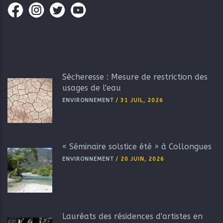
Sécheresse : Mesure de restriction des
usages de l'eau
ENVIRONNEMENT
/
31 JUIL, 2026
« Séminaire solstice été » à Collongues
ENVIRONNEMENT
/
20 JUIN, 2026
Lauréats des résidences d'artistes en