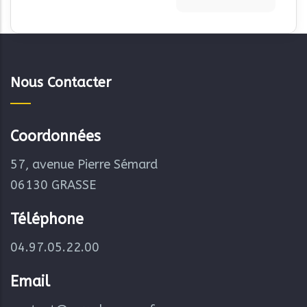
Nous Contacter
Coordonnées
57, avenue Pierre Sémard
06130 GRASSE
Téléphone
04.97.05.22.00
Email