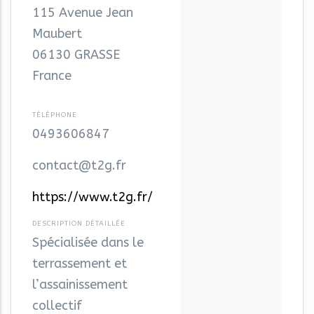
115 Avenue Jean
Maubert
06130
GRASSE
France
0493606847
contact@t2g.fr
https://www.t2g.fr/
Spécialisée dans le
terrassement et
l’assainissement
collectif