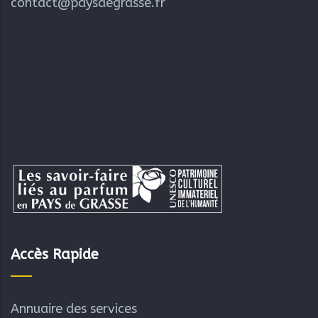
contact@paysdegrasse.fr
Accès Rapide
Annuaire des services