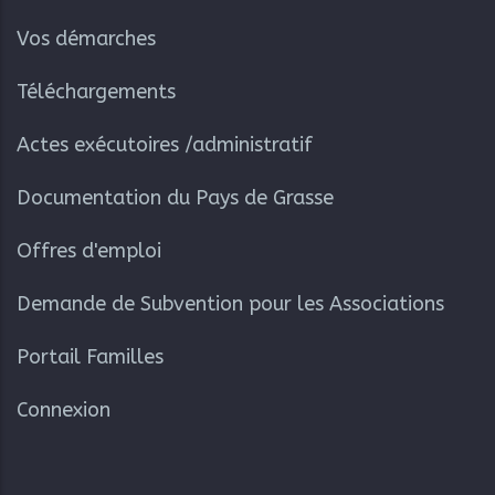
Vos démarches
Téléchargements
Actes exécutoires /administratif
Documentation du Pays de Grasse
Offres d'emploi
Demande de Subvention pour les Associations
Portail Familles
Connexion