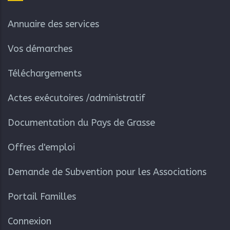
Annuaire des services
Vos démarches
Téléchargements
Actes exécutoires /administratif
Documentation du Pays de Grasse
Offres d'emploi
Demande de Subvention pour les Associations
Portail Familles
Connexion