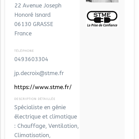
22 Avenue Joseph
Honoré Isnard
06130
GRASSE
France
0493603304
jp.decroix@stme.fr
https://www.stme.fr/
Spécialiste en génie
électrique et climatique
: Chauffage, Ventilation,
Climatisation,