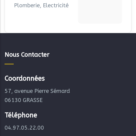
Plomberie, Electricité
Nous Contacter
Coordonnées
57, avenue Pierre Sémard
06130 GRASSE
Téléphone
04.97.05.22.00