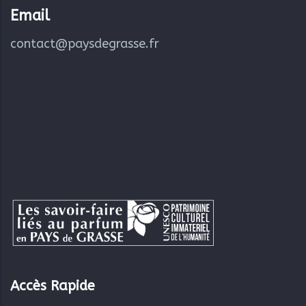
Email
contact@paysdegrasse.fr
Accès Rapide