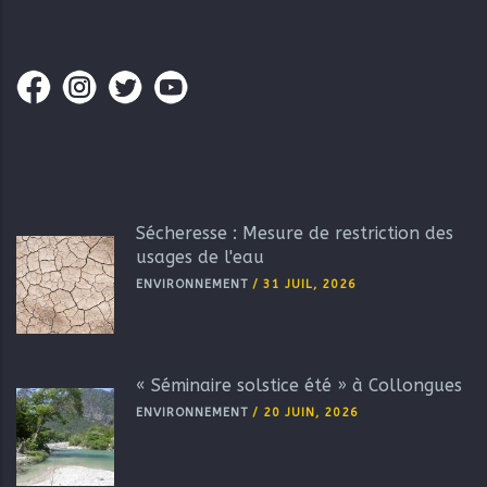
Sécheresse : Mesure de restriction des
usages de l'eau
ENVIRONNEMENT
/
31 JUIL, 2026
« Séminaire solstice été » à Collongues
ENVIRONNEMENT
/
20 JUIN, 2026