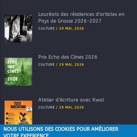
Lauréats des résidences d'artistes en
Pays de Grasse 2026-2027
CULTURE
/
29 MAI, 2026
Prix Echo des Cîmes 2026
CULTURE
/
29 MAI, 2026
Atelier d’écriture avec Kwal
CULTURE
/
29 MAI, 2026
NOUS UTILISONS DES COOKIES POUR AMÉLIORER
VOTRE EXPERIENCE