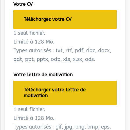
Votre CV
Téléchargez votre CV
1 seul fichier.
Limité à 128 Mo.
Types autorisés : txt, rtf, pdf, doc, docx,
odt, ppt, pptx, odp, xls, xlsx, ods.
Votre lettre de motivation
Télécharger votre lettre de
motivation
1 seul fichier.
Limité à 128 Mo.
Types autorisés : gif, jpg, png, bmp, eps,