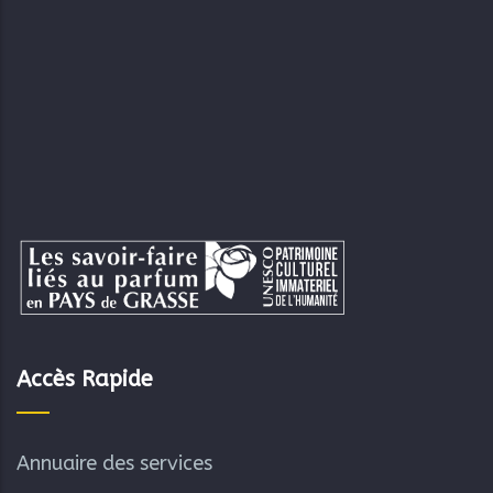
Accès Rapide
Annuaire des services