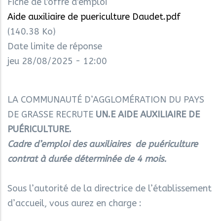
Fiche de l'offre d'emploi
Aide auxiliaire de puericulture Daudet.pdf
(140.38 Ko)
Date limite de réponse
jeu 28/08/2025 - 12:00
LA COMMUNAUTÉ D’AGGLOMÉRATION DU PAYS
DE GRASSE RECRUTE
UN.E AIDE AUXILIAIRE DE
PUÉRICULTURE.
Cadre d’emploi des auxiliaires de puériculture
contrat à durée déterminée de 4 mois.
Sous l’autorité de la directrice de l’établissement
d’accueil, vous aurez en charge :