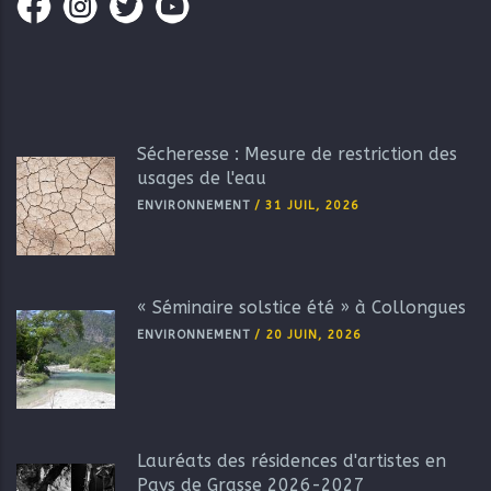
Sécheresse : Mesure de restriction des
usages de l'eau
ENVIRONNEMENT
/
31 JUIL, 2026
« Séminaire solstice été » à Collongues
ENVIRONNEMENT
/
20 JUIN, 2026
Lauréats des résidences d'artistes en
Pays de Grasse 2026-2027