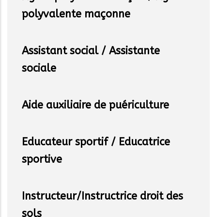
polyvalente maçonne
Assistant social / Assistante
sociale
Aide auxiliaire de puériculture
Educateur sportif / Educatrice
sportive
Instructeur/Instructrice droit des
sols