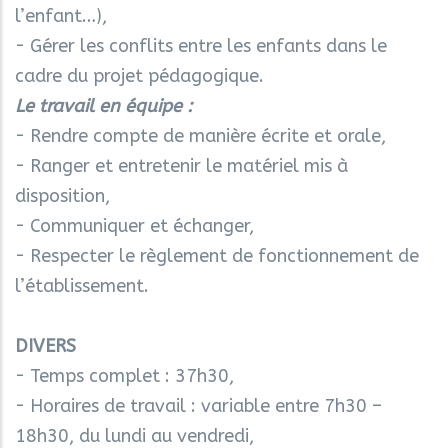
l’enfant…),
- Gérer les conflits entre les enfants dans le
cadre du projet pédagogique.
Le travail en équipe :
- Rendre compte de manière écrite et orale,
- Ranger et entretenir le matériel mis à
disposition,
- Communiquer et échanger,
- Respecter le règlement de fonctionnement de
l’établissement.
DIVERS
- Temps complet : 37h30,
- Horaires de travail : variable entre 7h30 –
18h30, du lundi au vendredi,