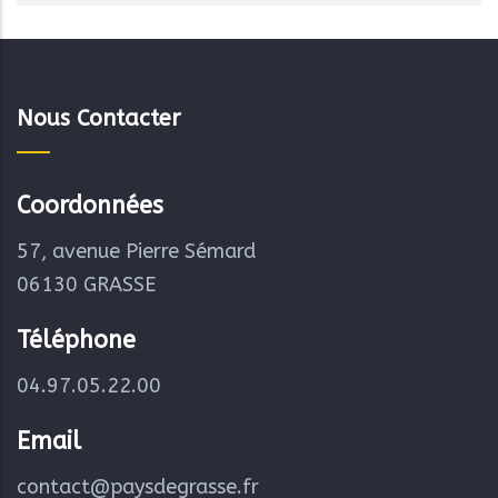
Nous Contacter
Coordonnées
57, avenue Pierre Sémard
06130 GRASSE
Téléphone
04.97.05.22.00
Email
contact@paysdegrasse.fr