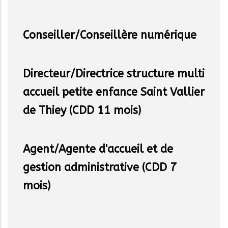
Conseiller/Conseillère numérique
Directeur/Directrice structure multi
accueil petite enfance Saint Vallier
de Thiey (CDD 11 mois)
Agent/Agente d'accueil et de
gestion administrative (CDD 7
mois)