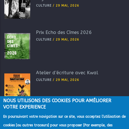
CULTURE
/
29 MAI, 2026
Prix Echo des Cîmes 2026
CULTURE
/
29 MAI, 2026
Atelier d’écriture avec Kwal
CULTURE
/
29 MAI, 2026
NOUS UTILISONS DES COOKIES POUR AMÉLIORER
VOTRE EXPERIENCE
En poursuivant votre navigation sur ce site, vous acceptez l’utilisation de
cookies [ou autres traceurs] pour vous proposer [Par exemple, des