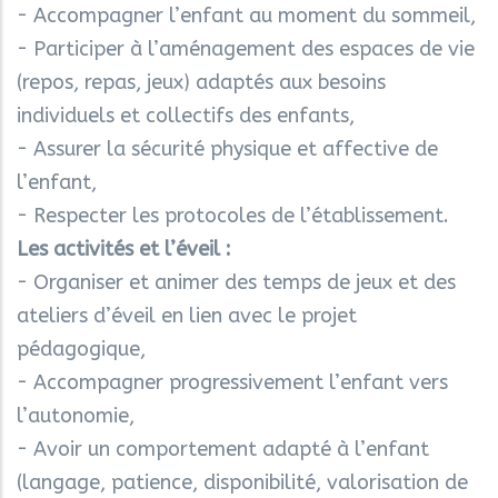
- Accompagner l’enfant au moment du sommeil,
- Participer à l’aménagement des espaces de vie
(repos, repas, jeux) adaptés aux besoins
individuels et collectifs des enfants,
- Assurer la sécurité physique et affective de
l’enfant,
- Respecter les protocoles de l’établissement.
Les activités et l’éveil :
- Organiser et animer des temps de jeux et des
ateliers d’éveil en lien avec le projet
pédagogique,
- Accompagner progressivement l’enfant vers
l’autonomie,
- Avoir un comportement adapté à l’enfant
(langage, patience, disponibilité, valorisation de