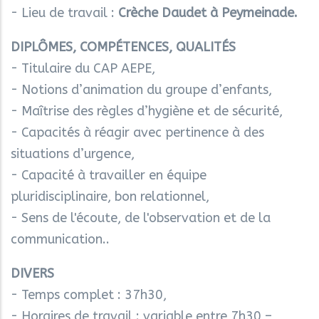
- Lieu de travail :
Crèche Daudet à Peymeinade.
DIPLÔMES, COMPÉTENCES, QUALITÉS
- Titulaire du CAP AEPE,
- Notions d’animation du groupe d’enfants,
- Maîtrise des règles d’hygiène et de sécurité,
- Capacités à réagir avec pertinence à des
situations d’urgence,
- Capacité à travailler en équipe
pluridisciplinaire, bon relationnel,
- Sens de l'écoute, de l'observation et de la
communication..
DIVERS
- Temps complet : 37h30,
- Horaires de travail : variable entre 7h30 –