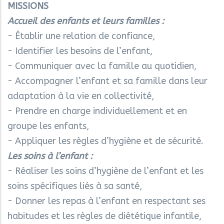
MISSIONS
Accueil des enfants et leurs familles :
- Établir une relation de confiance,
- Identifier les besoins de l’enfant,
- Communiquer avec la famille au quotidien,
- Accompagner l’enfant et sa famille dans leur
adaptation à la vie en collectivité,
- Prendre en charge individuellement et en
groupe les enfants,
- Appliquer les règles d’hygiène et de sécurité.
Les soins à l’enfant :
- Réaliser les soins d’hygiène de l’enfant et les
soins spécifiques liés à sa santé,
- Donner les repas à l’enfant en respectant ses
habitudes et les règles de diététique infantile,