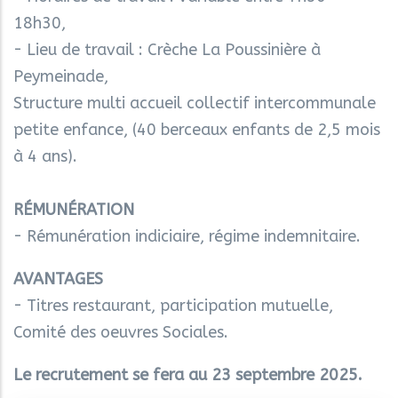
18h30,
- Lieu de travail : Crèche La Poussinière à
Peymeinade,
Structure multi accueil collectif intercommunale
petite enfance, (40 berceaux enfants de 2,5 mois
à 4 ans).
RÉMUNÉRATION
-
Rémunération indiciaire, régime indemnitaire.
AVANTAGES
- Titres restaurant, participation mutuelle,
Comité des oeuvres Sociales.
Le recrutement se fera au 23 septembre 2025.