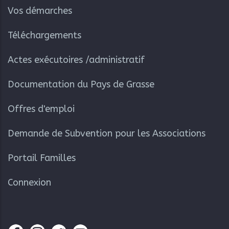
Vos démarches
Téléchargements
Actes exécutoires /administratif
Documentation du Pays de Grasse
Offres d'emploi
Demande de Subvention pour les Associations
Portail Familles
Connexion