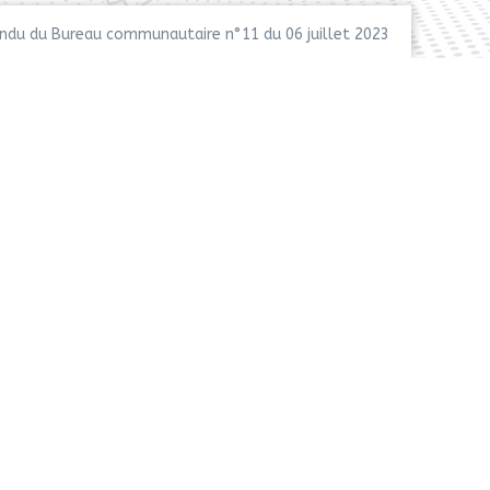
du du Bureau communautaire n°11 du 06 juillet 2023