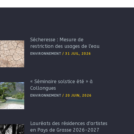
Sécheresse : Mesure de
restriction des usages de l'eau
ENVIRONNEMENT
/
31 JUIL, 2026
« Séminaire solstice été » à
Collongues
ENVIRONNEMENT
/
20 JUIN, 2026
Lauréats des résidences d'artistes
en Pays de Grasse 2026-2027