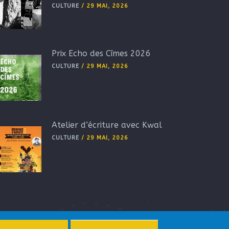
CULTURE
/
29 MAI, 2026
Prix Echo des Cîmes 2026
CULTURE
/
29 MAI, 2026
Atelier d’écriture avec Kwal
CULTURE
/
29 MAI, 2026