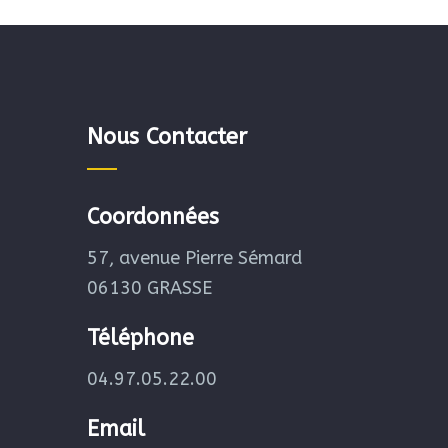
Nous Contacter
Coordonnées
57, avenue Pierre Sémard
06130 GRASSE
Téléphone
04.97.05.22.00
Email