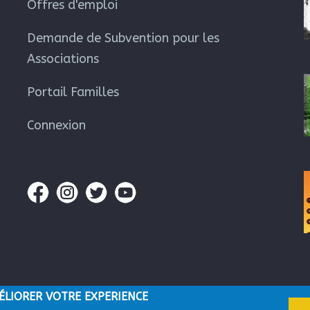
Offres d'emploi
Demande de Subvention pour les
Associations
Portail Familles
Connexion
ÉLIORER VOTRE EXPERIENCE