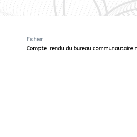
Fichier
Compte-rendu du bureau communautaire n°