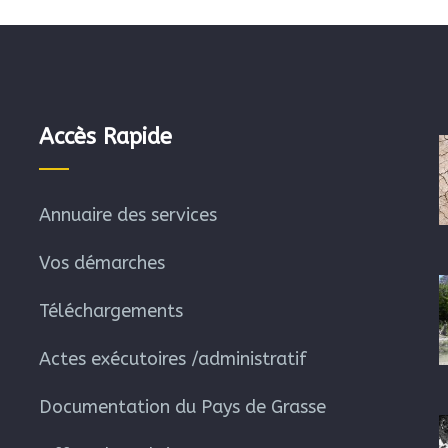
Accès Rapide
Annuaire des services
Vos démarches
Téléchargements
Actes exécutoires /administratif
Documentation du Pays de Grasse