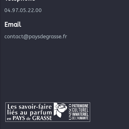
04.97.05.22.00
Email
contact@paysdegrasse.fr