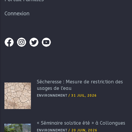
Connexion
Sécheresse : Mesure de restriction des
usages de l'eau
ENVIRONNEMENT
/
31 JUIL, 2026
« Séminaire solstice été » à Collongues
ENVIRONNEMENT
/
20 JUIN, 2026