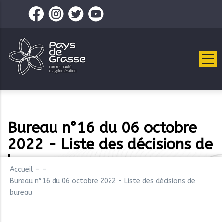
Aller
au
contenu
principal
Bureau n°16 du 06 octobre
2022 - Liste des décisions de
bureau
Accueil
-
-
Bureau n°16 du 06 octobre 2022 - Liste des décisions de
bureau