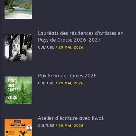
Lauréats des résidences d'artistes en
Pays de Grasse 2026-2027
CULTURE
/
29 MAI, 2026
Prix Echo des Cîmes 2026
CULTURE
/
29 MAI, 2026
Atelier d’écriture avec Kwal
CULTURE
/
29 MAI, 2026