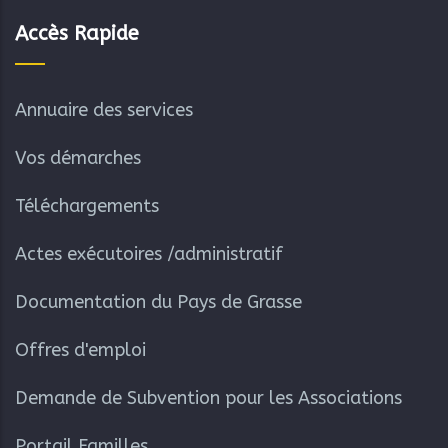
Accès Rapide
Annuaire des services
Vos démarches
Téléchargements
Actes exécutoires /administratif
Documentation du Pays de Grasse
Offres d'emploi
Demande de Subvention pour les Associations
Portail Familles