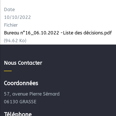
Date
10/10/2022
Fichier
Bureau n°16_06.10.2022 -Liste des décisions.pdf
(94.62 Ko)
Nous Contacter
Coordonnées
57, avenue Pierre Sémard
06130 GRASSE
Téléphone