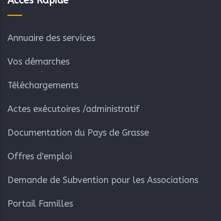
Accès Rapide
Annuaire des services
Vos démarches
Téléchargements
Actes exécutoires /administratif
Documentation du Pays de Grasse
Offres d'emploi
Demande de Subvention pour les Associations
Portail Familles