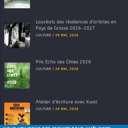
Lauréats des résidences d'artistes en
Pays de Grasse 2026-2027
CULTURE
/
29 MAI, 2026
Prix Echo des Cîmes 2026
CULTURE
/
29 MAI, 2026
Atelier d’écriture avec Kwal
CULTURE
/
29 MAI, 2026