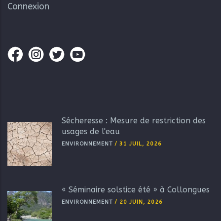
Connexion
Sécheresse : Mesure de restriction des
usages de l'eau
ENVIRONNEMENT
/
31 JUIL, 2026
« Séminaire solstice été » à Collongues
ENVIRONNEMENT
/
20 JUIN, 2026