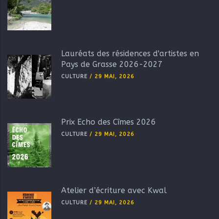
Lauréats des résidences d'artistes en
Pays de Grasse 2026-2027
CULTURE
/
29 MAI, 2026
Prix Echo des Cîmes 2026
CULTURE
/
29 MAI, 2026
Atelier d’écriture avec Kwal
CULTURE
/
29 MAI, 2026