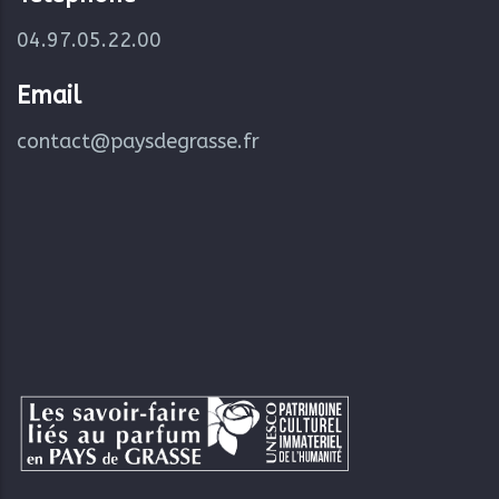
04.97.05.22.00
Email
contact@paysdegrasse.fr