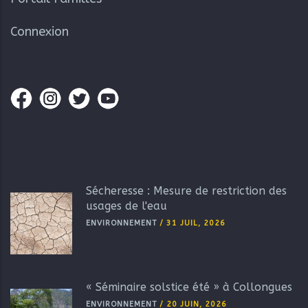
Connexion
Sécheresse : Mesure de restriction des
usages de l'eau
ENVIRONNEMENT
/
31 JUIL, 2026
« Séminaire solstice été » à Collongues
ENVIRONNEMENT
/
20 JUIN, 2026