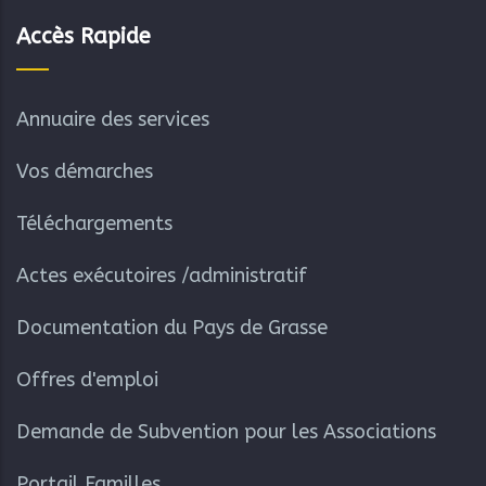
Accès Rapide
Annuaire des services
Vos démarches
Téléchargements
Actes exécutoires /administratif
Documentation du Pays de Grasse
Offres d'emploi
Demande de Subvention pour les Associations
Portail Familles