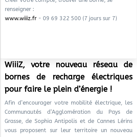
renseigner :
www.wiiiz.fr
- 09 69 322 500 (7 jours sur 7)
WiiiZ, votre nouveau réseau de
bornes de recharge électriques
pour faire le plein d’énergie !
Afin d’encourager votre mobilité électrique, les
Communautés d’Agglomération du Pays de
Grasse, de Sophia Antipolis et de Cannes Lérins
vous proposent sur leur territoire un nouveau