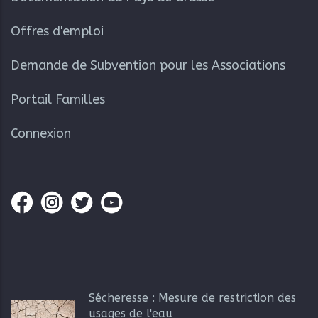
Offres d'emploi
Demande de Subvention pour les Associations
Portail Familles
Connexion
Sécheresse : Mesure de restriction des
usages de l'eau