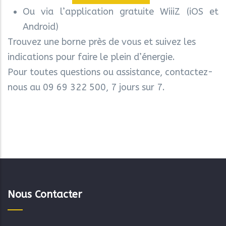
Ou via l’application gratuite WiiiZ (iOS et
Android)
Trouvez une borne près de vous et suivez les
indications pour faire le plein d’énergie.
Pour toutes questions ou assistance, contactez-
nous au 09 69 322 500, 7 jours sur 7.
Nous Contacter