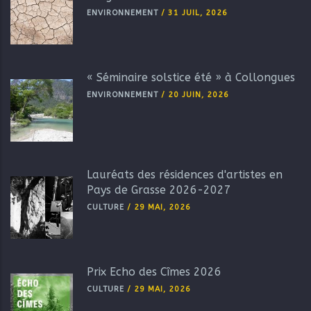
ENVIRONNEMENT
/
31 JUIL, 2026
« Séminaire solstice été » à Collongues
ENVIRONNEMENT
/
20 JUIN, 2026
Lauréats des résidences d'artistes en
Pays de Grasse 2026-2027
CULTURE
/
29 MAI, 2026
Prix Echo des Cîmes 2026
CULTURE
/
29 MAI, 2026