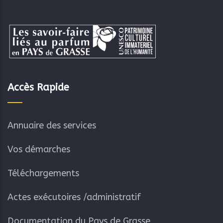
Accès Rapide
Annuaire des services
Vos démarches
Téléchargements
Actes exécutoires /administratif
Documentation du Pays de Grasse