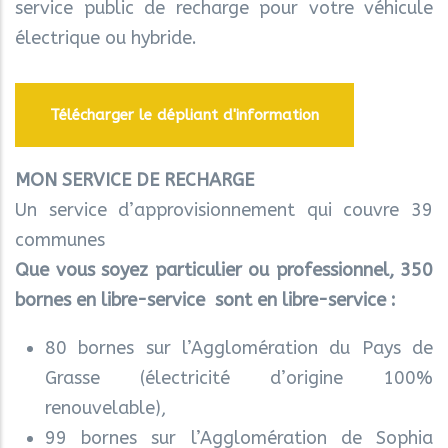
service public de recharge pour votre véhicule
électrique ou hybride.
Télécharger le dépliant d'information
MON SERVICE DE RECHARGE
Un service d’approvisionnement qui couvre 39
communes
Que vous soyez particulier ou professionnel, 350
bornes en libre-service sont en libre-service :
80 bornes sur l’Agglomération du Pays de
Grasse (électricité d’origine 100%
renouvelable),
99 bornes sur l’Agglomération de Sophia