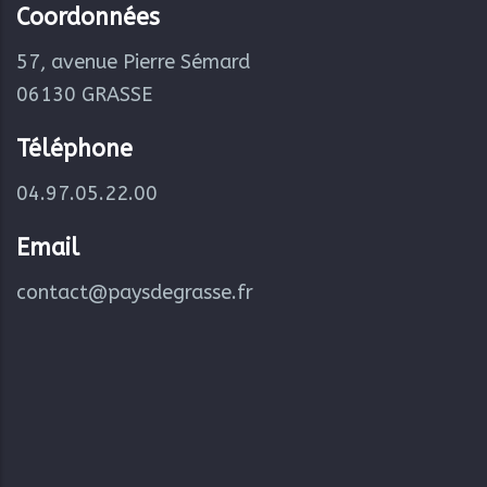
Coordonnées
57, avenue Pierre Sémard
06130 GRASSE
Téléphone
04.97.05.22.00
Email
contact@paysdegrasse.fr