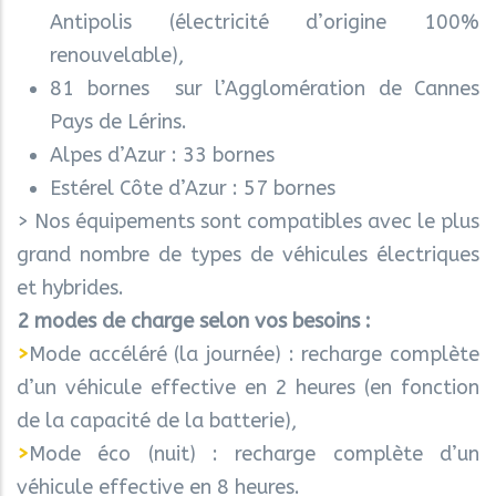
Antipolis (électricité d’origine 100%
renouvelable),
81 bornes sur l’Agglomération de Cannes
Pays de Lérins.
Alpes d’Azur : 33 bornes
Estérel Côte d’Azur : 57 bornes
> Nos équipements sont compatibles avec le plus
grand nombre de types de véhicules électriques
et hybrides.
2 modes de charge selon vos besoins :
>
Mode accéléré (la journée) : recharge complète
d’un véhicule effective en 2 heures (en fonction
de la capacité de la batterie),
>
Mode éco (nuit) : recharge complète d’un
véhicule effective en 8 heures.