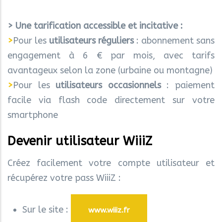
> Une tarification accessible et incitative :
>
Pour les
utilisateurs réguliers
: abonnement sans
engagement à 6 € par mois, avec tarifs
avantageux selon la zone (urbaine ou montagne)
>
Pour les
utilisateurs occasionnels
: paiement
facile via flash code directement sur votre
smartphone
Devenir utilisateur WiiiZ
Créez facilement votre compte utilisateur et
récupérez votre pass WiiiZ :
Sur le site :
www.wiiiz.fr