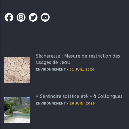
Sécheresse : Mesure de restriction des
usages de l'eau
ENVIRONNEMENT
/
31 JUIL, 2026
« Séminaire solstice été » à Collongues
ENVIRONNEMENT
/
20 JUIN, 2026