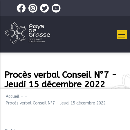
Aller
au
contenu
principal
Procès verbal Conseil N°7 -
Jeudi 15 décembre 2022
Accueil
-
-
Procès verbal Conseil N°7 - Jeudi 15 décembre 2022