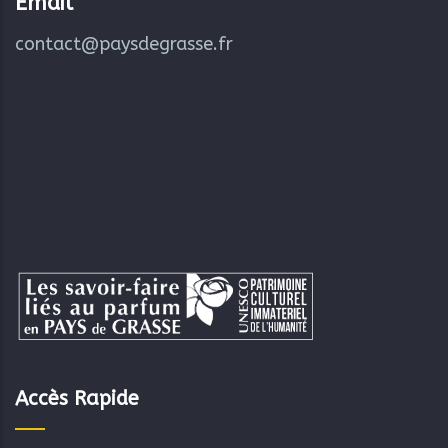
Email
contact@paysdegrasse.fr
Accès Rapide