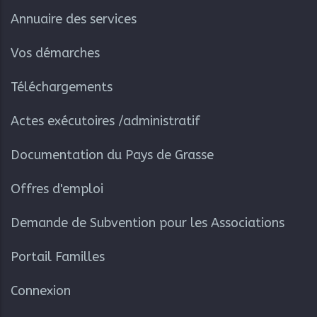
Annuaire des services
Vos démarches
Téléchargements
Actes exécutoires /administratif
Documentation du Pays de Grasse
Offres d'emploi
Demande de Subvention pour les Associations
Portail Familles
Connexion