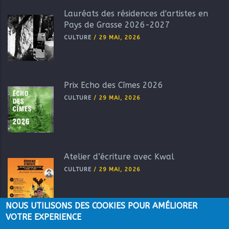
Lauréats des résidences d'artistes en
Pays de Grasse 2026-2027
CULTURE
/
29 MAI, 2026
Prix Echo des Cîmes 2026
CULTURE
/
29 MAI, 2026
Atelier d’écriture avec Kwal
CULTURE
/
29 MAI, 2026
NOUS UTILISONS DES COOKIES POUR AMÉLIORER
VOTRE EXPERIENCE