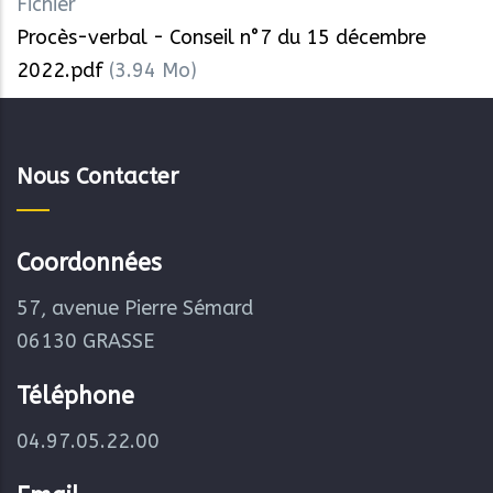
Fichier
Procès-verbal - Conseil n°7 du 15 décembre
2022.pdf
(3.94 Mo)
Nous Contacter
Coordonnées
57, avenue Pierre Sémard
06130 GRASSE
Téléphone
04.97.05.22.00