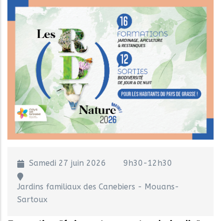
Samedi 27 juin 2026
9h30-12h30
Jardins familiaux des Canebiers - Mouans-
Sartoux