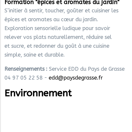
Formation "épices et aromates du jardin"
S’initier à sentir, toucher, goûter et cuisiner les
épices et aromates au cœur du jardin.
Exploration sensorielle ludique pour savoir
relever vos plats naturellement, réduire sel
et sucre, et redonner du goût à une cuisine
simple, saine et durable.
Renseignements :
Service EDD du Pays de Grasse
04 97 05 22 58 -
edd@paysdegrasse.fr
Environnement