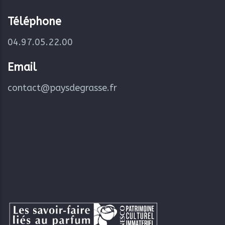
Téléphone
04.97.05.22.00
Email
contact@paysdegrasse.fr