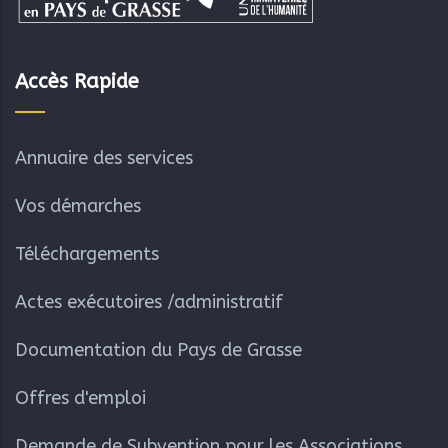
Accès Rapide
Annuaire des services
Vos démarches
Téléchargements
Actes exécutoires /administratif
Documentation du Pays de Grasse
Offres d'emploi
Demande de Subvention pour les Associations