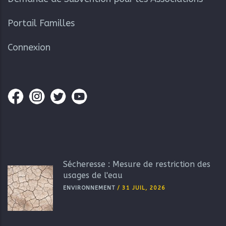
Portail Familles
Connexion
Sécheresse : Mesure de restriction des
usages de l'eau
ENVIRONNEMENT
/
31 JUIL, 2026