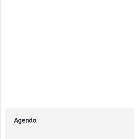
Agenda