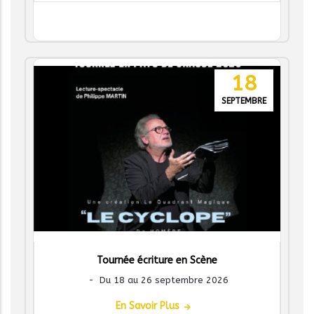
18
SEPTEMBRE
Tournée écriture en Scène
-
Du 18 au 26 septembre 2026
En Savoir Plus