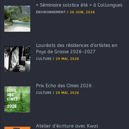
« Séminaire solstice été » à Collongues
ENVIRONNEMENT
/
20 JUIN, 2026
Lauréats des résidences d'artistes en
Pays de Grasse 2026-2027
CULTURE
/
29 MAI, 2026
Prix Echo des Cîmes 2026
CULTURE
/
29 MAI, 2026
Atelier d’écriture avec Kwal