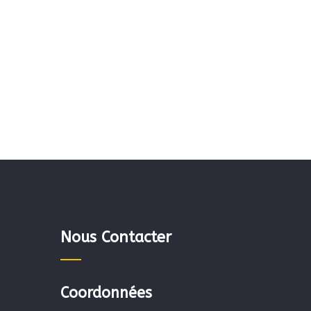
Nous Contacter
Coordonnées