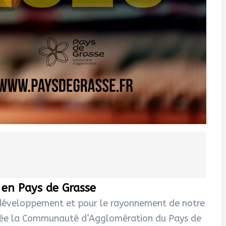
 en Pays de Grasse
 développement et pour le rayonnement de notre
t fixée la Communauté d’Agglomération du Pays de