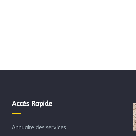
Accès Rapide
Annuaire des services