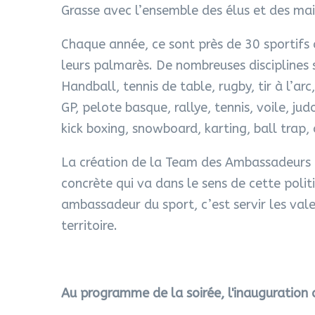
Grasse avec l’ensemble des élus et des mai
Chaque année, ce sont près de 30 sportifs 
leurs palmarès. De nombreuses disciplines 
Handball, tennis de table, rugby, tir à l’arc
GP, pelote basque, rallye, tennis, voile, jud
kick boxing, snowboard, karting, ball trap, 
La création de la Team des Ambassadeurs d
concrète qui va dans le sens de cette poli
ambassadeur du sport, c’est servir les val
territoire.
Au programme de la soirée, l'inauguration 