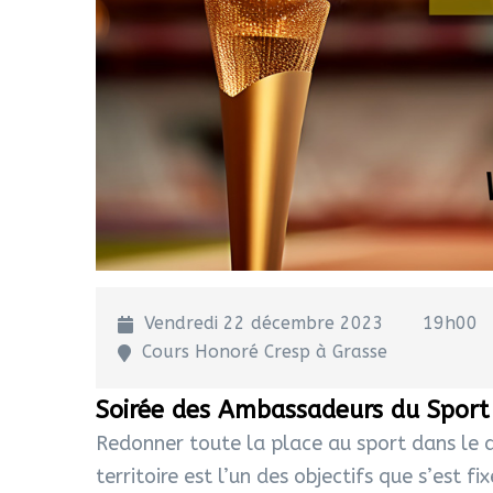
Vendredi 22 décembre 2023
19h00
Cours Honoré Cresp à Grasse
Soirée des Ambassadeurs du Sport
Redonner toute la place au sport dans le
territoire est l’un des objectifs que s’es