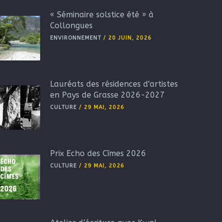
« Séminaire solstice été » à
Collongues
ENVIRONNEMENT
/
20 JUIN, 2026
Lauréats des résidences d'artistes
en Pays de Grasse 2026-2027
CULTURE
/
29 MAI, 2026
Prix Echo des Cîmes 2026
CULTURE
/
29 MAI, 2026