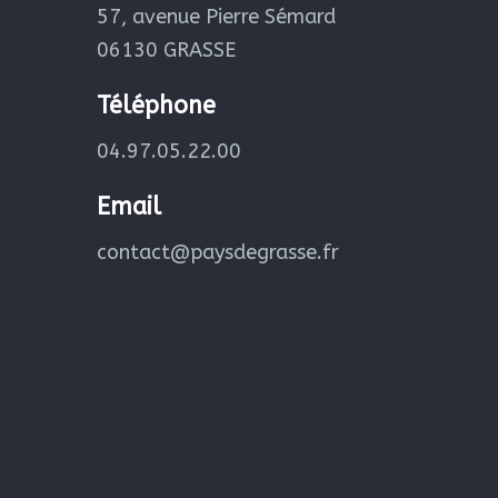
57, avenue Pierre Sémard
06130 GRASSE
Téléphone
04.97.05.22.00
Email
contact@paysdegrasse.fr