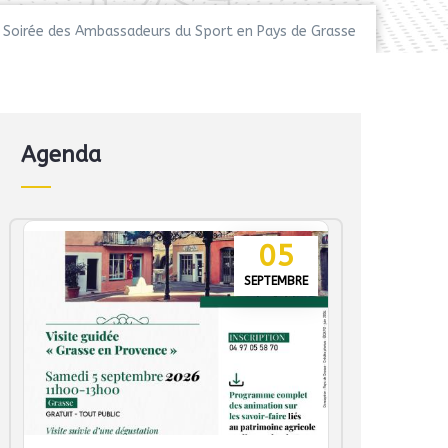
Soirée des Ambassadeurs du Sport en Pays de Grasse
Agenda
05
SEPTEMBRE