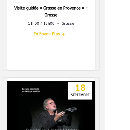
Visite guidée « Grasse en Provence » -
Grasse
11h00 / 13h00
-
Grasse
En Savoir Plus
18
SEPTEMBRE