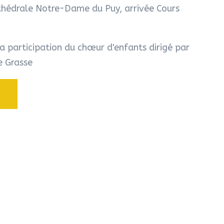
thédrale Notre-Dame du Puy, arrivée Cours
a participation du chœur d'enfants dirigé par
e Grasse