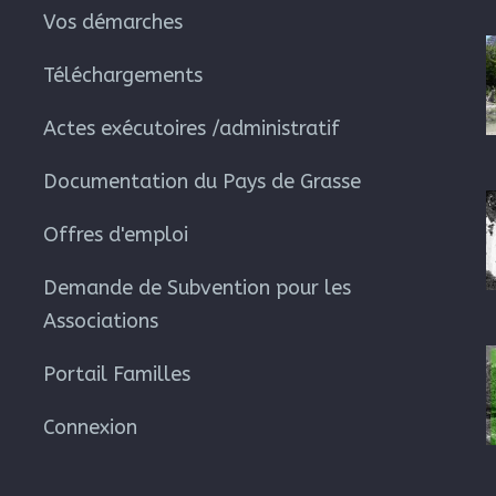
Vos démarches
Téléchargements
Actes exécutoires /administratif
Documentation du Pays de Grasse
Offres d'emploi
Demande de Subvention pour les
Associations
Portail Familles
Connexion