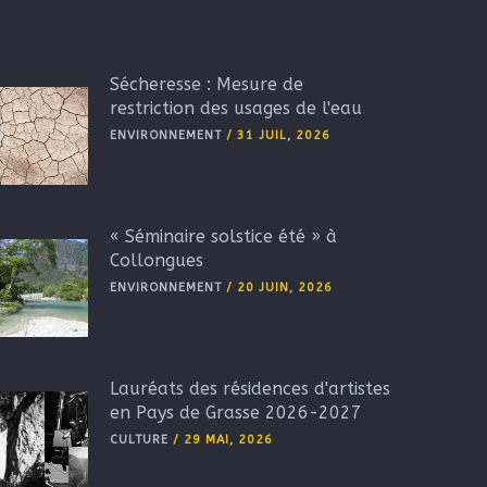
Sécheresse : Mesure de
restriction des usages de l'eau
ENVIRONNEMENT
/
31 JUIL, 2026
« Séminaire solstice été » à
Collongues
ENVIRONNEMENT
/
20 JUIN, 2026
Lauréats des résidences d'artistes
en Pays de Grasse 2026-2027
CULTURE
/
29 MAI, 2026