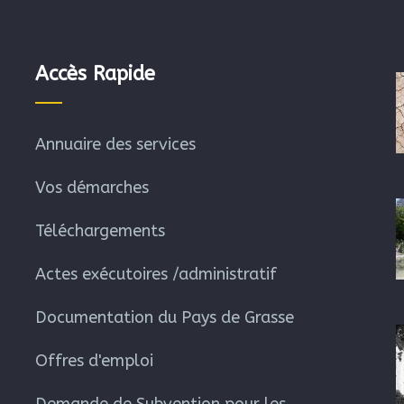
Accès Rapide
Annuaire des services
Vos démarches
Téléchargements
Actes exécutoires /administratif
Documentation du Pays de Grasse
Offres d'emploi