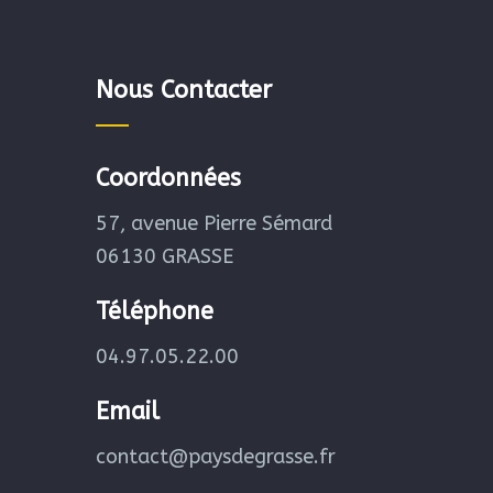
Nous Contacter
Coordonnées
57, avenue Pierre Sémard
06130 GRASSE
Téléphone
04.97.05.22.00
Email
contact@paysdegrasse.fr