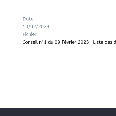
Date
10/02/2023
Fichier
Conseil n°1 du 09 Février 2023- Liste des d