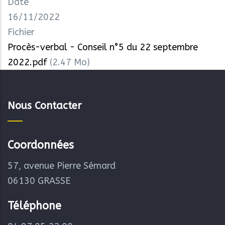
Date
16/11/2022
Fichier
Procès-verbal - Conseil n°5 du 22 septembre
2022.pdf
(2.47 Mo)
Nous Contacter
Coordonnées
57, avenue Pierre Sémard
06130 GRASSE
Téléphone