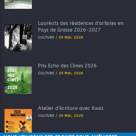
Lauréats des résidences d'artistes en
Pays de Grasse 2026-2027
CULTURE
/
29 MAI, 2026
Prix Echo des Cîmes 2026
CULTURE
/
29 MAI, 2026
Atelier d’écriture avec Kwal
CULTURE
/
29 MAI, 2026