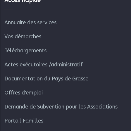
Accès Rapide
Annuaire des services
Vos démarches
Téléchargements
Actes exécutoires /administratif
Documentation du Pays de Grasse
Offres d'emploi
Demande de Subvention pour les Associations
Portail Familles