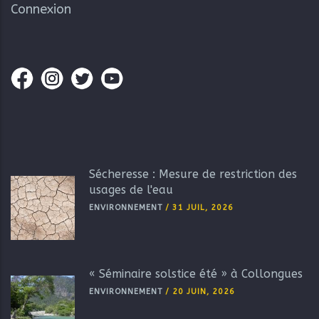
Connexion
Sécheresse : Mesure de restriction des
usages de l'eau
ENVIRONNEMENT
/
31 JUIL, 2026
« Séminaire solstice été » à Collongues
ENVIRONNEMENT
/
20 JUIN, 2026