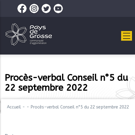
Aller
au
contenu
principal
Procès-verbal Conseil n°5 du
22 septembre 2022
Accueil
-
-
Procès-verbal Conseil n°5 du 22 septembre 2022